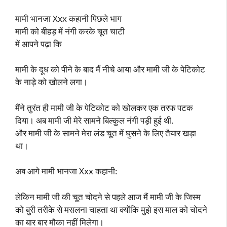
मामी भानजा Xxx कहानी पिछले भाग
मामी को बीहड़ में नंगी करके चूत चाटी
में आपने पढ़ा कि
मामी के दूध को पीने के बाद मैं नीचे आया और मामी जी के पेटिकोट
के नाड़े को खोलने लगा।
मैंने तुरंत ही मामी जी के पेटिकोट को खोलकर एक तरफ पटक
दिया। अब मामी जी मेरे सामने बिल्कुल नंगी पड़ी हुई थी.
और मामी जी के सामने मेरा लंड चूत में घुसने के लिए तैयार खड़ा
था।
अब आगे मामी भानजा Xxx कहानी:
लेकिन मामी जी की चूत चोदने से पहले आज मैं मामी जी के जिस्म
को बुरी तरीके से मसलना चाहता था क्योंकि मुझे इस माल को चोदने
का बार बार मौका नहीं मिलेगा।