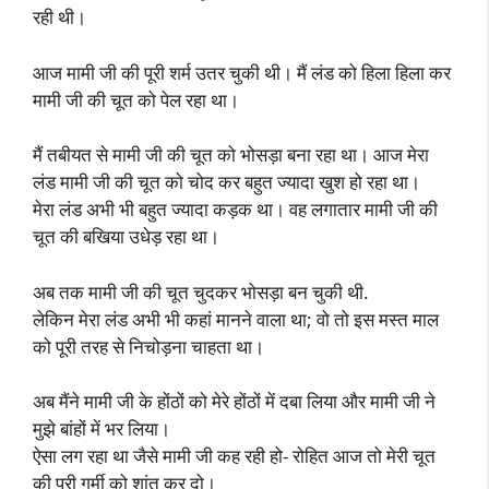
रही थी।
आज मामी जी की पूरी शर्म उतर चुकी थी। मैं लंड को हिला हिला कर
मामी जी की चूत को पेल रहा था।
मैं तबीयत से मामी जी की चूत को भोसड़ा बना रहा था। आज मेरा
लंड मामी जी की चूत को चोद कर बहुत ज्यादा खुश हो रहा था।
मेरा लंड अभी भी बहुत ज्यादा कड़क था। वह लगातार मामी जी की
चूत की बखिया उधेड़ रहा था।
अब तक मामी जी की चूत चुदकर भोसड़ा बन चुकी थी.
लेकिन मेरा लंड अभी भी कहां मानने वाला था; वो तो इस मस्त माल
को पूरी तरह से निचोड़ना चाहता था।
अब मैंने मामी जी के होंठों को मेरे होंठों में दबा लिया और मामी जी ने
मुझे बांहों में भर लिया।
ऐसा लग रहा था जैसे मामी जी कह रही हो- रोहित आज तो मेरी चूत
की पूरी गर्मी को शांत कर दो।