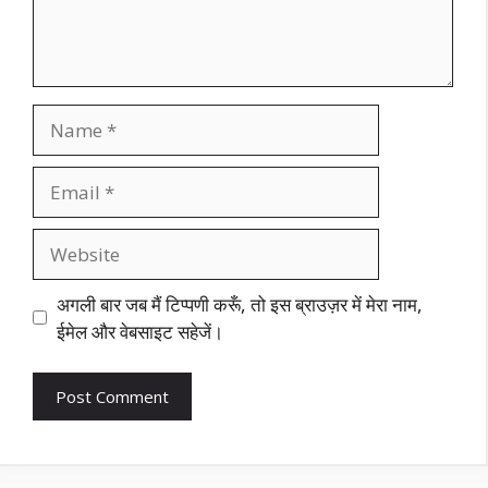
Name
Email
Website
अगली बार जब मैं टिप्पणी करूँ, तो इस ब्राउज़र में मेरा नाम,
ईमेल और वेबसाइट सहेजें।