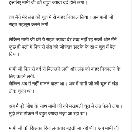
इसलिए मामी जी को बहुत ज्यादा दर्द होने लगा।
तब मैंने मेरे लंड को चूत में से बाहर निकाल लिया। अब मामी जी
राहत महसूस करने लगी.
लेकिन मामी जी की ये राहत ज्यादा देर तक नहीं रह सकी और मैंने
कुछ ही पलों में फिर से लंड को जोरदार झटके के साथ चूत में पेल
दिया।
मामी जी फिर से दर्द से बिलखने लगी और लंड को बाहर निकालने के
लिए कहने लगी.
लेकिन अब मैं नहीं मानने वाला था। अब मैं मामी जी की चूत में लंड
ठोक चुका था।
अब मैं पूरे जोश के साथ मामी जी की मखमली चूत में लंड पेलने लगा।
मुझे लंड ठोकने में बहुत ज्यादा मज़ा आ रहा था।
मामी जी की सिसकाारियां लगातार बढ़ती जा रही थी। अब मामी जी