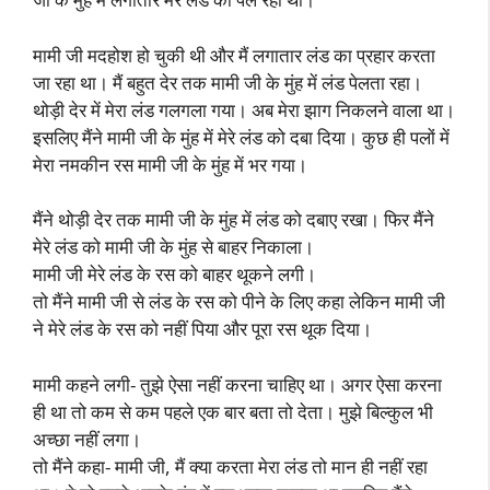
मामी जी मदहोश हो चुकी थी और मैं लगातार लंड का प्रहार करता
जा रहा था। मैं बहुत देर तक मामी जी के मुंह में लंड पेलता रहा।
थोड़ी देर में मेरा लंड गलगला गया। अब मेरा झाग निकलने वाला था।
इसलिए मैंने मामी जी के मुंह में मेरे लंड को दबा दिया। कुछ ही पलों में
मेरा नमकीन रस मामी जी के मुंह में भर गया।
मैंने थोड़ी देर तक मामी जी के मुंह में लंड को दबाए रखा। फिर मैंने
मेरे लंड को मामी जी के मुंह से बाहर निकाला।
मामी जी मेरे लंड के रस को बाहर थूकने लगी।
तो मैंने मामी जी से लंड के रस को पीने के लिए कहा लेकिन मामी जी
ने मेरे लंड के रस को नहीं पिया और पूरा रस थूक दिया।
मामी कहने लगी- तुझे ऐसा नहीं करना चाहिए था। अगर ऐसा करना
ही था तो कम से कम पहले एक बार बता तो देता। मुझे बिल्कुल भी
अच्छा नहीं लगा।
तो मैंने कहा- मामी जी, मैं क्या करता मेरा लंड तो मान ही नहीं रहा