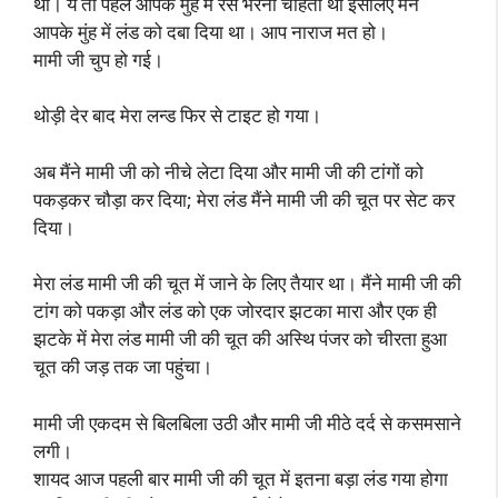
था। ये तो पहले आपके मुंह में रस भरना चाहता था इसलिए मैंने
आपके मुंह में लंड को दबा दिया था। आप नाराज मत हो।
मामी जी चुप हो गई।
थोड़ी देर बाद मेरा लन्ड फिर से टाइट हो गया।
अब मैंने मामी जी को नीचे लेटा दिया और मामी जी की टांगों को
पकड़कर चौड़ा कर दिया; मेरा लंड मैंने मामी जी की चूत पर सेट कर
दिया।
मेरा लंड मामी जी की चूत में जाने के लिए तैयार था। मैंने मामी जी की
टांग को पकड़ा और लंड को एक जोरदार झटका मारा और एक ही
झटके में मेरा लंड मामी जी की चूत की अस्थि पंजर को चीरता हुआ
चूत की जड़ तक जा पहुंचा।
मामी जी एकदम से बिलबिला उठी और मामी जी मीठे दर्द से कसमसाने
लगी।
शायद आज पहली बार मामी जी की चूत में इतना बड़ा लंड गया होगा