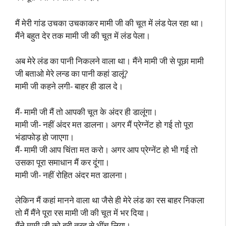
मैं मेरी गांड उचका उचकाकर मामी जी की चूत में लंड पेल रहा था।
मैंने बहुत देर तक मामी जी की चूत में लंड पेला।
अब मेरे लंड का पानी निकलने वाला था। मैंने मामी जी से पूछा मामी
जी बताओ मेरे लन्ड का पानी कहां डालूं?
मामी जी कहने लगी- बाहर ही डाल दे।
मैं- मामी जी मैं तो आपकी चूत के अंदर ही डालूंगा।
मामी जी- नहीं अंदर मत डालना। अगर मैं प्रेग्नेंट हो गई तो पूरा
भंडाफोड़ हो जाएगा।
मैं- मामी जी आप चिंता मत करो। अगर आप प्रेग्नेंट हो भी गई तो
उसका पूरा समाधान मैं कर दूंगा।
मामी जी- नहीं रोहित अंदर मत डालना।
लेकिन मैं कहां मानने वाला था जैसे ही मेरे लंड का रस बाहर निकला
तो मैं मैंने पूरा रस मामी जी की चूत में भर दिया।
मैंने मामी जी को बुरी तरह से भींच लिया।