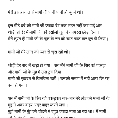
मेरी इस हरकत से मामी जी पानी पानी हो चुकी थी।
इस मीठे दर्द को मामी जी ज्यादा देर तक सहन नहीं कर पाई और
थोड़ी ही देर में मामी जी की रसीली चूत ने कामरस छोड़ दिया।
मैंने तुरंत ही मामी जी के चूत के रस को चाट चाट कर पूरा पी लिया।
मामी जी मेरे लन्ड को प्यार से चूस रही थी।
थोड़ी देर बाद मैं खड़ा हो गया। अब मैंने मामी जी के सिर को पकड़ा
और मामी जी के मुंह में लंड ठूंस दिया।
मामी जी एकदम से बिलबिला उठी। उनको समझ में नहीं आया कि यह
क्या हो गया।
अब मैं मामी जी के सिर को पकड़कर बार- बार मेरे लंड को मामी जी के
मुंह में अंदर बाहर अंदर बाहर करने लगा।
मुझे मामी के मुंह को चोदने में बहुत ज्यादा मजा आ रहा था। मैं मामी
जी के मुंह में लगातार मेरे लंड को पेल रहा था।