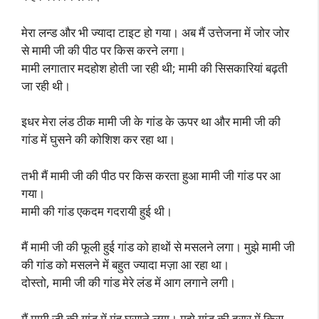
मेरा लन्ड और भी ज्यादा टाइट हो गया। अब मैं उत्तेजना में जोर जोर
से मामी जी की पीठ पर किस करने लगा।
मामी लगातार मदहोश होती जा रही थी; मामी की सिसकारियां बढ़ती
जा रही थी।
इधर मेरा लंड ठीक मामी जी के गांड के ऊपर था और मामी जी की
गांड में घुसने की कोशिश कर रहा था।
तभी मैं मामी जी की पीठ पर किस करता हुआ मामी जी गांड पर आ
गया।
मामी की गांड एकदम गदरायी हुई थी।
मैं मामी जी की फूली हुई गांड को हाथों से मसलने लगा। मुझे मामी जी
की गांड को मसलने में बहुत ज्यादा मज़ा आ रहा था।
दोस्तो, मामी जी की गांड मेरे लंड में आग लगाने लगी।
मैं मामी जी की गांड में मुंह घुसाने लगा। मुझे गांड की दरार में किस