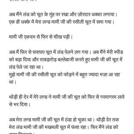
अब मैंने लंड को चूत के मुंह पर रखा और ज़ोरदार धक्का लगाया।
एक ही धक्के में मेरा लन्ड मामी जी की रसीली चूत में समा गया।
मामी जी एकदम से फिर से चीख पड़ी।
अब मैं फिर से घपाघप चूत में लंड पेलने लग गया। अब मैंने मेरी स्पीड
को बड़ा दिया और ताबड़तोड़ बल्लेबाजी करते हुए मामी जी की चूत में
लंड पेले जा रहा था।
मुझे मामी जी की रसीली चूत को फोड़ने में बहुत ज्यादा मज़ा आ रहा
था।
थोड़ी ही देर में मेरे लन्ड ने मामी जी की चूत को फिर से गरमागरम लावे
से भर दिया।
अब मेरा लन्ड मामी जी की चूत में ठंडा हो चुका था। थोड़ी देर तक
मेरा लंड मामी जी की मखमली चूत में फंसा रहा। फिर मैंने लंड को