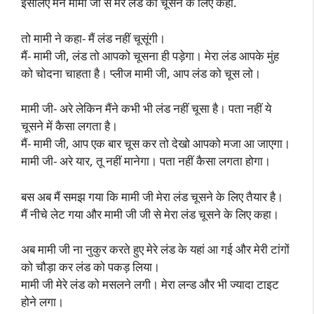
इसलिए मैंने मामी जी से मेरे लंड को चूसने के लिए कहा.
तो मामी ने कहा- मैं लंड नहीं चूसूंगी।
मैं- मामी जी, लंड तो आपको चूसना ही पड़ेगा। मेरा लंड आपके मुंह
को चोदना चाहता है। प्लीज मामी जी, आप लंड को चूस लो।
मामी जी- अरे लेकिन मैंने कभी भी लंड नहीं चूसा है। पता नहीं ये
चूसने में कैसा लगता है।
मैं- मामी जी, आप एक बार चूस कर तो देखो आपको मजा आ जाएगा।
मामी जी- अरे यार, तू नहीं मानेगा। पता नहीं कैसा लगता होगा।
बस अब मैं समझ गया कि मामी जी मेरा लंड चूसने के लिए तैयार है।
मैं नीचे लेट गया और मामी जी जी से मेरा लंड चूसने के लिए कहा।
अब मामी जी ना नुकुर करते हुए मेरे लंड के यहां आ गई और मेरी टांगों
को चौड़ा कर लंड को पकड़ लिया।
मामी जी मेरे लंड को मसलने लगी। मेरा लन्ड और भी ज्यादा टाइट
होने लगा।