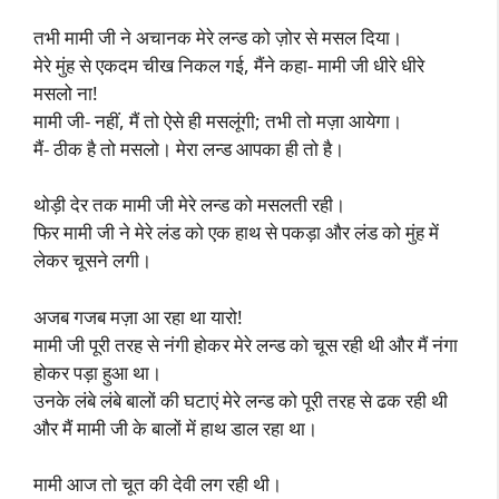
तभी मामी जी ने अचानक मेरे लन्ड को ज़ोर से मसल दिया।
मेरे मुंह से एकदम चीख निकल गई, मैंने कहा- मामी जी धीरे धीरे
मसलो ना!
मामी जी- नहीं, मैं तो ऐसे ही मसलूंगी; तभी तो मज़ा आयेगा।
मैं- ठीक है तो मसलो। मेरा लन्ड आपका ही तो है।
थोड़ी देर तक मामी जी मेरे लन्ड को मसलती रही।
फिर मामी जी ने मेरे लंड को एक हाथ से पकड़ा और लंड को मुंह में
लेकर चूसने लगी।
अजब गजब मज़ा आ रहा था यारो!
मामी जी पूरी तरह से नंगी होकर मेरे लन्ड को चूस रही थी और मैं नंगा
होकर पड़ा हुआ था।
उनके लंबे लंबे बालों की घटाएं मेरे लन्ड को पूरी तरह से ढक रही थी
और मैं मामी जी के बालों में हाथ डाल रहा था।
मामी आज तो चूत की देवी लग रही थी।