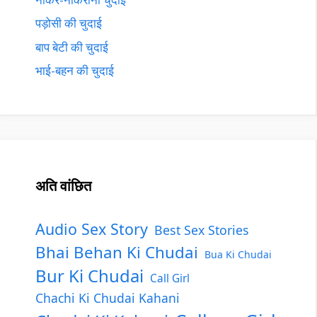
पड़ोसी की चुदाई
बाप बेटी की चुदाई
भाई-बहन की चुदाई
अति वांछित
Audio Sex Story
Best Sex Stories
Bhai Behan Ki Chudai
Bua Ki Chudai
Bur Ki Chudai
Call Girl
Chachi Ki Chudai Kahani