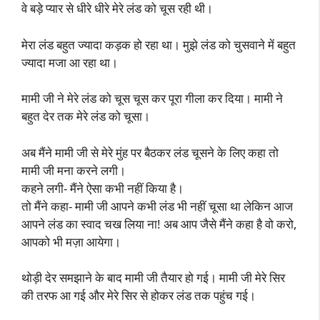
वे बड़े प्यार से धीरे धीरे मेरे लंड को चूस रही थी।
मेरा लंड बहुत ज्यादा कड़क हो रहा था। मुझे लंड को चुसवाने में बहुत
ज्यादा मजा आ रहा था।
मामी जी ने मेरे लंड को चूस चूस कर पूरा गीला कर दिया। मामी ने
बहुत देर तक मेरे लंड को चूसा।
अब मैंने मामी जी से मेरे मुंह पर बैठकर लंड चूसने के लिए कहा तो
मामी जी मना करने लगी।
कहने लगी- मैंने ऐसा कभी नहीं किया है।
तो मैंने कहा- मामी जी आपने कभी लंड भी नहीं चूसा था लेकिन आज
आपने लंड का स्वाद चख लिया ना! अब आप जैसे मैंने कहा है वो करो,
आपको भी मज़ा आयेगा।
थोड़ी देर समझाने के बाद मामी जी तैयार हो गई। मामी जी मेरे सिर
की तरफ आ गई और मेरे सिर से होकर लंड तक पहुंच गई।