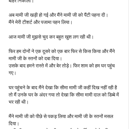
बाहर निकाला।
अब मामी जी खड़ी हो गई और मैंने मामी जी को पैंटी पहना दी।
मैंने मेरी टीशर्ट और पजामा पहन लिया।
आज मामी जी मुझसे चुद कर बहुत खुश लग रही थी।
फिर हम दोनों ने एक दूसरे को एक बार फिर से किस किया और मैंने
मामी जी के स्तनों को दबा दिया।
उसके बाद हमने रास्ते में और बेर तोड़े। फिर शाम को हम घर पहुंच
गए।
घर पहुंचने के बाद मैंने देखा कि सीमा मामी जी कहीं दिख नहीं रही है
तो मैं उनके घर के अंदर गया तो देखा कि सीमा मामी दाल को डिब्बे में
भर रही थी।
मैंने मामी जी को पीछे से पकड़ लिया और मामी जी के स्तनों मसल
दिया।