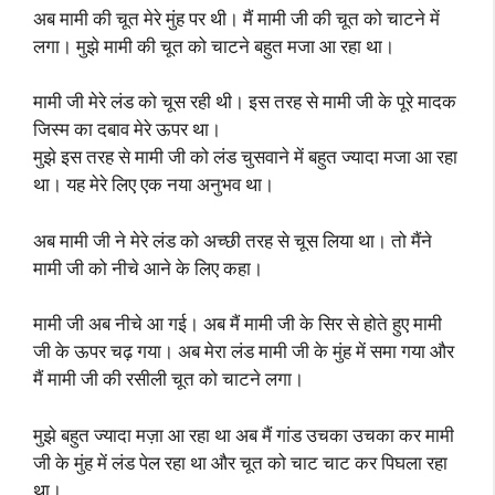
अब मामी की चूत मेरे मुंह पर थी। मैं मामी जी की चूत को चाटने में
लगा। मुझे मामी की चूत को चाटने बहुत मजा आ रहा था।
मामी जी मेरे लंड को चूस रही थी। इस तरह से मामी जी के पूरे मादक
जिस्म का दबाव मेरे ऊपर था।
मुझे इस तरह से मामी जी को लंड चुसवाने में बहुत ज्यादा मजा आ रहा
था। यह मेरे लिए एक नया अनुभव था।
अब मामी जी ने मेरे लंड को अच्छी तरह से चूस लिया था। तो मैंने
मामी जी को नीचे आने के लिए कहा।
मामी जी अब नीचे आ गई। अब मैं मामी जी के सिर से होते हुए मामी
जी के ऊपर चढ़ गया। अब मेरा लंड मामी जी के मुंह में समा गया और
मैं मामी जी की रसीली चूत को चाटने लगा।
मुझे बहुत ज्यादा मज़ा आ रहा था अब मैं गांड उचका उचका कर मामी
जी के मुंह में लंड पेल रहा था और चूत को चाट चाट कर पिघला रहा
था।