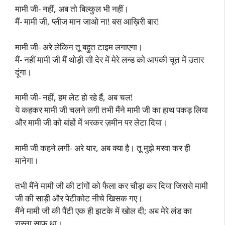
मामी जी- नहीं, अब तो बिल्कुल भी नहीं।
मैं- मामी जी, प्लीज मान जाओ ना! बस आख़िरी बार!
मामी जी- अरे लेकिन तू बहुत टाइम लगाएगा।
मैं- नहीं मामी जी मैं थोड़ी सी देर में मेरे लन्ड को आपकी चूत में उतार
दूंगा।
मामी जी- नहीं, हम लेट हो रहे हैं, अब चल!
ये कहकर मामी जी चलने लगी तभी मैंने मामी जी का हाथ पकड़ लिया
और मामी जी को बांहों में भरकर ज़मीन पर लेटा दिया।
मामी जी कहने लगी- अरे यार, अब क्या है। तू मुझे मरवा कर ही
मानेगा।
तभी मैंने मामी जी की टांगों को फैला कर चौड़ा कर दिया जिससे मामी
जी की साड़ी और पेटीकोट नीचे खिसक गए।
मैंने मामी जी की पैंटी एक ही झटके में खोल दी; अब मेरे लंड का
रास्ता साफ था।