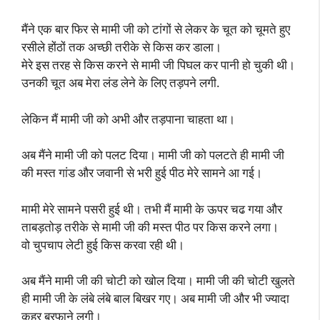
मैंने एक बार फिर से मामी जी को टांगों से लेकर के चूत को चूमते हुए
रसीले होंठों तक अच्छी तरीके से किस कर डाला।
मेरे इस तरह से किस करने से मामी जी पिघल कर पानी हो चुकी थी।
उनकी चूत अब मेरा लंड लेने के लिए तड़पने लगी.
लेकिन मैं मामी जी को अभी और तड़पाना चाहता था।
अब मैंने मामी जी को पलट दिया। मामी जी को पलटते ही मामी जी
की मस्त गांड और जवानी से भरी हुई पीठ मेरे सामने आ गई।
मामी मेरे सामने पसरी हुई थी। तभी मैं मामी के ऊपर चढ गया और
ताबड़तोड़ तरीके से मामी जी की मस्त पीठ पर किस करने लगा।
वो चुपचाप लेटी हुई किस करवा रही थी।
अब मैंने मामी जी की चोटी को खोल दिया। मामी जी की चोटी खुलते
ही मामी जी के लंबे लंबे बाल बिखर गए। अब मामी जी और भी ज्यादा
कहर बरफाने लगी।