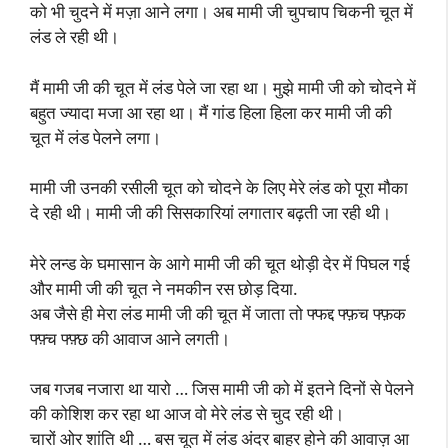
को भी चुदने में मज़ा आने लगा। अब मामी जी चुपचाप चिकनी चूत में
लंड ले रही थी।
मैं मामी जी की चूत में लंड पेले जा रहा था। मुझे मामी जी को चोदने में
बहुत ज्यादा मजा आ रहा था। मैं गांड हिला हिला कर मामी जी की
चूत में लंड पेलने लगा।
मामी जी उनकी रसीली चूत को चोदने के लिए मेरे लंड को पूरा मौका
दे रही थी। मामी जी की सिसकारियां लगातार बढ़ती जा रही थी।
मेरे लन्ड के घमासान के आगे मामी जी की चूत थोड़ी देर में पिघल गई
और मामी जी की चूत ने नमकीन रस छोड़ दिया.
अब जैसे ही मेरा लंड मामी जी की चूत में जाता तो फ्फद्द फ्फ़च फ्फ़क
फ्फ़्च फ्फ़्छ की आवाज आने लगती।
जब गजब नजारा था यारो … जिस मामी जी को में इतने दिनों से पेलने
की कोशिश कर रहा था आज वो मेरे लंड से चुद रही थी।
चारों ओर शांति थी … बस चूत में लंड अंदर बाहर होने की आवाज़ आ