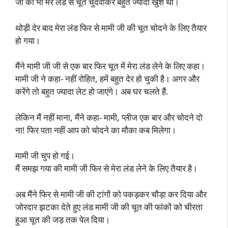
जी को भी मेरे लंड से चूत चुदवाकर बहुत ज्यादा खुश थी।
थोड़ी देर बाद मेरा लंड फिर से मामी जी की चूत चोदने के लिए तैयार
हो गया।
मैंने मामी जी जी से एक बार फिर चूत में मेरा लंड लेने के लिए कहा।
मामी जी ने कहा- नहीं रोहित, हमें बहुत देर हो चुकी है। अगर और
करेंगे तो बहुत ज्यादा लेट हो जाएंगे। अब घर चलते हैं.
लेकिन मैं नहीं माना, मैंने कहा- मामी, प्लीज एक बार और चोदने दो
ना! फिर पता नहीं आप को चोदने का मौका कब मिलेगा।
मामी जी चुप हो गई।
मैं समझ गया की मामी जी फिर से मेरा लंड लेने के लिए तैयार है।
अब मैंने फिर से मामी जी की टांगों को पकड़कर चौड़ा कर दिया और
जोरदार झटका देते हुए लंड मामी जी की चूत की फांकों को चीरता
हुआ चूत की जड़ तक पेल दिया।