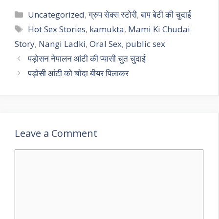
Categories
Uncategorized
,
ग्रुप सेक्स स्टोरी
,
बाप बेटी की चुदाई
Tags
Hot Sex Stories
,
kamukta
,
Mami Ki Chudai
Story
,
Nangi Ladki
,
Oral Sex
,
public sex
पड़ोसन नेपालन आंटी की प्यासी चुत चुदाई
पड़ोसी आंटी को चोदा बीयर पिलाकर
Leave a Comment
Comment