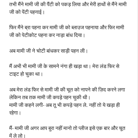
तभी मैंने मामी जी की पैंटी को पकड़ लिया और मेरी हाथों से मैंने मामी
जी को पेंटी पहनाई।
फिर मैंने ब्रा पहना कर मामी जी को ब्लाउज पहनाया और फिर मामी
जी को पेटीकोट पहना कर नाड़ा बांध दिया।
अब मामी जी ने चोटी बांधकर साड़ी पहन ली।
मैं अभी भी मामी जी के सामने नंगा ही खड़ा था। मेरा लंड फिर से
टाइट हो चुका था।
अब मेरा लंड फिर से मामी जी की चूत को नापने की ज़िद करने लगा
लेकिन तब तक मामी जी कपड़े पहन चुकी थी।
मामी जी कहने लगी- अब तू भी कपड़े पहन ले. नहीं तो ये खड़ा ही
रहेगा।
मैं- मामी जी अगर आप बुरा नहीं मानो तो प्लीज इसे एक बार और चूत
में ले लो।