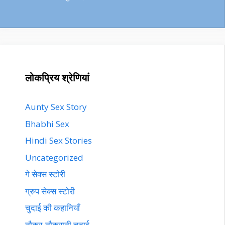
लोकप्रिय श्रेणियां
Aunty Sex Story
Bhabhi Sex
Hindi Sex Stories
Uncategorized
गे सेक्स स्टोरी
ग्रुप सेक्स स्टोरी
चुदाई की कहानियाँ
नौकर-नौकरानी चुदाई