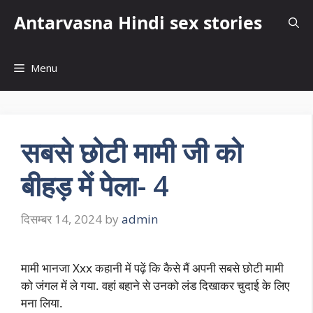
Skip
Antarvasna Hindi sex stories
to
content
Menu
सबसे छोटी मामी जी को
बीहड़ में पेला- 4
दिसम्बर 14, 2024
by
admin
मामी भानजा Xxx कहानी में पढ़ें कि कैसे मैं अपनी सबसे छोटी मामी
को जंगल में ले गया. वहां बहाने से उनको लंड दिखाकर चुदाई के लिए
मना लिया.