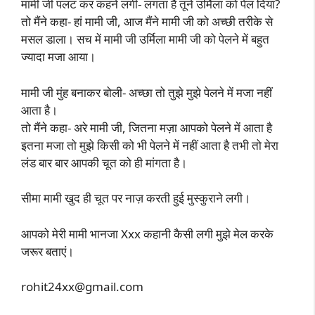
मामी जी पलट कर कहने लगी- लगता है तूने उर्मिला को पेल दिया?
तो मैंने कहा- हां मामी जी, आज मैंने मामी जी को अच्छी तरीके से
मसल डाला। सच में मामी जी उर्मिला मामी जी को पेलने में बहुत
ज्यादा मजा आया।
मामी जी मुंह बनाकर बोली- अच्छा तो तुझे मुझे पेलने में मजा नहीं
आता है।
तो मैंने कहा- अरे मामी जी, जितना मज़ा आपको पेलने में आता है
इतना मजा तो मुझे किसी को भी पेलने में नहीं आता है तभी तो मेरा
लंड बार बार आपकी चूत को ही मांगता है।
सीमा मामी खुद ही चूत पर नाज़ करती हुई मुस्कुराने लगी।
आपको मेरी मामी भानजा Xxx कहानी कैसी लगी मुझे मेल करके
जरूर बताएं।
rohit24xx@gmail.com