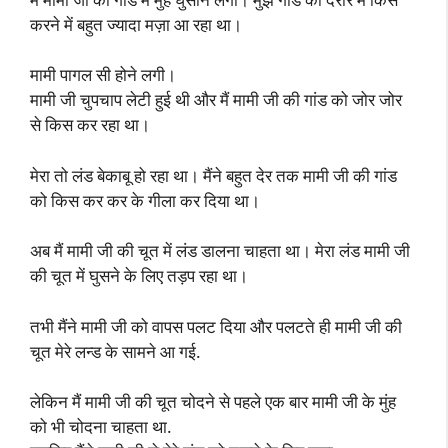
करने में बहुत ज्यादा मज़ा आ रहा था।
मामी पागल सी होने लगी।
मामी जी चुपचाप लेटी हुई थी और मैं मामी जी की गांड को जोर जोर
से किस कर रहा था।
मेरा तो लंड बेकाबू हो रहा था। मैंने बहुत देर तक मामी जी की गांड
को किस कर कर के गीला कर दिया था।
अब मैं मामी जी की चूत में लंड डालना चाहता था। मेरा लंड मामी जी
की चूत में घुसने के लिए तड़प रहा था।
तभी मैंने मामी जी को वापस पलट दिया और पलटते ही मामी जी की
चूत मेरे लन्ड के सामने आ गई.
लेकिन मैं मामी जी की चूत चोदने से पहले एक बार मामी जी के मुंह
को भी चोदना चाहता था.