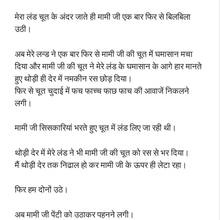
मेरा लंड चूत के अंदर जाते ही मामी जी एक बार फिर से बिलबिला
उठी।
अब मेरे लन्ड ने एक बार फिर से मामी जी की चूत में घमासान मचा
दिया और मामी जी की चूत ने मेरे लंड के घमासान के आगे हार मानते
हुए थोड़ी ही देर में नमकीन रस छोड़ दिया।
फिर से चूत चुदाई में फच फाच्च फाछ फाच की आवाजें निकलने
लगी।
मामी जी सिसकारियां भरते हुए चूत में लंड लिए जा रही थी।
थोड़ी देर में मेरे लंड ने भी मामी जी की चूत को रस से भर दिया।
मैं थोड़ी देर तक निढाल हो कर मामी जी के ऊपर ही लेटा रहा।
फिर हम दोनों उठे।
अब मामी जी पेंटी को उठाकर पहनने लगी।