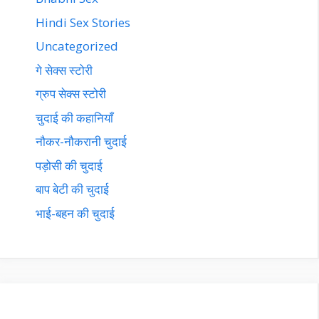
Hindi Sex Stories
Uncategorized
गे सेक्स स्टोरी
ग्रुप सेक्स स्टोरी
चुदाई की कहानियाँ
नौकर-नौकरानी चुदाई
पड़ोसी की चुदाई
बाप बेटी की चुदाई
भाई-बहन की चुदाई