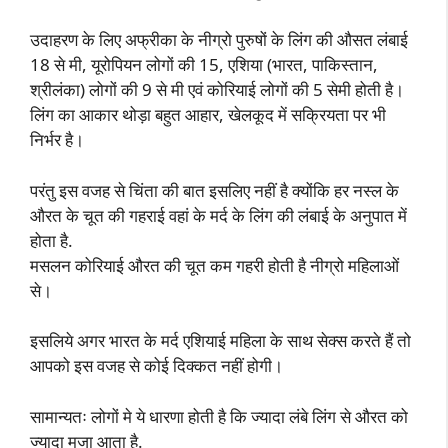
उदाहरण के लिए अफ्रीका के नीग्रो पुरुषों के लिंग की औसत लंबाई
18 से मी, यूरोपियन लोगों की 15, एशिया (भारत, पाकिस्तान,
श्रीलंका) लोगों की 9 से मी एवं कोरियाई लोगों की 5 सेमी होती है।
लिंग का आकार थोड़ा बहुत आहार, खेलकूद में सक्रियता पर भी
निर्भर है।
परंतु इस वजह से चिंता की बात इसलिए नहीं है क्योंकि हर नस्ल के
औरत के चूत की गहराई वहां के मर्द के लिंग की लंबाई के अनुपात में
होता है.
मसलन कोरियाई औरत की चूत कम गहरी होती है नीग्रो महिलाओं
से।
इसलिये अगर भारत के मर्द एशियाई महिला के साथ सेक्स करते हैं तो
आपको इस वजह से कोई दिक्कत नहीं होगी।
सामान्यतः लोगों मे ये धारणा होती है कि ज्यादा लंबे लिंग से औरत को
ज्यादा मजा आता है.