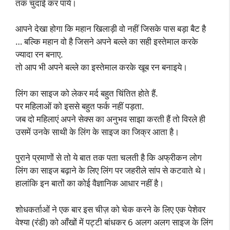
तक चुदाई कर पायें।
आपने देखा होगा कि महान खिलाड़ी वो नहीं जिसके पास बड़ा बैट है
… बल्कि महान वो है जिसने अपने बल्ले का सही इस्तेमाल करके
ज्यादा रन बनाए.
तो आप भी अपने बल्ले का इस्तेमाल करके खूब रन बनाइये।
लिंग का साइज को लेकर मर्द बहुत चिंतित होते हैं.
पर महिलाओं को इससे बहुत फर्क नहीं पड़ता.
जब दो महिलाएं अपने सेक्स का अनुभव साझा करती हैं तो विरले ही
उसमें उनके साथी के लिंग के साइज का जिक्र आता है।
पुराने प्रमाणों से तो ये बात तक पता चलती है कि अफ्रीकन लोग
लिंग का साइज बढ़ाने के लिए लिंग पर जहरीले सांप से कटवाते थे।
हालांकि इन बातों का कोई वैज्ञानिक आधार नहीं है।
शोधकर्ताओं ने एक बार इस चीज़ को चेक करने के लिए एक पेशेवर
वेश्या (रंडी) को आँखों में पट्टी बांधकर 6 अलग अलग साइज के लिंग