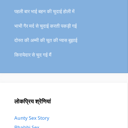
पहली बार भाई बहन की चुदाई होली में
भाभी गैर मर्द से चुदाई करती पकड़ी गई
दोस्त की अम्मी की चूत की प्यास बुझाई
किरायेदार से चुद गई मैं
लोकप्रिय श्रेणियां
Aunty Sex Story
Bhabhi Sex