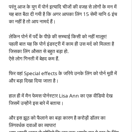
परंतु आज के युग में पोर्न इत्यादि चीजों की वजह से लोगों के मन में
यह बात बैठा दी गयी है कि अगर आपका लिंग 15 सेमी यानि 6 इंच
का नहीं है तो आप नामर्द हैं।
लेकिन पोर्न में पर्दे के पीछे की सच्चाई किसी को नहीं मालूम!
पहली बात यह कि पोर्न इंडस्ट्री में काम ही उस मर्द को मिलता है
जिसका लिंग औसत से बहुत बड़ा हो.
ऐसे लोग गिनती में बेहद कम हैं.
फिर वहां Special effects के जरिये उनके लिंग को पोर्न मूवी में
और बड़ा दिखा दिया जाता है।
हाल ही में मैन फेमस पोर्नस्टार Lisa Ann का एक वीडियो देख
जिसमें उन्होंने इस बारे में बताया।
और इस झूठ को फैलाने का बड़ा कारण है करोड़ों डॉलर का
लिंगवर्धक दवाओं का व्यापार!