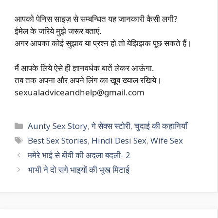
आपको पेनिस साइज़ से सम्बन्धित यह जानकारी कैसी लगी?
ईमेल के जरिये मुझे जरूर बताएं.
अगर आपका कोई सुझाव या प्रश्न हो तो बेझिझक पूछ सकते हैं।
मैं आपके लिये ऐसे ही ज्ञानवर्धक बातें लेकर आऊंगा.
तब तक अपना और अपने लिंग का खूब ख्याल रखिये।
sexualadviceandhelp@gmail.com
Categories
Aunty Sex Story
,
गे सेक्स स्टोरी
,
चुदाई की कहानियाँ
Tags
Best Sex Stories
,
Hindi Desi Sex
,
Wife Sex
ममेरे भाई से बीवी की अदला बदली- 2
भाभी ने दो सगे भाइयों की भूख मिटाई