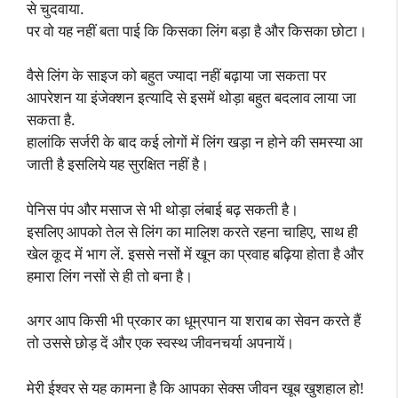
से चुदवाया.
पर वो यह नहीं बता पाई कि किसका लिंग बड़ा है और किसका छोटा।
वैसे लिंग के साइज को बहुत ज्यादा नहीं बढ़ाया जा सकता पर
आपरेशन या इंजेक्शन इत्यादि से इसमें थोड़ा बहुत बदलाव लाया जा
सकता है.
हालांकि सर्जरी के बाद कई लोगों में लिंग खड़ा न होने की समस्या आ
जाती है इसलिये यह सुरक्षित नहीं है।
पेनिस पंप और मसाज से भी थोड़ा लंबाई बढ़ सकती है।
इसलिए आपको तेल से लिंग का मालिश करते रहना चाहिए, साथ ही
खेल कूद में भाग लें. इससे नसों में खून का प्रवाह बढ़िया होता है और
हमारा लिंग नसों से ही तो बना है।
अगर आप किसी भी प्रकार का धूम्रपान या शराब का सेवन करते हैं
तो उससे छोड़ दें और एक स्वस्थ जीवनचर्या अपनायें।
मेरी ईश्वर से यह कामना है कि आपका सेक्स जीवन खूब खुशहाल हो!