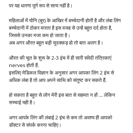
पर यह धारणा पूर्ण रूप से सत्य नहीं है।
महिलाओं में योनि (बुर) के आखिर में बच्चेदानी होती है और लंबा लिंग
बच्चेदानी में ठोकर मारता है इस वजह से उन्हें बहुत दर्द होता है,
जिससे उनका मजा कम हो जाता है।
अब अगर औरत बहुत बड़ी चुदक्कड़ हो तो बात अलग है।
औरत की चूत के शुरू के 2-3 इंच में ही सारी संवेदी तंत्रिकाएं
nerves होती हैं.
इसलिए मेडिकल विज्ञान के अनुसार अगर आपका लिंग 2 इंच से
अधिक लंबा है तो आप अपने साथि को संतुष्ट कर सकते हैं.
हो सकता है बहुत से लोग मेरी इस बात से सहमत न हों … लेकिन
सच्चाई यही है।
अगर आपके लिंग की लंबाई 2 इंच से कम तो अवश्य ही आपको
डॉक्टर से संपर्क करना चाहिए।