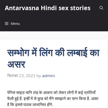
Skip
Antarvasna Hindi sex stories
to
content
Menu
सम्भोग में लिंग की लम्बाई का
असर
सितम्बर 23, 2023
by
admin
पेनिस साइज़ यानि लंड के आकार को लेकर लोगों में कई भ्रांतियाँ
फैली हुई हैं. इन्हीं में से कुछ को मैंने समझाने का यत्न किया है. आशा
है कि इससे पाठक लाभान्वित होंगे.