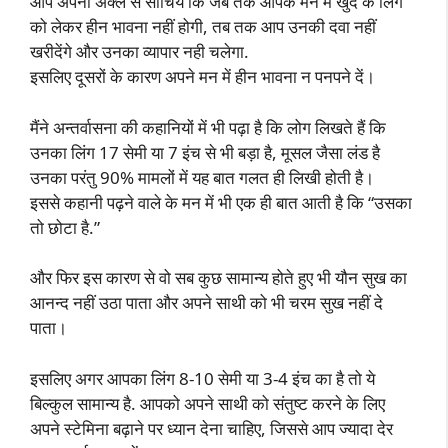
आप अपनी अक्ल से सोचिये कि जब तक आपके मन मे खुद के लिंग
को लेकर हीन भावना नहीं होगी, तब तक आप उनकी दवा नहीं
खरीदेंगे और उनका व्यापार नही चलेगा.
इसलिए दूसरों के कारण अपने मन में हीन भावना न पनपने दें।
मैंने अन्तर्वासना की कहानियों में भी पढ़ा है कि लोग लिखते हैं कि
उनका लिंग 17 सेमी या 7 इंच से भी बड़ा है, मूसल जैसा लंड है
उनका परंतु 90% मामलों में यह बात गलत ही लिखी होती है।
इससे कहानी पढ़ने वाले के मन में भी एक ही बात आती है कि “उसका
तो छोटा है.”
और फिर इस कारण से वो सब कुछ सामान्य होते हुए भी यौन सुख का
आनन्द नहीं उठा पाता और अपने साथी को भी चरम सुख नहीं दे
पाता।
इसलिए अगर आपका लिंग 8-10 सेमी या 3-4 इंच का है तो ये
बिल्कुल सामान्य है. आपको अपने साथी को संतुष्ट करने के लिए
अपने स्टेमिना बढ़ाने पर ध्यान देना चाहिए, जिससे आप ज्यादा देर