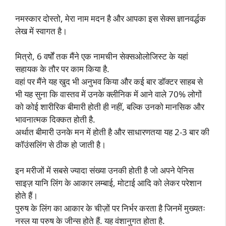
नमस्कार दोस्तो, मेरा नाम मदन है और आपका इस सेक्स ज्ञानवर्द्धक
लेख में स्वागत है।
मित्रो, 6 वर्षों तक मैंने एक नामचीन सेक्सओलोजिस्ट के यहां
सहायक के तौर पर काम किया है.
वहां पर मैंने यह खुद भी अनुभव किया और कई बार डॉक्टर साहब से
भी यह सुना कि वास्तव में उनके क्लीनिक में आने वाले 70% लोगों
को कोई शारीरिक बीमारी होती ही नहीं, बल्कि उनको मानसिक और
भावनात्मक दिक्कत होती है.
अर्थात बीमारी उनके मन में होती है और साधारणतया यह 2-3 बार की
कॉउंसलिंग से ठीक हो जाती है।
इन मरीजों में सबसे ज्यादा संख्या उनकी होती है जो अपने पेनिस
साइज़ यानि लिंग के आकार लम्बाई, मोटाई आदि को लेकर परेशान
होते हैं।
पुरुष के लिंग का आकार के चीज़ों पर निर्भर करता है जिनमें मुख्यतः
नस्ल या परुष के जीन्स होते हैं. यह वंशानुगत होता है.