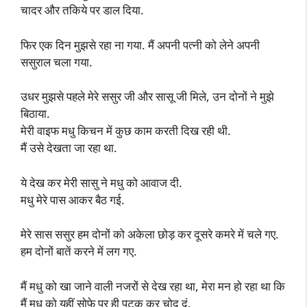
चादर और तकिये पर डाल दिया.
फिर एक दिन मुझसे रहा ना गया. मैं अपनी पत्नी को लेने अपनी
ससुराल चला गया.
उधर मुझसे पहले मेरे ससुर जी और सासू जी मिले, उन दोनों ने मुझे
बिठाया.
मेरी वाइफ मधु किचन में कुछ काम करती दिख रही थी.
मैं उसे देखता जा रहा था.
ये देख कर मेरी सासु ने मधु को आवाज दी.
मधु मेरे पास आकर बैठ गई.
मेरे सास ससुर हम दोनों को अकेला छोड़ कर दूसरे कमरे में चले गए.
हम दोनों बातें करने में लग गए.
मैं मधु को खा जाने वाली नजरों से देख रहा था, मेरा मन हो रहा था कि
मैं मधु को यहीं सोफे पर ही पटक कर चोद दूं.