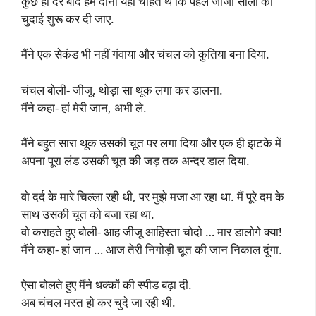
कुछ ही देर बाद हम दोनों यही चाहते थे कि पहले जीजा साली की
चुदाई शुरू कर दी जाए.
मैंने एक सेकंड भी नहीं गंवाया और चंचल को कुतिया बना दिया.
चंचल बोली- जीजू, थोड़ा सा थूक लगा कर डालना.
मैंने कहा- हां मेरी जान, अभी ले.
मैंने बहुत सारा थूक उसकी चूत पर लगा दिया और एक ही झटके में
अपना पूरा लंड उसकी चूत की जड़ तक अन्दर डाल दिया.
वो दर्द के मारे चिल्ला रही थी, पर मुझे मजा आ रहा था. मैं पूरे दम के
साथ उसकी चूत को बजा रहा था.
वो कराहते हुए बोली- आह जीजू आहिस्ता चोदो … मार डालोगे क्या!
मैंने कहा- हां जान … आज तेरी निगोड़ी चूत की जान निकाल दूंगा.
ऐसा बोलते हुए मैंने धक्कों की स्पीड बढ़ा दी.
अब चंचल मस्त हो कर चुदे जा रही थी.