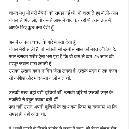
शायद मधु भी मेरी बैचेनी को समझ गई थी. वो शरमाते हुए बोली- आप
चंचल से मिल लो, वो कबसे आपको याद कर रही थी. तब तक मैं
आपके लिए कुछ बना देती हूँ.
अब मैं आपको चंचल के बारे में बता देता हूँ.
चंचल मेरी साली है. वो सांवली सी उन्नीस साल की मस्त लौंडिया है.
मगर उसका शरीर ऐसा भरा पूरा है कि वो कम से कम 25 साल की
भरपूर जवान माल लगती है.
उसका छरहरा बदन नागिन जैसा लगता है. उसके बदन में एक गजब
सी कशिश और मादकता वाली बात थी.
उसकी मस्त बड़ी बड़ी चूचियां थीं. उसकी चूचियां उसकी उम्र के
नजरिये से बहुत ज्यादा बड़ी थीं.
पता नहीं उसने अपनी चूचियों के साथ क्या किया या करवाया था कि
समझ ही नहीं आता था.
मैं अपनी साली से मिलने चुपके से कमरे में घुसा, तो देखा चंचल लेटे