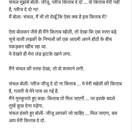
चंचल मुझसे बोली- जीजू, प्लीज किताब दे दो … वो किताब मेरी नहीं
है, प्लीज दे दो ना!
मैं बोला- चंचल, मैं भी तो देखूँ कि ऐसा क्या है इस किताब में?
ऐसा बोलकर जैसे ही मैंने किताब खोली, तो देखा कि एक मस्त बड़े
चुचे वाली लड़की के निप्पलों को एक आदमी अपने होंठों के बीच
पकड़कर खींच रहा था.
ये देखते ही मेरा लंड झटके खाने लगा.
मैंने चंचल की तरफ देखा, तो वो शरमाने लगी.
चंचल बोली- प्लीज जीजू दे दो ना किताब … ये मेरी सहेली की किताब
है, गलती से मेरे पास आ गई है.
मैंने मुस्कुराते हुए कहा- किताब तो मिल जाएगी … पर इसके बदले
तुम्हें कुछ देना पड़ेगा.
चंचल हंसते हुए बोली- जीजू आपको जो चाहिए … मिल जाएगा, बस
आप मेरी किताब दे दो.