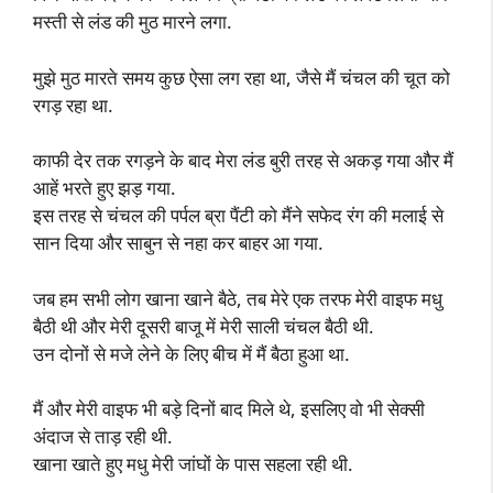
मस्ती से लंड की मुठ मारने लगा.
मुझे मुठ मारते समय कुछ ऐसा लग रहा था, जैसे मैं चंचल की चूत को
रगड़ रहा था.
काफी देर तक रगड़ने के बाद मेरा लंड बुरी तरह से अकड़ गया और मैं
आहें भरते हुए झड़ गया.
इस तरह से चंचल की पर्पल ब्रा पैंटी को मैंने सफेद रंग की मलाई से
सान दिया और साबुन से नहा कर बाहर आ गया.
जब हम सभी लोग खाना खाने बैठे, तब मेरे एक तरफ मेरी वाइफ मधु
बैठी थी और मेरी दूसरी बाजू में मेरी साली चंचल बैठी थी.
उन दोनों से मजे लेने के लिए बीच में मैं बैठा हुआ था.
मैं और मेरी वाइफ भी बड़े दिनों बाद मिले थे, इसलिए वो भी सेक्सी
अंदाज से ताड़ रही थी.
खाना खाते हुए मधु मेरी जांघों के पास सहला रही थी.