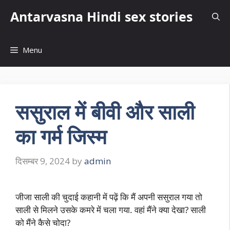
Skip
Antarvasna Hindi sex stories
to
content
Menu
ससुराल में बीवी और साली
का गर्म जिस्म
दिसम्बर 9, 2024
by
admin
जीजा साली की चुदाई कहानी में पढ़ें कि मैं अपनी ससुराल गया तो
साली से मिलने उसके कमरे में चला गया. वहां मैंने क्या देखा? साली
को मैंने कैसे चोदा?