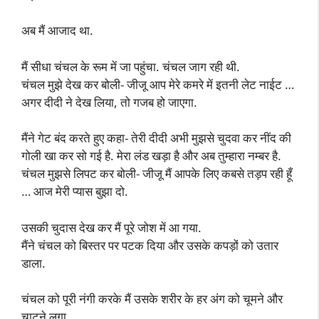
अब मैं आजाद था.
मैं सीधा चंचल के रूम में जा पहुंचा. चंचल जाग रही थी.
चंचल मुझे देख कर बोली- जीजू आप मेरे कमरे में इतनी लेट नाईट …
अगर दीदी ने देख लिया, तो गजब हो जाएगा.
मैंने गेट बंद करते हुए कहा- तेरी दीदी अभी मुझसे चुदवा कर नींद की
गोली खा कर सो गई है. मेरा लंड खड़ा है और अब तुम्हारा नम्बर है.
चंचल मुझसे लिपट कर बोली- जीजू मैं आपके लिए कबसे तड़प रही हूँ
… आज मेरी प्यास बुझा दो.
उसकी चुदास देख कर मैं पूरे जोश में आ गया.
मैंने चंचल को बिस्तर पर पटक दिया और उसके कपड़ों को उतार
डाला.
चंचल को पूरी नंगी करके मैं उसके शरीर के हर अंग को चूमने और
चाटने लगा.