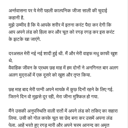
अर्न्तवासना पर ये मेरी पहली काल्पनिक जीजा साली की चुदाई
कहानी है.
मुझे उम्मीद है कि ये आपके शरीर में इतना करंट पैदा कर देगी कि
आप अपने लंड को हिला कर और चूत को रगड़ रगड़ कर इस करंट
के झटके खा जाएंगे.
दरअसल मेरी नई नई शादी हुई थी. मैं और मेरी वाइफ मधु काफी खुश
थे.
वैवाहिक जीवन के प्रथम छह माह में हम दोनों ने अनगिनत बार अलग
अलग मुद्राओं में एक दूसरे को खुश और तृप्त किया.
छह माह बाद मेरी पत्नी अपने मायके में कुछ दिनों रहने के लिए गई.
जितने दिन वो मुझसे दूर रही, मेरा जीना मुश्किल हो गया.
मैंने उसकी अनुपस्थिति वाली रातों में अपने लंड को तकिए का सहारा
लिया. उसी को गोल करके चूत सा छेद बना कर उसमें अपना लंड
पेला. आहें भरते हुए रगड़ मारी और अपने चरम आनन्द का अमृत