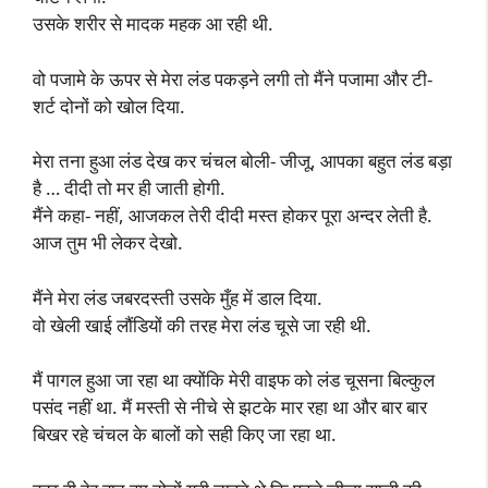
उसके शरीर से मादक महक आ रही थी.
वो पजामे के ऊपर से मेरा लंड पकड़ने लगी तो मैंने पजामा और टी-
शर्ट दोनों को खोल दिया.
मेरा तना हुआ लंड देख कर चंचल बोली- जीजू, आपका बहुत लंड बड़ा
है … दीदी तो मर ही जाती होगी.
मैंने कहा- नहीं, आजकल तेरी दीदी मस्त होकर पूरा अन्दर लेती है.
आज तुम भी लेकर देखो.
मैंने मेरा लंड जबरदस्ती उसके मुँह में डाल दिया.
वो खेली खाई लौंडियों की तरह मेरा लंड चूसे जा रही थी.
मैं पागल हुआ जा रहा था क्योंकि मेरी वाइफ को लंड चूसना बिल्कुल
पसंद नहीं था. मैं मस्ती से नीचे से झटके मार रहा था और बार बार
बिखर रहे चंचल के बालों को सही किए जा रहा था.