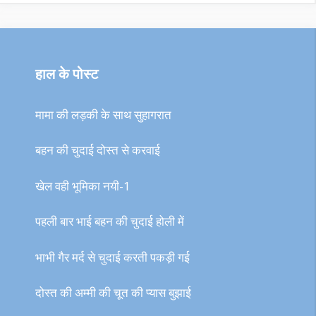
हाल के पोस्ट
मामा की लड़की के साथ सुहागरात
बहन की चुदाई दोस्त से करवाई
खेल वही भूमिका नयी-1
पहली बार भाई बहन की चुदाई होली में
भाभी गैर मर्द से चुदाई करती पकड़ी गई
दोस्त की अम्मी की चूत की प्यास बुझाई