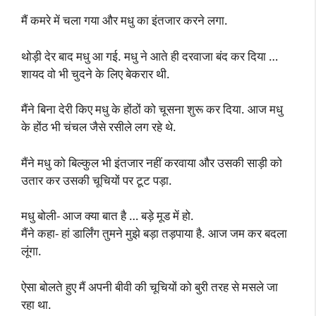
मैं कमरे में चला गया और मधु का इंतजार करने लगा.
थोड़ी देर बाद मधु आ गई. मधु ने आते ही दरवाजा बंद कर दिया …
शायद वो भी चुदने के लिए बेकरार थी.
मैंने बिना देरी किए मधु के होंठों को चूसना शुरू कर दिया. आज मधु
के होंठ भी चंचल जैसे रसीले लग रहे थे.
मैंने मधु को बिल्कुल भी इंतजार नहीं करवाया और उसकी साड़ी को
उतार कर उसकी चूचियों पर टूट पड़ा.
मधु बोली- आज क्या बात है … बड़े मूड में हो.
मैंने कहा- हां डार्लिंग तुमने मुझे बड़ा तड़पाया है. आज जम कर बदला
लूंगा.
ऐसा बोलते हुए मैं अपनी बीवी की चूचियों को बुरी तरह से मसले जा
रहा था.