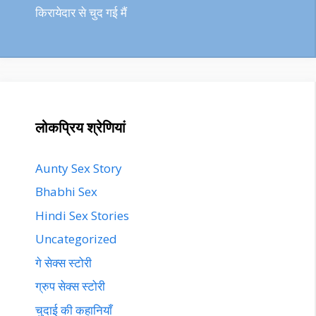
किरायेदार से चुद गई मैं
लोकप्रिय श्रेणियां
Aunty Sex Story
Bhabhi Sex
Hindi Sex Stories
Uncategorized
गे सेक्स स्टोरी
ग्रुप सेक्स स्टोरी
चुदाई की कहानियाँ