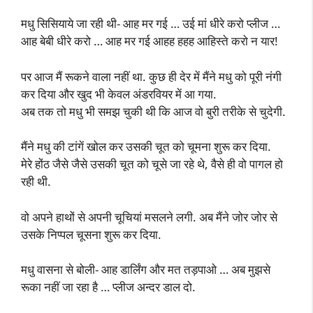
मधु सिसियाये जा रही थी- आह मर गई … उई मां धीरे करो प्लीज …
आह बेबी धीरे करो … आह मर गई आहह हहह आहिस्ते करो न यार!
पर आज मैं रूकने वाला नहीं था. कुछ ही देर में मैंने मधु को पूरी नंगी
कर दिया और खुद भी केवल अंडरवियर में आ गया.
अब तक तो मधु भी समझ चुकी थी कि आज वो बुरी तरीके से चुदेगी.
मैंने मधु की टांगें खोल कर उसकी चूत को चूमना शुरू कर दिया.
मेरे होंठ जैसे जैसे उसकी चूत को चूसे जा रहे थे, वैसे ही वो पागल हो
रही थी.
वो अपने हाथों से अपनी चूचियां मसलने लगी. अब मैंने जोर जोर से
उसके निप्पल चूसना शुरू कर दिया.
मधु वासना से बोली- आह डार्लिंग और मत तड़पाओ … अब मुझसे
रूका नहीं जा रहा है … प्लीज अन्दर डाल दो.