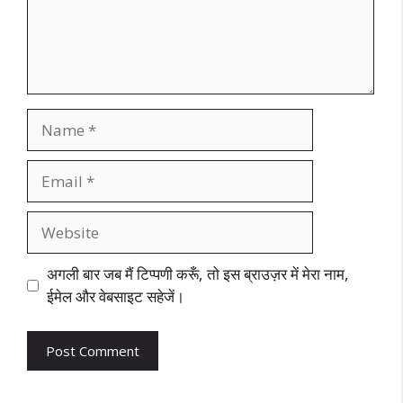
Name
Email
Website
अगली बार जब मैं टिप्पणी करूँ, तो इस ब्राउज़र में मेरा नाम,
ईमेल और वेबसाइट सहेजें।