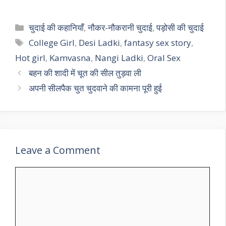
Categories
चुदाई की कहानियाँ
,
नौकर-नौकरानी चुदाई
,
पड़ोसी की चुदाई
Tags
College Girl
,
Desi Ladki
,
fantasy sex story
,
Hot girl
,
Kamvasna
,
Nangi Ladki
,
Oral Sex
बहन की शादी में चूत की सील तुड़वा ली
अपनी सीलपैक चुत चुदवाने की कामना पूरी हुई
Leave a Comment
Comment