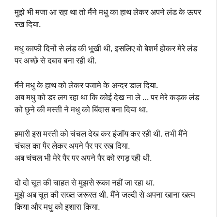
मुझे भी मजा आ रहा था तो मैंने मधु का हाथ लेकर अपने लंड के ऊपर
रख दिया.
मधु काफी दिनों से लंड की भूखी थी, इसलिए वो बेशर्म होकर मेरे लंड
पर अच्छे से दबाव बना रही थी.
मैंने मधु के हाथ को लेकर पजामे के अन्दर डाल दिया.
अब मधु को डर लग रहा था कि कोई देख ना ले … पर मेरे कड़क लंड
को छूने की मस्ती ने मधु को बिंदास बना दिया था.
हमारी इस मस्ती को चंचल देख कर इंजॉय कर रही थी. तभी मैंने
चंचल का पैर लेकर अपने पैर पर रख दिया.
अब चंचल भी मेरे पैर पर अपने पैर को रगड़ रही थी.
दो दो चूत की चाहत से मुझसे रूका नहीं जा रहा था.
मुझे अब चूत की सख्त जरूरत थी. मैंने जल्दी से अपना खाना खत्म
किया और मधु को इशारा किया.