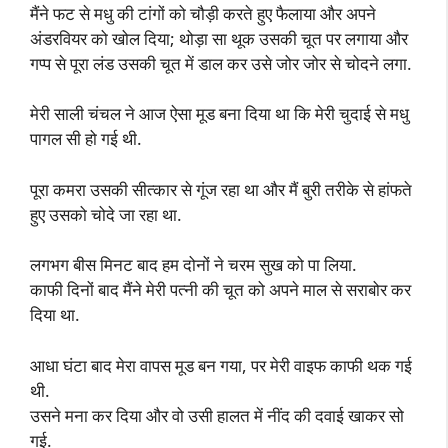
मैंने फट से मधु की टांगों को चौड़ी करते हुए फैलाया और अपने
अंडरवियर को खोल दिया; थोड़ा सा थूक उसकी चूत पर लगाया और
गप्प से पूरा लंड उसकी चूत में डाल कर उसे जोर जोर से चोदने लगा.
मेरी साली चंचल ने आज ऐसा मूड बना दिया था कि मेरी चुदाई से मधु
पागल सी हो गई थी.
पूरा कमरा उसकी सीत्कार से गूंज रहा था और मैं बुरी तरीके से हांफते
हुए उसको चोदे जा रहा था.
लगभग बीस मिनट बाद हम दोनों ने चरम सुख को पा लिया.
काफी दिनों बाद मैंने मेरी पत्नी की चूत को अपने माल से सराबोर कर
दिया था.
आधा घंटा बाद मेरा वापस मूड बन गया, पर मेरी वाइफ काफी थक गई
थी.
उसने मना कर दिया और वो उसी हालत में नींद की दवाई खाकर सो
गई.