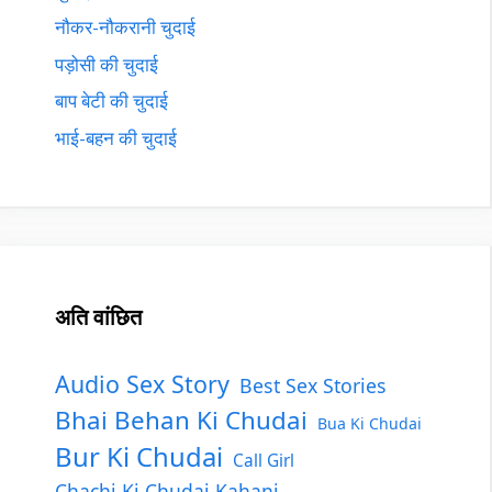
नौकर-नौकरानी चुदाई
पड़ोसी की चुदाई
बाप बेटी की चुदाई
भाई-बहन की चुदाई
अति वांछित
Audio Sex Story
Best Sex Stories
Bhai Behan Ki Chudai
Bua Ki Chudai
Bur Ki Chudai
Call Girl
Chachi Ki Chudai Kahani