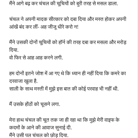
मैंने आगे बढ़ कर चंचल की चूचियों को बुरी तरह से मसल डाला.
चंचल ने अपनी मादक सीत्कार को दबा दिया और मस्त होकर अपनी
आंखें बंद कर लीं- अह जीजू धीरे करो न!
मैंने उसकी दोनों चूचियों को हॉर्न की तरह दबा कर मसला और मरोड़
दिया.
वो फिर से आह आह करने लगी.
हम दोनों इतने जोश में आ गए थे कि ध्यान ही नहीं दिया कि कमरे का
दरवाजा खुला है.
साली के साथ मस्ती में मुझे इस बात की कोई परवाह भी नहीं थी.
मैं उसके होंठों को चूसने लगा.
मेरा हाथ चंचल की चूत तक जा ही रहा था कि मुझे मेरी वाइफ के
कदमों के आने की आवाज सुनाई दी.
मैंने उसी पल चंचल को छोड़ दिया.