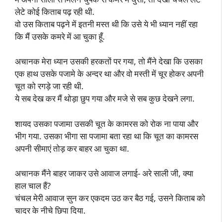
लेटे कोई किताब पढ़ रही थी.
वो उस किताब पढ़ने में इतनी मस्त थी कि उसे ये भी ध्यान नहीं रहा
कि मैं उसके कमरे में आ चुका हूँ.
अचानक मेरा ध्यान उसकी हरकतों पर गया, तो मैंने देखा कि उसका
एक हाथ उसके पजामे के अन्दर था और वो मस्ती में चूर होकर अपनी
चूत को रगड़े जा रही थी.
ये सब देख कर मैं थोड़ा छुप गया और मजे से सब कुछ देखने लगा.
शायद उसका पजामा उसकी चूत के कामरस को रोक ना पाया और
भीग गया. उसका भीगा सा पजामा बता रहा था कि चूत का कामरस
अपनी सीमाएं तोड़ कर बाहर आ चुका था.
अचानक मैंने बाहर जाकर उसे आवाज लगाई- अरे साली जी, क्या
हाल चाल हैं?
चंचल मेरी आवाज सुन कर एकदम उठ कर बैठ गई, उसने किताब को
चादर के नीचे छिपा दिया.