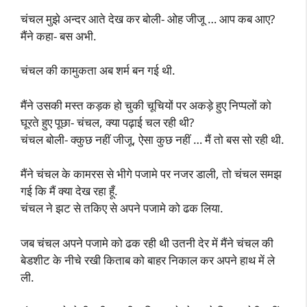
चंचल मुझे अन्दर आते देख कर बोली- ओह जीजू … आप कब आए?
मैंने कहा- बस अभी.
चंचल की कामुकता अब शर्म बन गई थी.
मैंने उसकी मस्त कड़क हो चुकी चूचियों पर अकड़े हुए निप्पलों को
घूरते हुए पूछा- चंचल, क्या पढ़ाई चल रही थी?
चंचल बोली- क्कुछ नहीं जीजू, ऐसा कुछ नहीं … मैं तो बस सो रही थी.
मैंने चंचल के कामरस से भीगे पजामे पर नजर डाली, तो चंचल समझ
गई कि मैं क्या देख रहा हूँ.
चंचल ने झट से तकिए से अपने पजामे को ढक लिया.
जब चंचल अपने पजामे को ढक रही थी उतनी देर में मैंने चंचल की
बेडशीट के नीचे रखी किताब को बाहर निकाल कर अपने हाथ में ले
ली.