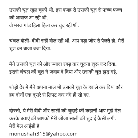
उसकी चूत खुल चुकी थी, इस वजह से उसकी चूत से फच्च फच्च
की आवाज आ रही थी.
वो मस्त गांड हिला हिला कर चुद रही थी.
चंचल बोली- दीदी सही बोल रही थी, आप बड़ा जोर से पेलते हो. मेरी
चूत का बाजा बजा दिया.
मैंने उसकी चूत को और ज्यादा रगड़ कर चुदना शुरू कर दिया.
इससे चंचल की चूत ने जवाब दे दिया और उसकी चूत झड़ गई.
थोड़ी देर में मैंने अपना माल भी उसकी चूत के हवाले कर दिया और
हम दोनों एक दूसरे से लिपट कर नंगे ही सो गए.
दोस्तो, ये मेरी बीवी और साली की चुदाई की कहानी आप मुझे मेल
करके बताएं की आपको मेरी जीजा साली की चुदाई कैसी लगी.
मेरी मेल आईडी है
monushah315@yahoo.com