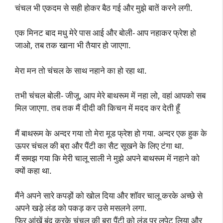
चंचल भी एकदम से सही होकर बैठ गई और मुझे बातें करने लगी.
एक मिनट बाद मधु मेरे पास आई और बोली- आप नहाकर फ्रेश हो
जाओ, तब तक खाना भी तैयार हो जाएगा.
मेरा मन तो चंचल के साथ नहाने का हो रहा था.
तभी चंचल बोली- जीजू, आप मेरे बाथरूम में नहा लो, वहां आपको सब
मिल जाएगा. तब तक मैं दीदी की किचन में मदद कर देती हूँ
मैं बाथरूम के अन्दर गया तो मेरा मूड फ्रेश हो गया. अन्दर एक हुक के
ऊपर चंचल की ब्रा और पैंटी का सैट सूखने के लिए टंगा था.
मैं समझ गया कि मेरी चालू साली ने मुझे अपने बाथरूम में नहाने को
क्यों कहा था.
मैंने अपने सारे कपड़ों को खोल दिया और शॉवर चालू करके अच्छे से
अपने खड़े लंड को पकड़ कर उसे मसलने लगा.
फिर आंखें बंद करके चंचल की ब्रा पैंटी को लंड पर लपेट लिया और