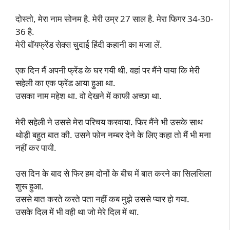
दोस्तो, मेरा नाम सोनम है. मेरी उम्र 27 साल है. मेरा फिगर 34-30-
36 है.
मेरी बॉयफ्रेंड सेक्स चुदाई हिंदी कहानी का मजा लें.
एक दिन मैं अपनी फ्रेंड के घर गयी थी. वहां पर मैंने पाया कि मेरी
सहेली का एक फ्रेंड आया हुआ था.
उसका नाम महेश था. वो देखने में काफी अच्छा था.
मेरी सहेली ने उससे मेरा परिचय करवाया. फिर मैंने भी उसके साथ
थोड़ी बहुत बात की. उसने फोन नम्बर देने के लिए कहा तो मैं भी मना
नहीं कर पायी.
उस दिन के बाद से फिर हम दोनों के बीच में बात करने का सिलसिला
शुरू हुआ.
उससे बात करते करते पता नहीं कब मुझे उससे प्यार हो गया.
उसके दिल में भी वही था जो मेरे दिल में था.