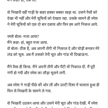
वो भिखारी वहीं गाड़ी के बाहर हक्का बक्का खड़ा था. उसने पैसों को
देखा भी नहीं और मेरी चूचियों को देखता रहा. उसके सामने ही रमेश
ने मेरी चूचियों को एक दो बार दबाया और फिर हम आगे निकल आये.
रमशे बोला- मजा आया?
मैंने कहा- हां, बहुत मजा आया.
वो बोला- ठीक है, अब अपनी लैगी भी निकाल दे और घोड़ी बनकर मेरे
लंड को चूस. अब मैं उसको तेरी चूत और गांड भी दिखाऊंगा.
मैंने वैसा ही किया. मैंने अपनी लैगी और पैंटी भी निकाल दी. मैं पूरी
नंगी हो गयी और रमेश का लौड़ा चूसने लगी.
अब रमेश ने गाड़ी पीछे की ओर ली और उल्टी दिशा में चलाता हुआ ही
फिर से भिखारी के सामने ले गया.
वो भिखारी उठकर आया और उसने मेरी चूत और गांड देखी. मैं रमेश