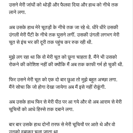
उसने मेरी जांघों को थोड़ी और फैलवा दिया और हाथ को नीचे तक
लाने लगा.
अब उसके हाथ मेरे चूतड़ों के नीचे तक जा रहे थे. धीरे धीरे उसकी
उंगली मेरी पैंटी के नीचे तक घुसने लगीं. उसकी उंगली लगभग मेरी
चूत से इंच भर की दूरी तक पहुंच कर रुक रही थी.
मुझे लग रहा था कि वो मेरी चूत को छूना चाहता है. मैंने भी उसको
रोकने की कोशिश नहीं की क्योंकि मैं अब तक काफी गर्म हो चुकी थी.
फिर उसने मेरी चूत को एक दो बार छुआ तो मुझे बहुत अच्छा लगा.
मैंने सोचा कि जो होगा देखा जायेगा अब मैं इसे नहीं रोकूंगी.
अब उसके हाथ फिर से मेरी पीठ पर आ गये और वो अब आराम से मेरी
चूचियों को आधे हिस्से तक दबाने लगा.
बार बार उसके हाथ दोनों तरफ से मेरी चूचियों पर आते थे और वो
उनको दबाकर चला जाता था.