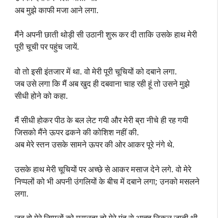
अब मुझे काफी मजा आने लगा.
मैंने अपनी छाती थोड़ी सी उठानी शुरू कर दी ताकि उसके हाथ मेरी
पूरी चूची पर पहुंच जायें.
वो तो इसी इंतजार में था. वो मेरी पूरी चूचियों को दबाने लगा.
जब उसे लगा कि मैं अब खुद ही दबवाना चाह रही हूं तो उसने मुझे
सीधी होने को कहा.
मैं सीधी होकर पीठ के बल लेट गयी और मेरी ब्रा नीचे ही रह गयी
जिसको मैंने ऊपर ढकने की कोशिश नहीं की.
अब मेरे स्तन उसके सामने ऊपर की ओर आकर पूरे नंगे थे.
उसके हाथ मेरी चूचियों पर अच्छे से आकर मसाज देने लगे. वो मेरे
निप्पलों को भी अपनी उंगलियों के बीच में दबाने लगा; उनको मसलने
लगा.
जब वो मेरे निप्पलों को मसलता तो मेरे मुंह से आह्ह निकल जाती थी.