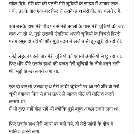
खोल दिये. मेरी ब्रा की पट्टी मेरी चूचियों के साइड में आकर रुक
गयी. उसके बाद एक बार फिर से उसके हाथ मेरी पीठ पर चलने लगे.
अब उसके हाथ मेरी पीठ पर से मेरी बगलों के पास मेरी चूचियों की जड़
तक आ रहे थे. मुझे उसकी उंगलियां अपनी चूचियों के निचले हिस्से
पर महसूस हो रही थीं और मुझे बदन में अजीब सी झुरझुरी हो रही थी.
कोई लड़का पहली बार मेरी चूचियों को अपनी उंगलियों से छू रहा था.
फिर धीरे धीरे उसके हाथों की पकड़ मेरी चूचियों के नीचे बढ़ने लगी
थी. मुझे अच्छा लगने लगा था.
एक दो बार तो उसके हाथ मेरी आधी चूचियों पर आ गये और वो मेरी
चूची दबाकर फिर से हाथ ऊपर ले जाकर पीठ की मालिश करने
लगता था.
मैं भी कुछ नहीं बोल रही थी क्योंकि मुझे बहुत अच्छा लगने लगा था.
फिर उसके हाथ मेरी जांघों पर चले गये. वो मेरी जांघों के बीच में
मालिश करने लगा.