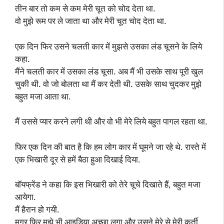
तीन बार तो कम से कम मेरी चूत को चोद देता था.
वो मुझे रूम पर ले जाता था और मेरी चूत चोद देता था.
एक दिन फिर उसने चलती कार में मुझसे उसका लंड चूसने के लिये
कहा.
मैंने चलती कार में उसका लंड चूसा. अब मैं भी उसके साथ पूरी खुल
चुकी थी. वो जो बोलता था मैं कर देती थी. उसके साथ चुदकर मुझे
बहुत मजा आता था.
मैं उससे प्यार करने लगी थी और वो भी मेरे लिये बहुत पागल रहता था.
फिर एक दिन की बात है कि हम लोग कार में घूमने जा रहे थे. रास्ते में
एक भिखारी दूर से हमें बैठा हुआ दिखाई दिया.
बॉयफ्रेंड ने कहा कि इस भिखारी को तेरे चूचे दिखाते हैं, बहुत मजा
आयेगा.
मैं हैरान हो गयी.
मगर फिर मुझे भी आइडिया अच्छा लगा और उसने मेरे से मेरी कुर्ती