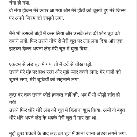
नंगा हो गया.
वो नंगा होकर मेरे ऊपर आ गया और मेरे होंठों को चूसते हुए मेरे जिस्म
पर अपने जिस्म को रगड़ने लगा.
मैंने भी उसको बांहों में कस लिया और उसके लंड की ओर चूत को
दबाने लगी. फिर उसने नीचे से मेरी चूत पर लंड लगा दिया और एक
झटका देकर अपना लंड मेरी चूत में घुसा दिया.
एकदम से लंड चूत में गया तो मैं दर्द से चीख पड़ी.
उसने मेरे मुंह पर हाथ रखा और मुझे प्यार करने लगा; मेरे गालों को
चूमने लगा; मेरी चूचियों को सहलाने लगा.
कुछ देर तक उसने कोई हरकत नहीं की. अब मैं भी थोड़ी शांत हो
गयी.
उसने फिर धीरे धीरे लंड को चूत में हिलाना शुरू किया. अभी वो बहुत
धीरे धीरे अपने लंड के धक्के मेरी चूत में मार रहा था.
मुझे कुछ धक्कों के बाद लंड का चूत में आना जाना अच्छा लगने लगा.