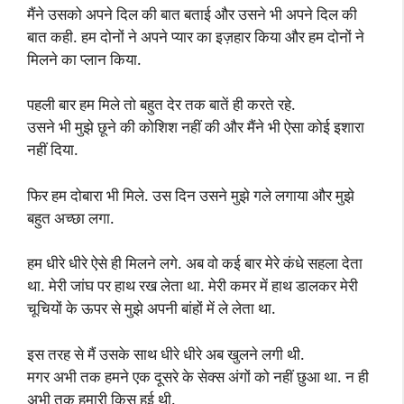
मैंने उसको अपने दिल की बात बताई और उसने भी अपने दिल की
बात कही. हम दोनों ने अपने प्यार का इज़हार किया और हम दोनों ने
मिलने का प्लान किया.
पहली बार हम मिले तो बहुत देर तक बातें ही करते रहे.
उसने भी मुझे छूने की कोशिश नहीं की और मैंने भी ऐसा कोई इशारा
नहीं दिया.
फिर हम दोबारा भी मिले. उस दिन उसने मुझे गले लगाया और मुझे
बहुत अच्छा लगा.
हम धीरे धीरे ऐसे ही मिलने लगे. अब वो कई बार मेरे कंधे सहला देता
था. मेरी जांघ पर हाथ रख लेता था. मेरी कमर में हाथ डालकर मेरी
चूचियों के ऊपर से मुझे अपनी बांहों में ले लेता था.
इस तरह से मैं उसके साथ धीरे धीरे अब खुलने लगी थी.
मगर अभी तक हमने एक दूसरे के सेक्स अंगों को नहीं छुआ था. न ही
अभी तक हमारी किस हुई थी.