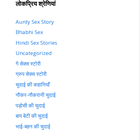
लोकप्रिय श्रेणियां
Aunty Sex Story
Bhabhi Sex
Hindi Sex Stories
Uncategorized
गे सेक्स स्टोरी
ग्रुप सेक्स स्टोरी
चुदाई की कहानियाँ
नौकर-नौकरानी चुदाई
पड़ोसी की चुदाई
बाप बेटी की चुदाई
भाई-बहन की चुदाई