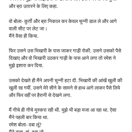
और ब्रा उतारने के लिए कहा.
वो बोला- कुर्ती और ब्रा निकाल कर केवल चुन्नी डाल ले और आगे
वाली सीट पर लेट जा।
मैंने वैसा ही किया.
फिर उसने उस भिखारी के पास जाकर गाड़ी रोकी. उसने उसको पैसे
दिखाए और वो भिखारी उठकर गाड़ी के पास आने लगा तो रमेश ने
मुझे इशारा कर दिया.
उसको देखते ही मैंने अपनी चुन्नी हटा दी. भिखारी की आंखें खुली की
खुली रह गयीं. उसने मेरे सीने के सामने से हाथ आगे लाकर पैसे लिये
और फिर वहीं पर हैरानी से देखने लगा.
मैं नीचे ही नीचे मुस्करा रही थी. मुझे भी बड़ा मजा आ रहा था. ऐसा
मैंने पहली बार किया था.
रमेश बोला- दबा लूं?
मैंने कहा- हां, दबा लो.