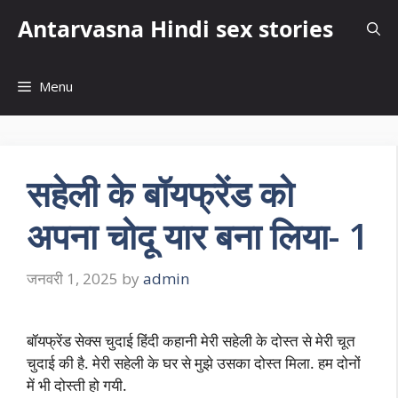
Skip
Antarvasna Hindi sex stories
to
content
Menu
सहेली के बॉयफ्रेंड को
अपना चोदू यार बना लिया- 1
जनवरी 1, 2025
by
admin
बॉयफ्रेंड सेक्स चुदाई हिंदी कहानी मेरी सहेली के दोस्त से मेरी चूत
चुदाई की है. मेरी सहेली के घर से मुझे उसका दोस्त मिला. हम दोनों
में भी दोस्ती हो गयी.