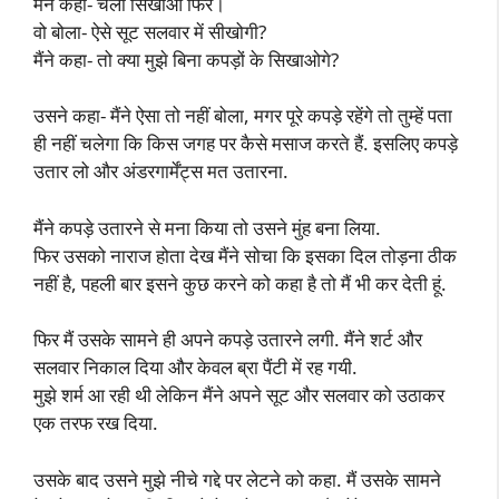
मैंने कहा- चलो सिखाओ फिर।
वो बोला- ऐसे सूट सलवार में सीखोगी?
मैंने कहा- तो क्या मुझे बिना कपड़ों के सिखाओगे?
उसने कहा- मैंने ऐसा तो नहीं बोला, मगर पूरे कपड़े रहेंगे तो तुम्हें पता
ही नहीं चलेगा कि किस जगह पर कैसे मसाज करते हैं. इसलिए कपड़े
उतार लो और अंडरगार्मेंट्स मत उतारना.
मैंने कपड़े उतारने से मना किया तो उसने मुंह बना लिया.
फिर उसको नाराज होता देख मैंने सोचा कि इसका दिल तोड़ना ठीक
नहीं है, पहली बार इसने कुछ करने को कहा है तो मैं भी कर देती हूं.
फिर मैं उसके सामने ही अपने कपड़े उतारने लगी. मैंने शर्ट और
सलवार निकाल दिया और केवल ब्रा पैंटी में रह गयी.
मुझे शर्म आ रही थी लेकिन मैंने अपने सूट और सलवार को उठाकर
एक तरफ रख दिया.
उसके बाद उसने मुझे नीचे गद्दे पर लेटने को कहा. मैं उसके सामने