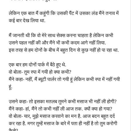
लेकिन एक बात मैं कहूंगी कि उसकी पैंट में उसका लंड मैंने तनाव में
कई बार देख लिया था.
मैं जानती थी कि वो मेरे साथ सेक्स करना चाहता है लेकिन कभी
उसने पहल नहीं की और मैंने भी कभी कदम आगे नहीं लिया.
इस तरह से हम दोनों के बीच में बहुत दिन से कुछ नहीं हो पा रहा था.
एक बार हम दोनों पार्क में बैठे हुए थे.
वो बोला- तुम स्पा में गयी हो क्या कभी?
मैंने कहा- नहीं, मैं ब्यूटी पार्लर तो गयी हूं लेकिन कभी स्पा में नहीं गयी
हूं.
उसने कहा- तो इसका मतलब तुमने कभी मसाज भी नहीं ली होगी?
मैंने कहा- हां, मैंने तो कभी नहीं ली आज तक. क्यों क्या हो गया?
वो बोला- यार, मुझे मसाज करवाने का मन है. आज बदन बहुत दर्द
कर रहा है. मगर तुम्हें मसाज के बारे में पता ही नहीं है तो तुम करोगी
कैसे?