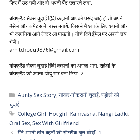
फिर मैं उठ गयी और वो अपनी पैंट उतारने लगा.
बॉयफ्रेंड सेक्स चुदाई हिंदी कहानी आपको पसंद आई हो तो अपने
मैसेज और कमेंट्स में जरूर बतायें. जिससे मैं आपके लिए अपनी और
भी कहानियां आगे लेकर आ पाऊंगी। नीचे दिये ईमेल पर अपनी राय
भेजें।
amitchodu9876@gmail.com
बॉयफ्रेंड सेक्स चुदाई हिंदी कहानी का अगला भाग: सहेली के
बॉयफ्रेंड को अपना चोदू यार बना लिया- 2
Categories
Aunty Sex Story
,
नौकर-नौकरानी चुदाई
,
पड़ोसी की
चुदाई
Tags
College Girl
,
Hot girl
,
Kamvasna
,
Nangi Ladki
,
Oral Sex
,
Sex With Girlfriend
मैंने अपनी तीन बहनों की सीलपैक चुत चोदीं- 1