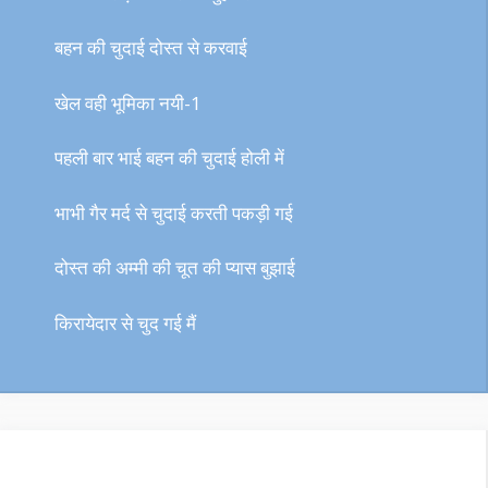
बहन की चुदाई दोस्त से करवाई
खेल वही भूमिका नयी-1
पहली बार भाई बहन की चुदाई होली में
भाभी गैर मर्द से चुदाई करती पकड़ी गई
दोस्त की अम्मी की चूत की प्यास बुझाई
किरायेदार से चुद गई मैं