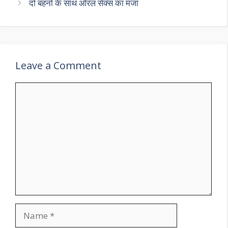
दो बहनों के साथ ओरल सेक्स का मजा
Leave a Comment
Comment
Name