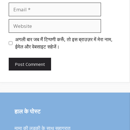
Email
Website
अगली बार जब मैं टिप्पणी करूँ, तो इस ब्राउज़र में मेरा नाम,
ईमेल और वेबसाइट सहेजें।
हाल के पोस्ट
मामा की लड़की के साथ सुहागरात