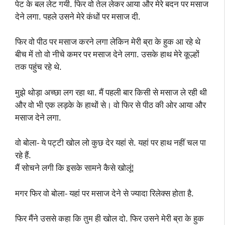
पेट के बल लेट गयी. फिर वो तेल लेकर आया और मेरे बदन पर मसाज
देने लगा. पहले उसने मेरे कंधों पर मसाज दी.
फिर वो पीठ पर मसाज करने लगा लेकिन मेरी ब्रा के हुक आ रहे थे
बीच में तो वो नीचे कमर पर मसाज देने लगा. उसके हाथ मेरे कूल्हों
तक पहुंच रहे थे.
मुझे थोड़ा अच्छा लग रहा था. मैं पहली बार किसी से मसाज ले रही थी
और वो भी एक लड़के के हाथों से। वो फिर से पीठ की ओर आया और
मसाज देने लगा.
वो बोला- ये पट्टी खोल लो कुछ देर यहां से. यहां पर हाथ नहीं चल पा
रहे हैं.
मैं सोचने लगी कि इसके सामने कैसे खोलूं!
मगर फिर वो बोला- यहां पर मसाज देने से ज्यादा रिलेक्स होता है.
फिर मैंने उससे कहा कि तुम ही खोल दो. फिर उसने मेरी ब्रा के हुक