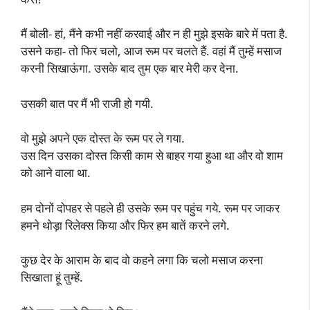
मैं बोली- हां, मैंने कभी नहीं करवाई और न ही मुझे इसके बारे में पता है.
उसने कहा- तो फिर चलो, आज रूम पर चलते हैं. वहां मैं तुम्हें मसाज
करनी सिखाऊंगा. उसके बाद तुम एक बार मेरी कर देना.
उसकी बात पर मैं भी राजी हो गयी.
वो मुझे अपने एक दोस्त के रूम पर ले गया.
उस दिन उसका दोस्त किसी काम से बाहर गया हुआ था और वो शाम
को आने वाला था.
हम दोनों दोपहर से पहले ही उसके रूम पर पहुंच गये. रूम पर जाकर
हमने थोड़ा रिलेक्स किया और फिर हम बातें करने लगे.
कुछ देर के आराम के बाद वो कहने लगा कि चलो मसाज करना
सिखाता हूं तुम्हें.