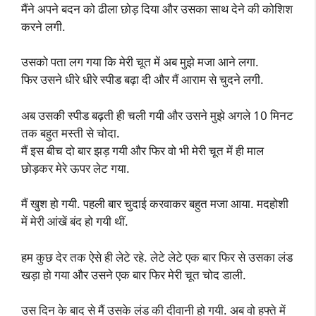
मैंने अपने बदन को ढीला छोड़ दिया और उसका साथ देने की कोशिश
करने लगी.
उसको पता लग गया कि मेरी चूत में अब मुझे मजा आने लगा.
फिर उसने धीरे धीरे स्पीड बढ़ा दी और मैं आराम से चुदने लगी.
अब उसकी स्पीड बढ़ती ही चली गयी और उसने मुझे अगले 10 मिनट
तक बहुत मस्ती से चोदा.
मैं इस बीच दो बार झड़ गयी और फिर वो भी मेरी चूत में ही माल
छोड़कर मेरे ऊपर लेट गया.
मैं खुश हो गयी. पहली बार चुदाई करवाकर बहुत मजा आया. मदहोशी
में मेरी आंखें बंद हो गयी थीं.
हम कुछ देर तक ऐसे ही लेटे रहे. लेटे लेटे एक बार फिर से उसका लंड
खड़ा हो गया और उसने एक बार फिर मेरी चूत चोद डाली.
उस दिन के बाद से मैं उसके लंड की दीवानी हो गयी. अब वो हफ्ते में