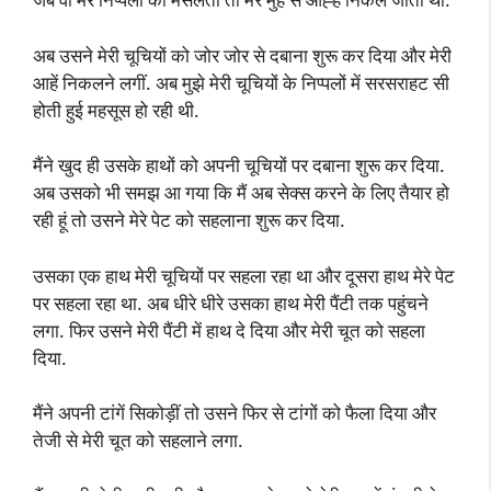
अब उसने मेरी चूचियों को जोर जोर से दबाना शुरू कर दिया और मेरी
आहें निकलने लगीं. अब मुझे मेरी चूचियों के निप्पलों में सरसराहट सी
होती हुई महसूस हो रही थी.
मैंने खुद ही उसके हाथों को अपनी चूचियों पर दबाना शुरू कर दिया.
अब उसको भी समझ आ गया कि मैं अब सेक्स करने के लिए तैयार हो
रही हूं तो उसने मेरे पेट को सहलाना शुरू कर दिया.
उसका एक हाथ मेरी चूचियों पर सहला रहा था और दूसरा हाथ मेरे पेट
पर सहला रहा था. अब धीरे धीरे उसका हाथ मेरी पैंटी तक पहुंचने
लगा. फिर उसने मेरी पैंटी में हाथ दे दिया और मेरी चूत को सहला
दिया.
मैंने अपनी टांगें सिकोड़ीं तो उसने फिर से टांगों को फैला दिया और
तेजी से मेरी चूत को सहलाने लगा.