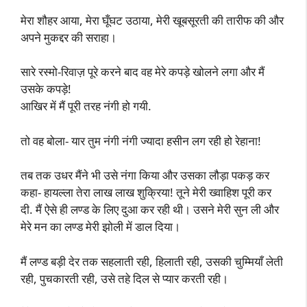
मेरा शौहर आया, मेरा घूँघट उठाया, मेरी खूबसूरती की तारीफ की और
अपने मुकद्दर की सराहा।
सारे रस्मो-रिवाज़ पूरे करने बाद वह मेरे कपड़े खोलने लगा और मैं
उसके कपड़े!
आखिर में मैं पूरी तरह नंगी हो गयी.
तो वह बोला- यार तुम नंगी नंगी ज्यादा हसीन लग रही हो रेहाना!
तब तक उधर मैंने भी उसे नंगा किया और उसका लौड़ा पकड़ कर
कहा- हायल्ला तेरा लाख लाख शुक्रिया! तूने मेरी ख्वाहिश पूरी कर
दी. मैं ऐसे ही लण्ड के लिए दुआ कर रही थी। उसने मेरी सुन ली और
मेरे मन का लण्ड मेरी झोली में डाल दिया।
मैं लण्ड बड़ी देर तक सहलाती रही, हिलाती रही, उसकी चुम्मियाँ लेती
रही, पुचकारती रही, उसे तहे दिल से प्यार करती रही।