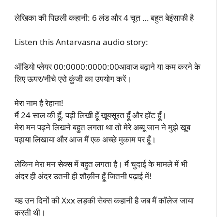
लेखिका की पिछली कहानी: 6 लंड और 4 चूत … बहुत बेइंसाफी है
Listen this Antarvasna audio story:
ऑडियो प्लेयर 00:0000:0000:00आवाज बढ़ाने या कम करने के
लिए ऊपर/नीचे एरो कुंजी का उपयोग करें।
मेरा नाम है रेहाना!
मैं 24 साल की हूँ, पढ़ी लिखी हूँ खूबसूरत हूँ और हॉट हूँ।
मेरा मन पढ़ने लिखने बहुत लगता था तो मेरे अब्बू जान ने मुझे खूब
पढ़ाया लिखाया और आज मैं एक अच्छे मुकाम पर हूँ।
लेकिन मेरा मन सेक्स में बहुत लगता है। मैं चुदाई के मामले में भी
अंदर ही अंदर उतनी ही शौक़ीन हूँ जितनी पढ़ाई में!
यह उन दिनों की Xxx लड़की सेक्स कहानी है जब मैं कॉलेज जाया
करती थी।