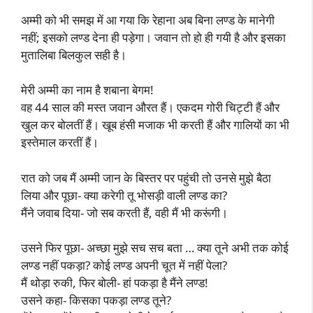
अम्मी को भी समझ में आ गया कि रेहाना अब बिना लण्ड के मानेगी
नहीं; इसको लण्ड देना ही पड़ेगा। जवान तो हो ही गयी है और इसका
मुतालिबा बिलकुल सही है।
मेरी अम्मी का नाम है शबाना बेगम!
वह 44 साल की मस्त जवान औरत हैं। एकदम गोरी चिट्टी हैं और
खुल कर बोलतीं हैं। खूब हंसी मजाक भी करती हैं और गालियों का भी
इस्तेमाल करतीं हैं।
रात को जब मैं अम्मी जान के बिस्तर पर पहुंची तो उनसे मुझे बैठा
लिया और पूछा- क्या करेगी तू भोसड़ी वाली लण्ड का?
मैंने जवाब दिया- जो सब करती हैं, वही मैं भी करूंगी।
उसने फिर पूछा- अच्छा मुझे सच सच बता … क्या तूने अभी तक कोई
लण्ड नहीं पकड़ा? कोई लण्ड अपनी चूत में नहीं पेला?
मैं थोड़ा रुकी, फिर बोली- हां पकड़ा है मैंने लण्ड!
उसने कहा- किसका पकड़ा लण्ड तूने?