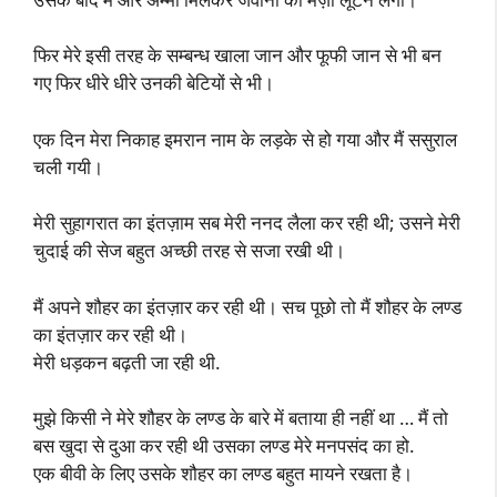
फिर मेरे इसी तरह के सम्बन्ध खाला जान और फूफी जान से भी बन
गए फिर धीरे धीरे उनकी बेटियों से भी।
एक दिन मेरा निकाह इमरान नाम के लड़के से हो गया और मैं ससुराल
चली गयी।
मेरी सुहागरात का इंतज़ाम सब मेरी ननद लैला कर रही थी; उसने मेरी
चुदाई की सेज बहुत अच्छी तरह से सजा रखी थी।
मैं अपने शौहर का इंतज़ार कर रही थी। सच पूछो तो मैं शौहर के लण्ड
का इंतज़ार कर रही थी।
मेरी धड़कन बढ़ती जा रही थी.
मुझे किसी ने मेरे शौहर के लण्ड के बारे में बताया ही नहीं था … मैं तो
बस खुदा से दुआ कर रही थी उसका लण्ड मेरे मनपसंद का हो.
एक बीवी के लिए उसके शौहर का लण्ड बहुत मायने रखता है।