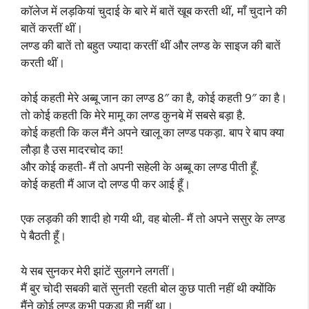
कॉलेज में लड़कियां चुदाई के बारे में बातें खूब करती थीं, माँ चुदाने की
बातें करतीं थीं।
लण्ड की बातें तो बहुत ज्यादा करतीं थीं और लण्ड के साइज की बातें
करती थीं।
कोई कहती मेरे अब्बू जान का लण्ड 8″ का है, कोई कहती 9″ का है।
तो कोई कहती कि मेरे मामू का लण्ड कुनबे में सबसे बड़ा है.
कोई कहती कि कल मैंने अपने खालू का लण्ड पकड़ा. बाप रे बाप क्या
लौड़ा है उस मादरचोद का!
और कोई कहती- मैं तो अपनी सहेली के अब्बू का लण्ड पीती हूँ.
कोई कहती मैं आज दो लण्ड पी कर आई हूँ।
एक लड़की की शादी हो गयी थी, वह बोली- मैं तो अपने ससुर के लण्ड
पे बैठती हूँ।
ये सब सुनकर मेरी झांटें सुलगने लगतीं।
मैं बुर चोदी सबकी बातें सुनती रहती बोल कुछ पाती नहीं थी क्योंकि
मैंने कोई लण्ड कभी पकड़ा ही नहीं था।