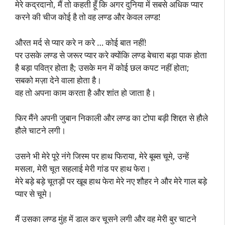
मेरे कद्रदानो, मैं तो कहती हूँ कि अगर दुनिया में सबसे अधिक प्यार
करने की चीज कोई है तो वह लण्ड और केवल लण्ड!
औरत मर्द से प्यार करे न करे … कोई बात नहीं!
पर उसके लण्ड से जरूर प्यार करे क्योंकि लण्ड बेचारा बड़ा पाक होता
है बड़ा पवित्र होता है; उसके मन में कोई छल कपट नहीं होता;
सबको मज़ा देने वाला होता है।
वह तो अपना काम करता है और शांत हो जाता है।
फिर मैंने अपनी जुबान निकाली और लण्ड का टोपा बड़ी शिद्दत से हौले
हौले चाटने लगी।
उसने भी मेरे पूरे नंगे जिस्म पर हाथ फिराया, मेरे बूब्स चूमे, उन्हें
मसला, मेरी चूत सहलाई मेरी गांड पर हाथ फेरा।
मेरे बड़े बड़े चूतड़ों पर खूब हाथ फेरा मेरे नए शौहर ने और मेरे गाल बड़े
प्यार से चूमे।
मैं उसका लण्ड मुंह में डाल कर चूसने लगी और वह मेरी बुर चाटने