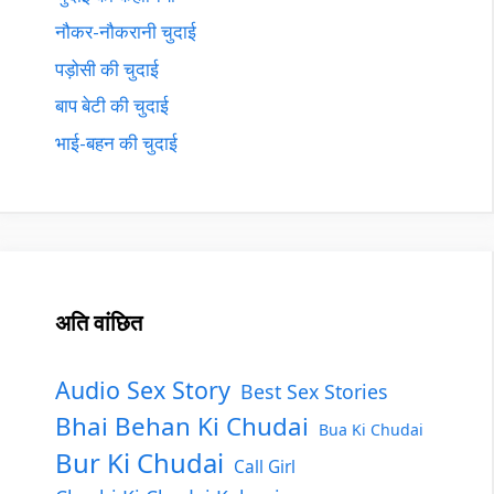
नौकर-नौकरानी चुदाई
पड़ोसी की चुदाई
बाप बेटी की चुदाई
भाई-बहन की चुदाई
अति वांछित
Audio Sex Story
Best Sex Stories
Bhai Behan Ki Chudai
Bua Ki Chudai
Bur Ki Chudai
Call Girl