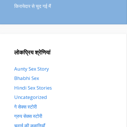
किरायेदार से चुद गई मैं
लोकप्रिय श्रेणियां
Aunty Sex Story
Bhabhi Sex
Hindi Sex Stories
Uncategorized
गे सेक्स स्टोरी
ग्रुप सेक्स स्टोरी
चुदाई की कहानियाँ