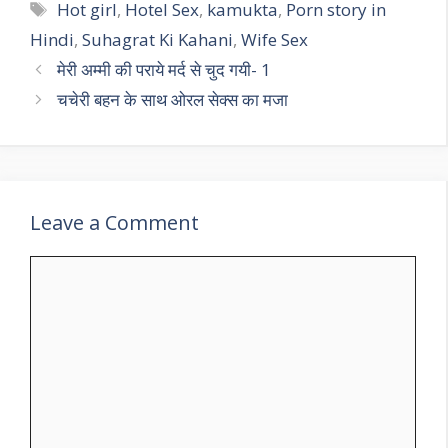
Tags
Hot girl
,
Hotel Sex
,
kamukta
,
Porn story in
Hindi
,
Suhagrat Ki Kahani
,
Wife Sex
मेरी अम्मी की पराये मर्द से चुद गयी- 1
चचेरी बहन के साथ ओरल सेक्स का मजा
Leave a Comment
Comment