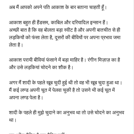
अब मैं आपको अपने पति आकाश के बार बताना चाहती हूँ।
आकाश बहुत ही हैंडसम, काबिल और दरियादिल इन्सान हैं।
अच्छी बात है कि वह बोलता बड़ा स्वीट है और अपनी बातचीत से ही
लड़कियों को फंसा लेता है, दूसरों की बीवियों पर अपना प्रभाव जमा
लेता है।
आकाश परायी बीवियां फंसाने में बड़ा माहिर है। रंगीन मिज़ाज़ का है
और उसे लड़कियां चोदने का शौक है।
अगर मैं शादी के पहले खूब चुदी हुई थी तो वह भी खूब चुदा हुआ था।
मैं कई लण्ड अपनी चूत में पेलवा चुकी है तो उसने भी कई चूत में
अपना लण्ड पेला है।
शादी के पहले ही मुझे चुदाने का अनुभव था तो उसे चोदने का अनुभव
था।