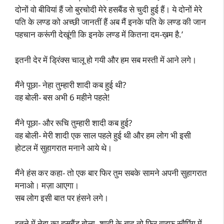
दोनों वो बीवियां हैं जो बुरचोदी मेरे हसबैंड से चुदी हुई हैं। ये दोनों मेरे
पति के लण्ड को अच्छी जानतीं हैं अब मैं इनके पति के लण्ड की जान
पहचान करूंगी देखूंगी कि इनके लण्ड में कितना दम-ख़म है.’
इतनी देर में ड्रिंक्स चालू हो गयी और हम सब मस्ती में आने लगे।
मैंने पूछा- नेहा तुम्हारी शादी कब हुई थी?
वह बोली- बस अभी 6 महीने पहले!
मैंने पूछा- और रूचि तुम्हारी शादी कब हुई?
वह बोली- मेरी शादी एक साल पहले हुई थी और हम लोग भी इसी
होटल में सुहागरात मनाने आये थे।
मैंने हंस कर कहा- तो एक बार फिर तुम सबके सामने अपनी सुहागरात
मनाओ। मज़ा आएगा।
सब लोग इसी बात पर हंसने लगे।
इतने में नेहा का हसबैंड बोला- शादी के बाद तो फिर वाइफ स्वैपिंग में