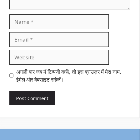
Name
Email
Website
अगली बार जब मैं टिप्पणी करूँ, तो इस ब्राउज़र में मेरा नाम,
ईमेल और वेबसाइट सहेजें।