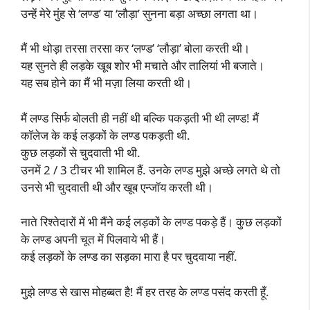
उन्हें मेरे मुंह से ‘लण्ड’ या ‘लौड़ा’ सुनना बड़ा अच्छा लगता था।
मैं भी थोड़ा तरसा तरसा कर ‘लण्ड’ ‘लौड़ा’ बोला करती थी।
यह सुनते ही लड़के खूब शोर भी मचाते और तालियां भी बजाते।
यह सब होने का मैं भी मज़ा लिया करती थी।
मैं लण्ड सिर्फ बोलती ही नहीं थी बल्कि पकड़ती भी थी लण्ड! मैं
कॉलेज के कई लड़कों के लण्ड पकड़ती थी.
कुछ लड़कों से चुदवाती भी थी.
उनमें 2 / 3 टीचर भी शामिल हैं. उनके लण्ड मुझे अच्छे लगते थे तो
उनसे भी चुदवाती थी और खूब एन्जॉय करती थी।
नाते रिश्तेदारों में भी मैंने कई लड़कों के लण्ड पकड़े हैं। कुछ लड़कों
के लण्ड अपनी चूत में पिलवाये भी हैं।
कई लड़कों के लण्ड का सड़का मारा है पर चुदवाया नहीं.
मुझे लण्ड से खास मोहब्बत है! मैं हर तरह के लण्ड पसंद करती हूँ.