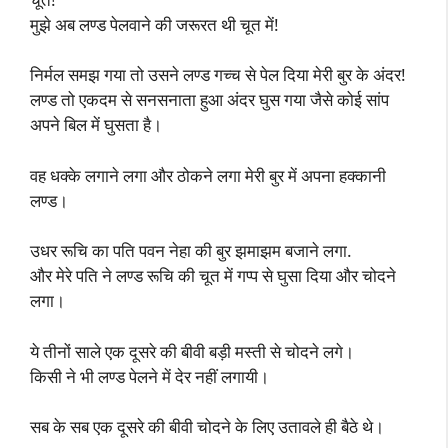
मुझे अब लण्ड पेलवाने की जरूरत थी चूत में!
निर्मल समझ गया तो उसने लण्ड गच्च से पेल दिया मेरी बुर के अंदर!
लण्ड तो एकदम से सनसनाता हुआ अंदर घुस गया जैसे कोई सांप
अपने बिल में घुसता है।
वह धक्के लगाने लगा और ठोकने लगा मेरी बुर में अपना हक्कानी
लण्ड।
उधर रूचि का पति पवन नेहा की बुर झमाझम बजाने लगा.
और मेरे पति ने लण्ड रूचि की चूत में गप्प से घुसा दिया और चोदने
लगा।
ये तीनों साले एक दूसरे की बीवी बड़ी मस्ती से चोदने लगे।
किसी ने भी लण्ड पेलने में देर नहीं लगायी।
सब के सब एक दूसरे की बीवी चोदने के लिए उतावले ही बैठे थे।