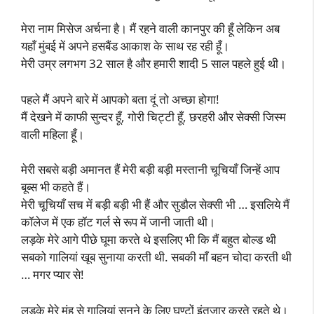
मेरा नाम मिसेज अर्चना है। मैं रहने वाली कानपुर की हूँ लेकिन अब
यहाँ मुंबई में अपने हसबैंड आकाश के साथ रह रही हूँ।
मेरी उम्र लगभग 32 साल है और हमारी शादी 5 साल पहले हुई थी।
पहले मैं अपने बारे में आपको बता दूं तो अच्छा होगा!
मैं देखने में काफी सुन्दर हूँ, गोरी चिट्टी हूँ, छरहरी और सेक्सी जिस्म
वाली महिला हूँ।
मेरी सबसे बड़ी अमानत हैं मेरी बड़ी बड़ी मस्तानी चूचियाँ जिन्हें आप
बूब्स भी कहते हैं।
मेरी चूचियाँ सच में बड़ी बड़ी भी हैं और सुडौल सेक्सी भी … इसलिये मैं
कॉलेज में एक हॉट गर्ल से रूप में जानी जाती थी।
लड़के मेरे आगे पीछे घूमा करते थे इसलिए भी कि मैं बहुत बोल्ड थी
सबको गालियां खूब सुनाया करती थी. सबकी माँ बहन चोदा करती थी
… मगर प्यार से!
लड़के मेरे मुंह से गालियां सुनने के लिए घण्टों इंतज़ार करते रहते थे।