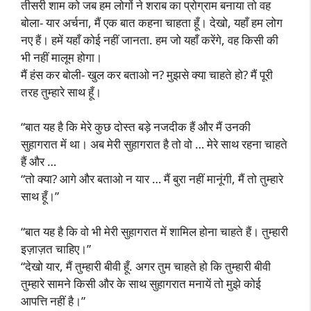
तीसरी शाम को जब हम लोगों ने शराब का प्रोग्राम बनाया तो वह
बोला- यार अर्चना, मैं एक बात कहना चाहता हूँ। देखो, यहाँ हम लोग
नए हैं। हमें यहाँ कोई नहीं जानता. हम जो यहाँ करेंगे, वह किसी की
भी नहीं मालूम होगा।
मैं हंस कर बोली- खुल कर बताओ न? मुझसे क्या चाहते हो? मैं पूरी
तरह तुम्हारे साथ हूँ।
“बात यह है कि मेरे कुछ दोस्त बड़े नजदीक हैं और मैं उनकी
सुहागरात में था। अब मेरी सुहागरात है तो वो … मेरे साथ रहना चाहते
हैं और …
“तो क्या? आगे और बताओ न यार … मैं बुरा नहीं मानूंगी, मैं तो तुम्हारे
साथ हूँ।”
“बात यह है कि वो भी मेरी सुहागरात में शामिल होना चाहते हैं। तुम्हारी
इज़ाज़त चाहिए।”
“देखो यार, मैं तुम्हारी बीवी हूँ. अगर तुम चाहते हो कि तुम्हारी बीवी
तुम्हारे सामने किसी और के साथ सुहागरात मनायें तो मुझे कोई
आपत्ति नहीं है।”