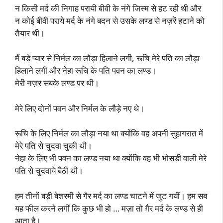
न किसी मर्द की निगाह परायी बीवी के नंगे जिस्म से हट रही थी और
न कोई बीवी पराये मर्द के नंगे बदन से उसके लण्ड से नज़रें हटाने को
तैयार थी।
मैं बड़े प्यार से निर्मल का लौड़ा हिलाने लगी, रूचि मेरे पति का लौड़ा
हिलाने लगी और नेहा रूचि के पति पवन का लण्ड।
मेरी नज़र सबके लण्ड पर थी।
मेरे लिए दोनों पवन और निर्मल के लौड़े नए थे।
रूचि के लिए निर्मल का लौड़ा नया था क्योंकि वह अपनी सुहागरात में
मेरे पति से चुदवा चुकी थी।
नेहा के लिए भी पवन का लण्ड नया था क्योंकि वह भी भोसड़ी वाली मेरे
पति से चुदवाये बैठी थी।
हम तीनों बड़ी बेशरमी से गैर मर्द का लण्ड चाटने में जुट गयीं। हम सब
यह फील करने लगीं कि कुछ भी हो … मज़ा तो ग़ैर मर्द के लण्ड से ही
आता है।