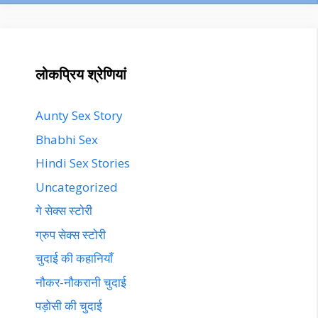
लोकप्रिय श्रेणियां
Aunty Sex Story
Bhabhi Sex
Hindi Sex Stories
Uncategorized
गे सेक्स स्टोरी
ग्रुप सेक्स स्टोरी
चुदाई की कहानियाँ
नौकर-नौकरानी चुदाई
पड़ोसी की चुदाई