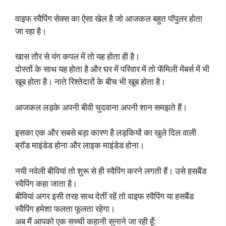
वाइफ स्वैपिंग सेक्स का ऐसा खेल है जो आजकल बहुत पॉपुलर होता
जा रहा है।
खास तौर से यंग कपल में तो यह होता ही है।
दोस्तों के साथ यह होता है और घर में परिवार में तो फॅमिली मेंबर्स में भी
खूब होता है। नाते रिश्तेदारों के बीच भी खूब होता है।
आजकल लड़के अपनी बीवी चुदवाना अपनी शान समझते हैं।
इसका एक और सबसे बड़ा कारण है लड़कियों का खुले दिल वाली
ब्रॉड माइंडेड होना और लाइक माइंडेड होना।
नयी नवेली बीवियां तो शुरू से ही स्वैपिंग करने लगती हैं। उसे हसबैंड
स्वैपिंग कहा जाता है।
बीवियां अगर इसी तरह साथ देतीं रहें तो वाइफ स्वैपिंग या हसबैंड
स्वैपिंग हमेशा फलता फूलता रहेगा।
अब मैं आपको एक सच्ची कहानी सुनाने जा रही हूँ: