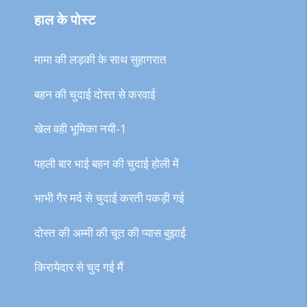
हाल के पोस्ट
मामा की लड़की के साथ सुहागरात
बहन की चुदाई दोस्त से करवाई
खेल वही भूमिका नयी-1
पहली बार भाई बहन की चुदाई होली में
भाभी गैर मर्द से चुदाई करती पकड़ी गई
दोस्त की अम्मी की चूत की प्यास बुझाई
किरायेदार से चुद गई मैं