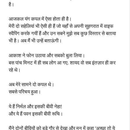
है।
आजकल यंग कपल में ऐसा होता ही है।
मेरी दो सहेलियां भी ऐसी ही हैं जो यहाँ से अपनी सुहगरात में वाइफ
स्वैपिंग करके गयीं हैं और उन सबने मुझे सब कुछ विस्तार से बताया
भी है। अब मैं भी उन्हें बताऊंगी।
आकाश ने फोन उठाया और सबको बुला लिया।
बस पांच मिनट में ही सब लोग आ गए. शायद वो सब इंतज़ार ही कर
रहे थे।
अब मेरे सामने दो कपल थे।
सबसे परिचय हुआ।
ये हैं निर्मल और इसकी बीवी नेहा!
और ये हैं पवन इसकी बीवी रूचि।
मैंने दोनों बीवियों को बड़े गौर से देखा और मन में कहा ‘अच्छा तो ये