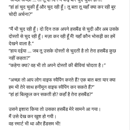
“हां हां चुद चुकी हूँ और चुद रही हूँ। तू बता तू यहाँ क्या कर रही बुर
चोदी अर्चना?”
“मैं भी चुद रही हूँ। दो दिन तक अपने हसबैंड से चुदी और अब उसके
दोस्तों से चुद रही हूँ। मज़ा कर रही हूँ मैं! यहाँ कौन भोसड़ी का हमें
देखने वाला है.”
“हाय दईया … जब तू उसके दोस्तों से चुदती है तो तेरा हसबैंड कुछ
नहीं कहता?”
“कहेगा क्या? वह भी तो अपने दोस्तों की बीवियां चोदता है।”
“अच्छा तो आप लोग वाइफ स्वैपिंग करते हैं? एक बात बता यार क्या
हम भी तेरे साथ हनीमून वाइफ स्वैपिंग कर सकते हैं?”
“हां हां बिल्कुल कर सकती हो? कहाँ है तेरा हसबैंड?”
उसने इशारा किया तो उसका हसबैंड मेरे सामने आ गया।
मैं उसे देख कर खुश हो गयी।
वह स्मार्ट भी था और हैंडसम भी!