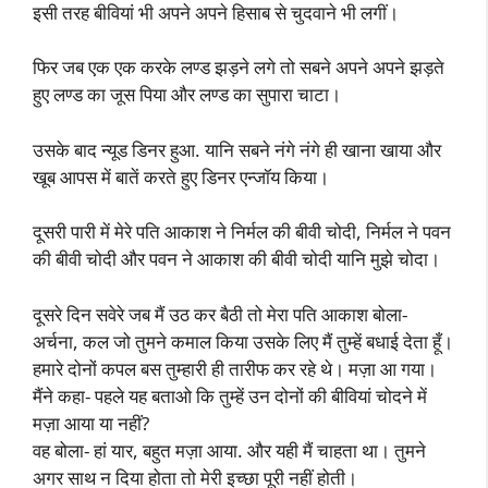
इसी तरह बीवियां भी अपने अपने हिसाब से चुदवाने भी लगीं।
फिर जब एक एक करके लण्ड झड़ने लगे तो सबने अपने अपने झड़ते
हुए लण्ड का जूस पिया और लण्ड का सुपारा चाटा।
उसके बाद न्यूड डिनर हुआ. यानि सबने नंगे नंगे ही खाना खाया और
खूब आपस में बातें करते हुए डिनर एन्जॉय किया।
दूसरी पारी में मेरे पति आकाश ने निर्मल की बीवी चोदी, निर्मल ने पवन
की बीवी चोदी और पवन ने आकाश की बीवी चोदी यानि मुझे चोदा।
दूसरे दिन सवेरे जब मैं उठ कर बैठी तो मेरा पति आकाश बोला-
अर्चना, कल जो तुमने कमाल किया उसके लिए मैं तुम्हें बधाई देता हूँ।
हमारे दोनों कपल बस तुम्हारी ही तारीफ कर रहे थे। मज़ा आ गया।
मैंने कहा- पहले यह बताओ कि तुम्हें उन दोनों की बीवियां चोदने में
मज़ा आया या नहीं?
वह बोला- हां यार, बहुत मज़ा आया. और यही मैं चाहता था। तुमने
अगर साथ न दिया होता तो मेरी इच्छा पूरी नहीं होती।