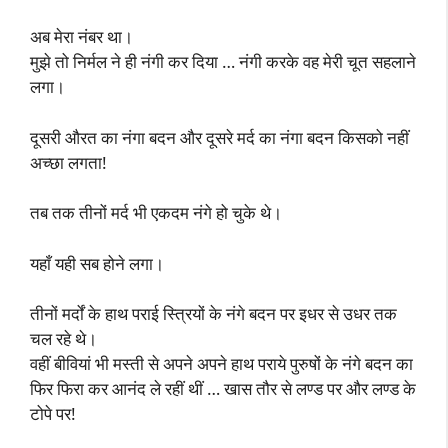
अब मेरा नंबर था।
मुझे तो निर्मल ने ही नंगी कर दिया … नंगी करके वह मेरी चूत सहलाने
लगा।
दूसरी औरत का नंगा बदन और दूसरे मर्द का नंगा बदन किसको नहीं
अच्छा लगता!
तब तक तीनों मर्द भी एकदम नंगे हो चुके थे।
यहाँ यही सब होने लगा।
तीनों मर्दों के हाथ पराई स्त्रियों के नंगे बदन पर इधर से उधर तक
चल रहे थे।
वहीं बीवियां भी मस्ती से अपने अपने हाथ पराये पुरुषों के नंगे बदन का
फिर फिरा कर आनंद ले रहीं थीं … खास तौर से लण्ड पर और लण्ड के
टोपे पर!