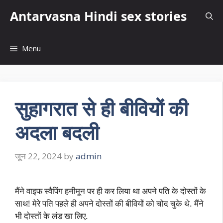
Skip
Antarvasna Hindi sex stories
to
content
Menu
सुहागरात से ही बीवियों की
अदला बदली
जून 22, 2024
by
admin
मैंने वाइफ स्वैपिंग हनीमून पर ही कर लिया था अपने पति के दोस्तों के
साथ! मेरे पति पहले ही अपने दोस्तों की बीवियों को चोद चुके थे. मैंने
भी दोस्तों के लंड खा लिए.