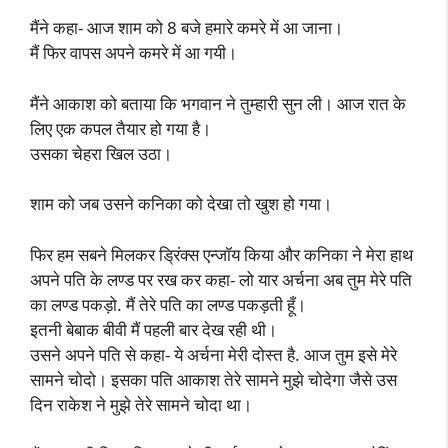
मैंने कहा- आज शाम को 8 बजे हमारे कमरे में आ जाना।
मैं फिर वापस अपने कमरे में आ गयी।
मैंने आकाश को बताया कि भगवान ने तुम्हारी सुन ली। आज रात के
लिए एक कपल तैयार हो गया है।
उसका चेहरा खिल उठा।
शाम को जब उसने कनिका को देखा तो खुश हो गया।
फिर हम सबने मिलकर ड्रिंक्स एन्जॉय किया और कनिका ने मेरा हाथ
अपने पति के लण्ड पर रख कर कहा- लो यार अर्चना अब तुम मेरे पति
का लण्ड पकड़ो. मैं तेरे पति का लण्ड पकड़ती हूँ।
इतनी बेबाक बीवी मैं पहली बार देख रही थी।
उसने अपने पति से कहा- ये अर्चना मेरी दोस्त है. आज तुम इसे मेरे
सामने चोदो। इसका पति आकाश तेरे सामने मुझे चोदेगा जैसे उस
दिन राकेश ने मुझे तेरे सामने चोदा था।