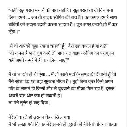
“नहीं, सुहागरात मनाने की बात नहीं है। सुहागरात तो दो दिन मना
लिया हमने … अब तो वाइफ स्वैपिंग की बात है। वह कपल हमारे साथ
बीवियों की अदला बदली करना चाहता है। तुम अगर कहोगे तो मैं कर
लूँगा।”
“मैं तो आपको खुश रखना चाहती हूँ। वैसे एक कपल है या दो?”
“दो कपल हैं यार! तुम कहो तो आज रात वाइफ स्वैपिंग का प्रोग्राम
यहीं अपने कमरे में ही कर लिया जाए?”
मैं तो चाहती ही थी ऐसा … मैं तो पराये मर्दों के लण्ड की दीवानी हूँ ही!
मैंने सोचा कि यह बड़ा सुनहरा मौक़ा है। मुझे बिना कुछ किये अपने
पति के सामने ही किसी और से चुदवाने का मौका मिल रहा है. इससे
अच्छी बात और क्या हो सकती है।
तो मैंने तुरंत हां कह दिया।
मेरे हाँ कहते ही उसका चेहरा खिल गया।
मैं भी समझ गयी कि वह मेरे सामने ही दूसरों की बीवियां चोदना चाहता