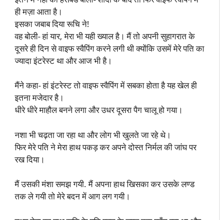
ही मज़ा आता है।
इसका जबाब दिया रूचि ने!
वह बोली- हां यार, मेरा भी यही ख्याल है। मैं तो अपनी सुहागरात के
दूसरे ही दिन से वाइफ स्वैपिंग करने लगी थी क्योंकि उसमें मेरे पति का
ज्यादा इंटरेस्ट था और आज भी है।
मैंने कहा- हां इंटरेस्ट तो वाइफ स्वैपिंग में सबका होता है यह खेल ही
इतना मजेदार है।
धीरे धीरे माहौल बनने लगा और उधर दूसरा पैग चालू हो गया।
नशा भी चढ़ता जा रहा था और लोग भी खुलते जा रहे थे।
फिर मेरे पति ने मेरा हाथ पकड़ कर अपने दोस्त निर्मल की जांघ पर
रख दिया।
मैं उसकी मंशा समझ गयी. मैं अपना हाथ खिसका कर उसके लण्ड
तक ले गयी तो मेरे बदन में आग लग गयी।