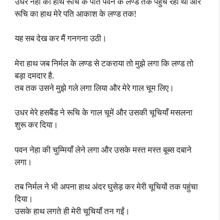
उधर नेहा का हाथ रूचि के पति पवन के लण्ड तक पहुँच रहा था और
रूचि का हाथ मेरे पति आकाश के लण्ड तक!
यह सब देख कर मैं गनगना उठी।
मेरा हाथ जब निर्मल के लण्ड से टकराया तो मुझे लगा कि लण्ड तो
बड़ा दमदार है.
तब तक उसने मुझे गले लगा लिया और मेरे गाल चूम लिए।
उधर मेरे हसबैंड ने रूचि के गाल चूमें और उसकी चूचियाँ मसलना
शुरू कर दिया।
पवन नेहा की चुम्मियाँ लेने लगा और उसके मस्त मस्त बूब्स दबाने
लगा।
तब निर्मल ने भी अपना हाथ अंदर घुसेड़ कर मेरी चूचियों तक पहुंचा
दिया।
उसके हाथ लगते ही मेरी चूचियाँ तन गईं।