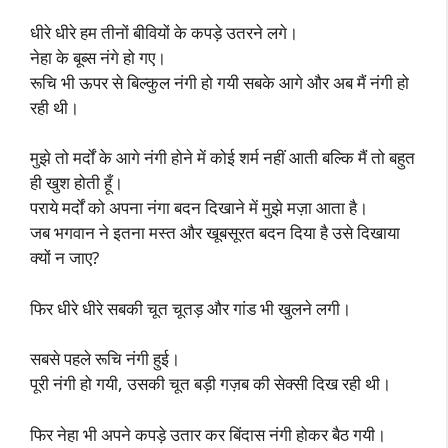
धीरे धीरे हम तीनों बीवियों के कपड़े उतरने लगे।
नेहा के बूब्स नंगे हो गए।
रूचि भी ऊपर से बिल्कुल नंगी हो गयी सबके आगे और अब मैं नंगी हो
रही थी।
मुझे तो मर्दों के आगे नंगी होने में कोई शर्म नहीं आती बल्कि मैं तो बहुत
ही खुश होती हूँ।
पराये मर्दों को अपना नंगा बदन दिखाने में मुझे मज़ा आता है।
जब भगवान ने इतना मस्त और खूबसूरत बदन दिया है उसे दिखाया
क्यों न जाए?
फिर धीरे धीरे सबकी चूत चूतड़ और गांड भी खुलने लगी।
सबसे पहले रूचि नंगी हुई।
पूरी नंगी हो गयी, उसकी चूत बड़ी गज़ब की सेक्सी दिख रही थी।
फिर नेहा भी अपने कपड़े उतार कर बिंदास नंगी होकर बैठ गयी।