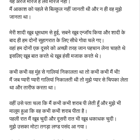
यह अरेंज मैरिज है लव मैरिज नहीं।
मैं आकाश को पहले से बिल्कुल नहीं जानती थी और न ही वह मुझे
जानता था।
मेरी शादी खूब धूमधाम से हुई, सबने खूब एन्जॉय किया और शादी के
बाद ही हम दोनों सुहागरात के लिए सीधे गोवा चले गए।
वहां हम दोनों एक दूसरे को अच्छी तरह जान पहचान लेना चाहते थे
इसलिए खूब बात करते थे खूब हंसी मजाक करते थे।
कभी कभी वह मुंह से गालियां निकालता था तो कभी कभी मैं भी!
मैं जब प्यारी प्यारी गालियां निकालती थी तो मुझे प्यार से चिपका लेता
था और तारीफ करता था।
वहीं उसे पता चला कि मैं कभी कभी शराब पी लेती हूँ और मुझे भी
मालूम हुआ कि वह कभी कभी शराब पीता है।
पहली रात मैं खूब चुदी और दूसरी रात भी खूब धकाधक चुदी।
मुझे उसका मोटा तगड़ा लण्ड पसंद आ गया।