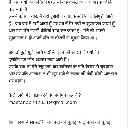
मैं जान गयी कि कनिका पहले भी कई कपल के साथ वाइफ स्वैपिंग
कर चुकी है।
उसने बताया- यार, मैं यहाँ दूसरी बार वाइफ स्वैपिंग के लिए ही आयी
हूँ। जब जब मैं यहाँ आती हूँ तब तब मैं ग़ैर मर्दों से चुदवाकर जाती हूँ
और मेरा पति परायी बीवियां चोद कर जाता है। मैंने तो अपनी
सुहागरात में ही अपने पति के दोस्तों से चुदवा लिया था।
अब तो मुझे मुझे पराये मर्दों से चुदने की आदत हो गयी है।
इसलिए हम लोग अक्सर गोवा आते हैं।
उसके बाद तो मैंने खूब जम कर कनिका के पति केशव से चुदवाया
और मेरे पति आकाश ने भी खूब मजे से केशव की बीवी चोदी और रात
भर चोदी।
कैसी लगी मेरी वाइफ स्वैपिंग हनीमून कहानी?
mastanaa742021@gmail.com
Categories
ग्रुप सेक्स स्टोरी
,
बाप बेटी की चुदाई
,
भाई-बहन की चुदाई