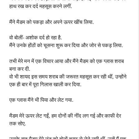
हाथ रख कर दर्द महसूस करने लगीं.
मैंने मैडम को पकड़ा और अपने ऊपर खींच लिया.
वो बोलीं- अशोक दर्द हो रहा है.
मैंने उनके होंठों को चूसना शुरू कर दिया और जोर से पकड़ लिया.
तभी मेरे मन में एक विचार आया और मैंने मैडम को एक ग्लास शराब
बना कर दी.
वो भी शायद इस समय शराब की जरूरत महसूस कर रही थीं, उन्होंने
एक ही बार में पूरा गिलास खाली कर दिया.
एक ग्लास मैंने भी पिया और लेट गया.
मैडम मेरे ऊपर लेट गईं, हम दोनों की नींद लग गई और काफी देर
तक सोए.
उसके बाद मैडम मेरे लंड को दोनों तरफ से लेने लगी थीं. उन्हें मैं एक