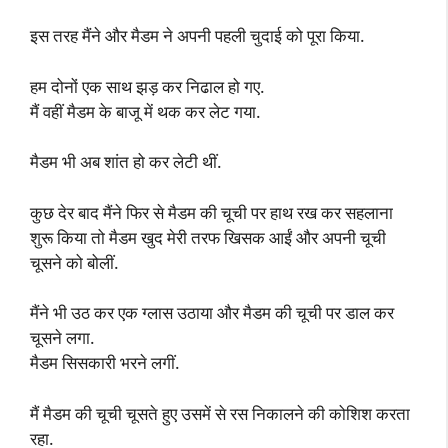
इस तरह मैंने और मैडम ने अपनी पहली चुदाई को पूरा किया.
हम दोनों एक साथ झड़ कर निढाल हो गए.
मैं वहीं मैडम के बाजू में थक कर लेट गया.
मैडम भी अब शांत हो कर लेटी थीं.
कुछ देर बाद मैंने फिर से मैडम की चूची पर हाथ रख कर सहलाना
शुरू किया तो मैडम खुद मेरी तरफ खिसक आईं और अपनी चूची
चूसने को बोलीं.
मैंने भी उठ कर एक ग्लास उठाया और मैडम की चूची पर डाल कर
चूसने लगा.
मैडम सिसकारी भरने लगीं.
मैं मैडम की चूची चूसते हुए उसमें से रस निकालने की कोशिश करता
रहा.