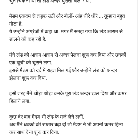
चुत चिकनी थी तो लंड अन्दर घुसता चला गया.
मैडम एकदम से तड़फ उठीं और बोलीं- आंह धीरे धीरे … तुम्हारा बहुत
मोटा है.
ये उन्होंने अंग्रेजी में कहा था. मगर मैं समझ गया कि लंड आराम से
डालने की कह रही हैं.
मैंने लंड को आराम आराम से अन्दर पेलना शुरू कर दिया और उनकी
एक चूची को चूसने लगा.
इससे मैडम को दर्द में राहत मिल गई और उन्होंने लंड को अन्दर
झेलना शुरू कर दिया.
इसी तरह मैंने थोड़ा थोड़ा करके पूरा लंड अन्दर डाल दिया और कमर
हिलाने लगा.
कुछ देर बाद मैडम भी लंड के मजे लेने लगीं.
अब मैंने धक्कों की रफ्तार बढ़ा दी तो मैडम ने भी अपनी कमर हिला
कर साथ देना शुरू कर दिया.