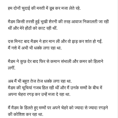
हम दोनों चुदाई की मस्ती में डूब कर मजा लेते रहे.
मैडम किसी तरसी हुई भूखी शेरनी की तरह आवाज निकालती जा रही
थीं और मेरे होंठों को काट रही थीं.
दस मिनट बाद मैडम ने हार मान ली और वो झड़ कर शांत हो गईं.
मैं नशे में अभी भी धक्के लगा रहा था.
मैडम ने कुछ देर बाद फिर से कमान संभाली और कमर को हिलाने
लगीं.
अब मैं भी बहुत तेज तेज धक्के लगा रहा था.
मैडम की चूचियां गजब हिल रही थीं और मैं उनके मम्मों के बीच में
अपना चेहरा रगड़ कर उन्हें मजा दे रहा था.
मैं मैडम के हिलते हुए मम्मों पर अपने चेहरे को ज्यादा से ज्यादा रगड़ने
की कोशिश कर रहा था.