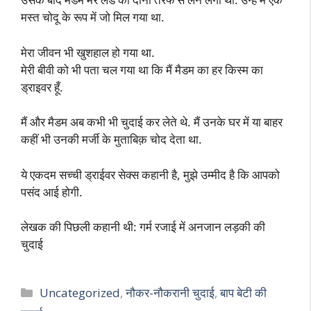
मस्त चोदू के रूप में जो मिल गया था.
मेरा जीवन भी खुशहाल हो गया था.
मेरी बीवी को भी पता चल गया था कि मैं मैडम का हर किस्म का
ड्राइवर हूँ.
मैं और मैडम अब कभी भी चुदाई कर लेते थे. मैं उनके घर में या बाहर
कहीं भी उनकी मर्जी के मुताबिक़ चोद देता था.
ये एकदम सच्ची ड्राईवर सेक्स कहानी है, मुझे उम्मीद है कि आपको
पसंद आई होगी.
लेखक की पिछली कहानी थी: गर्म रजाई में अनजान लड़की की
चुदाई
Categories
Uncategorized
,
नौकर-नौकरानी चुदाई
,
बाप बेटी की