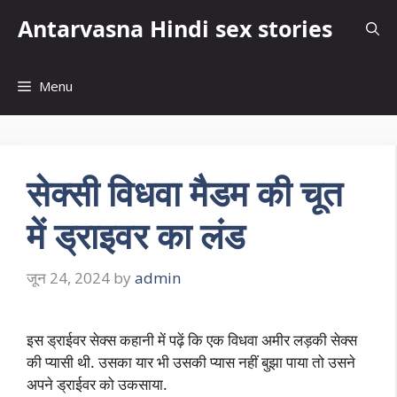
Skip
Antarvasna Hindi sex stories
to
content
Menu
सेक्सी विधवा मैडम की चूत
में ड्राइवर का लंड
जून 24, 2024
by
admin
इस ड्राईवर सेक्स कहानी में पढ़ें कि एक विधवा अमीर लड़की सेक्स
की प्यासी थी. उसका यार भी उसकी प्यास नहीं बुझा पाया तो उसने
अपने ड्राईवर को उकसाया.