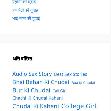
पड़ोसी की चुदाई
बाप बेटी की चुदाई
भाई-बहन की चुदाई
अति वांछित
Audio Sex Story
Best Sex Stories
Bhai Behan Ki Chudai
Bua Ki Chudai
Bur Ki Chudai
Call Girl
Chachi Ki Chudai Kahani
College Girl
Chudai Ki Kahani