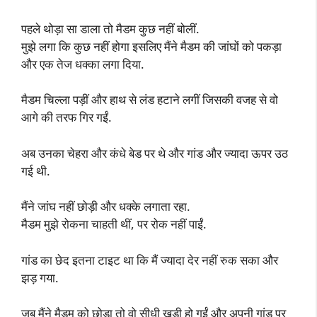
पहले थोड़ा सा डाला तो मैडम कुछ नहीं बोलीं.
मुझे लगा कि कुछ नहीं होगा इसलिए मैंने मैडम की जांघों को पकड़ा
और एक तेज धक्का लगा दिया.
मैडम चिल्ला पड़ीं और हाथ से लंड हटाने लगीं जिसकी वजह से वो
आगे की तरफ गिर गईं.
अब उनका चेहरा और कंधे बेड पर थे और गांड और ज्यादा ऊपर उठ
गई थी.
मैंने जांघ नहीं छोड़ी और धक्के लगाता रहा.
मैडम मुझे रोकना चाहती थीं, पर रोक नहीं पाईं.
गांड का छेद इतना टाइट था कि मैं ज्यादा देर नहीं रुक सका और
झड़ गया.
जब मैंने मैडम को छोड़ा तो वो सीधी खड़ी हो गईं और अपनी गांड पर