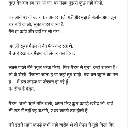
कुछ देर बाद हम घर आ गए, पर मैडम मुझसे कुछ नहीं बोलीं.
घर आने पर वो उतर कर अन्दर चली गईं और मुझसे बोलीं- आज तुम
घर नहीं जाओ, सुबह बाहर जाना है.
मैंने हां कही और वहीं पर सो गया.
अगली सुबह मैडम ने बैग पैक कर रखे थे.
मैं उन्हें रख कर मैडम को लेकर चल दिया.
सबसे पहले मैंने फ्यूल भरवा लिया. फिर मैडम से पूछा- कहां चलना है?
तो वो बोलीं- शिमला जाना है या जहां तुम चाहो. मेरा बस घूमने का मन
है … मैं इस लाइफ से परेशान हो गई हूँ.
मैं- ठीक है मैडम.
मैडम- चलो पहले मॉल चलो, अपने लिए कुछ कपड़े खरीद लो. वहां
टी-शर्ट में नहीं रह पाओगे, उधर काफी ठंड होती है.
मैंने इतने महंगे कपड़े कभी नहीं खरीदे थे तो मैडम ने मुझे दिला दिए.