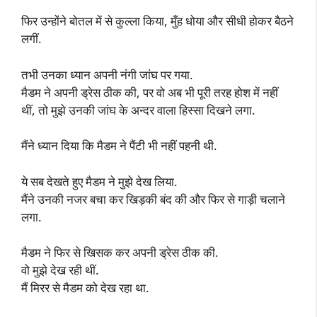
फिर उन्होंने बोतल में से कुल्ला किया, मुँह धोया और सीधी होकर बैठने
लगीं.
तभी उनका ध्यान अपनी नंगी जांघ पर गया.
मैडम ने अपनी ड्रेस ठीक की, पर वो अब भी पूरी तरह होश में नहीं
थीं, तो मुझे उनकी जांघ के अन्दर वाला हिस्सा दिखने लगा.
मैंने ध्यान दिया कि मैडम ने पैंटी भी नहीं पहनी थी.
ये सब देखते हुए मैडम ने मुझे देख लिया.
मैंने उनकी नजर बचा कर खिड़की बंद की और फिर से गाड़ी चलाने
लगा.
मैडम ने फिर से खिसक कर अपनी ड्रेस ठीक की.
वो मुझे देख रही थीं.
मैं मिरर से मैडम को देख रहा था.