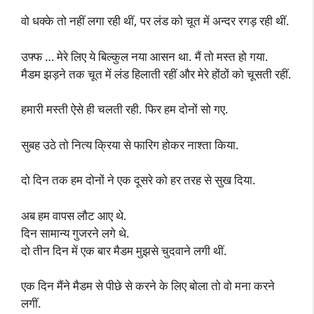
वो धक्के तो नहीं लगा रही थीं, पर लंड को चूत में अन्दर रगड़ रही थीं.
उफ्फ … मेरे लिए ये बिल्कुल नया आसन था. मैं तो मस्त हो गया.
मैडम झड़ने तक चूत में लंड हिलाती रहीं और मेरे होंठों को चूसती रहीं.
हमारी मस्ती ऐसे ही चलती रही. फिर हम दोनों सो गए.
सुबह उठे तो नित्य क्रिया से फारिग होकर नाश्ता किया.
दो दिन तक हम दोनों ने एक दूसरे को हर तरह से सुख दिया.
अब हम वापस लौट आए थे.
दिन सामान्य गुजरने लगे थे.
दो तीन दिन में एक बार मैडम मुझसे चुदवाने लगी थीं.
एक दिन मैंने मैडम से पीछे से करने के लिए बोला तो वो मना करने
लगीं.