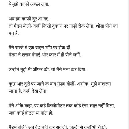
ये मुझे काफी अच्छा लगा.
अब हम काफी दूर आ गए.
तो मैडम बोलीं- कहीं किसी दुकान पर गाड़ी रोक लेना, थोड़ा पीने का
मन है.
मैंने रास्ते में एक वाइन शॉप पर रोक दी.
मैडम ने शराब मंगाई और कार में ही पीने लगीं.
उन्होंने मुझे भी ऑफर की, तो मैंने मना कर दिया.
कुछ और दूरी पर जाने के बाद मैडम बोलीं- अशोक, मुझे वाशरूम
जाना है. कहीं देख लेना.
मैंने ओके कहा, पर कई किलोमीटर तक कोई ऐसा शहर नहीं मिला,
जहां कोई होटल या मॉल हो.
मैडम बोलीं- अब वेट नहीं कर सकती, जल्दी से कहीं भी रोको.