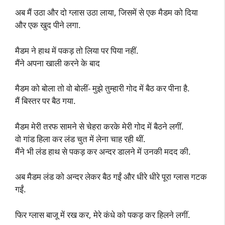
अब मैं उठा और दो ग्लास उठा लाया, जिसमें से एक मैडम को दिया
और एक खुद पीने लगा.
मैडम ने हाथ में पकड़ तो लिया पर पिया नहीं.
मैंने अपना खाली करने के बाद
मैडम को बोला तो वो बोलीं- मुझे तुम्हारी गोद में बैठ कर पीना है.
मैं बिस्तर पर बैठ गया.
मैडम मेरी तरफ सामने से चेहरा करके मेरी गोद में बैठने लगीं.
वो गांड हिला कर लंड चुत में लेना चाह रही थीं.
मैंने भी लंड हाथ से पकड़ कर अन्दर डालने में उनकी मदद की.
अब मैडम लंड को अन्दर लेकर बैठ गईं और धीरे धीरे पूरा ग्लास गटक
गईं.
फिर ग्लास बाजू में रख कर, मेरे कंधे को पकड़ कर हिलने लगीं.