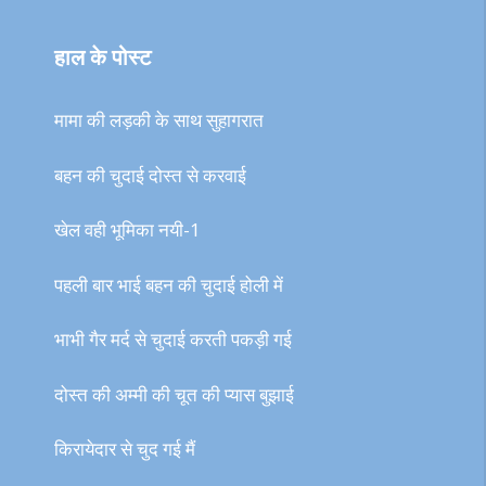
हाल के पोस्ट
मामा की लड़की के साथ सुहागरात
बहन की चुदाई दोस्त से करवाई
खेल वही भूमिका नयी-1
पहली बार भाई बहन की चुदाई होली में
भाभी गैर मर्द से चुदाई करती पकड़ी गई
दोस्त की अम्मी की चूत की प्यास बुझाई
किरायेदार से चुद गई मैं