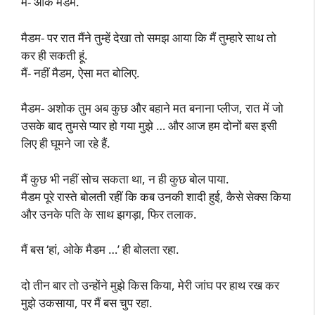
मैं- ओके मैडम.
मैडम- पर रात मैंने तुम्हें देखा तो समझ आया कि मैं तुम्हारे साथ तो
कर ही सकती हूं.
मैं- नहीं मैडम, ऐसा मत बोलिए.
मैडम- अशोक तुम अब कुछ और बहाने मत बनाना प्लीज, रात में जो
उसके बाद तुमसे प्यार हो गया मुझे … और आज हम दोनों बस इसी
लिए ही घूमने जा रहे हैं.
मैं कुछ भी नहीं सोच सकता था, न ही कुछ बोल पाया.
मैडम पूरे रास्ते बोलती रहीं कि कब उनकी शादी हुई, कैसे सेक्स किया
और उनके पति के साथ झगड़ा, फिर तलाक.
मैं बस ‘हां, ओके मैडम …’ ही बोलता रहा.
दो तीन बार तो उन्होंने मुझे किस किया, मेरी जांघ पर हाथ रख कर
मुझे उकसाया, पर मैं बस चुप रहा.