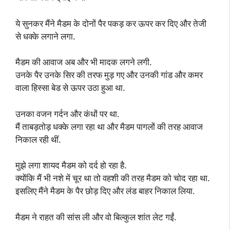
ये सुनकर मैंने मैडम के दोनों पैर पकड़ कर ऊपर कर दिए और तेजी
से धक्के लगाने लगा.
मैडम की आवाज अब और भी मादक लगने लगी.
उनके पैर उनके सिर की तरफ मुड़ गए और उनकी गांड और कमर
वाला हिस्सा बेड से ऊपर उठा हुआ था.
उनका वजन गर्दन और कंधों पर था.
मैं ताबड़तोड़ धक्के लगा रहा था और मैडम पागलों की तरह आवाज
निकाल रही थीं.
मुझे लगा शायद मैडम को दर्द हो रहा है.
क्योंकि मैं भी नशे में चूर था तो वहशी की तरह मैडम को चोद रहा था.
इसलिए मैंने मैडम के पैर छोड़ दिए और लंड बाहर निकाल लिया.
मैडम ने राहत की सांस ली और वो बिल्कुल शांत लेट गईं.