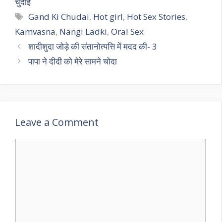
चुदाई
Tags
Gand Ki Chudai
,
Hot girl
,
Hot Sex Stories
,
Kamvasna
,
Nangi Ladki
,
Oral Sex
शादीशुदा जोड़े की संतानोत्पत्ति में मदद की- 3
पापा ने दीदी को मेरे सामने चोदा
Leave a Comment
Comment