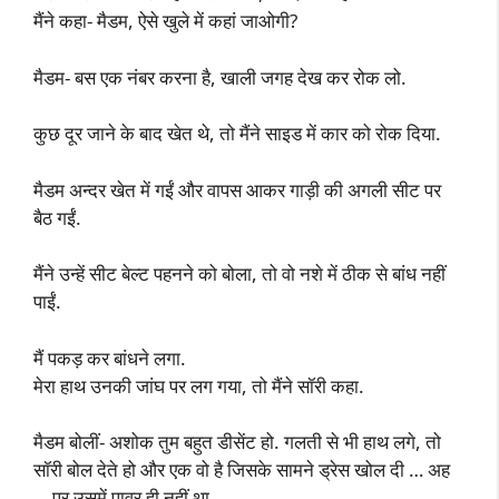
मैंने कहा- मैडम, ऐसे खुले में कहां जाओगी?
मैडम- बस एक नंबर करना है, खाली जगह देख कर रोक लो.
कुछ दूर जाने के बाद खेत थे, तो मैंने साइड में कार को रोक दिया.
मैडम अन्दर खेत में गईं और वापस आकर गाड़ी की अगली सीट पर
बैठ गईं.
मैंने उन्हें सीट बेल्ट पहनने को बोला, तो वो नशे में ठीक से बांध नहीं
पाईं.
मैं पकड़ कर बांधने लगा.
मेरा हाथ उनकी जांघ पर लग गया, तो मैंने सॉरी कहा.
मैडम बोलीं- अशोक तुम बहुत डीसेंट हो. गलती से भी हाथ लगे, तो
सॉरी बोल देते हो और एक वो है जिसके सामने ड्रेस खोल दी … अह
… पर उसमें पावर ही नहीं था.