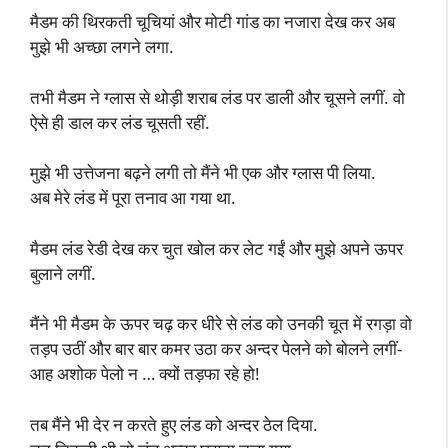
मैडम की थिरकती चूचियां और मोटी गांड का नजारा देख कर अब
मुझे भी अच्छा लगने लगा.
तभी मैडम ने ग्लास से थोड़ी शराब लंड पर डाली और चूसने लगीं. वो
ऐसे ही डाल कर लंड चूसती रहीं.
मुझे भी उत्तेजना बढ़ने लगी तो मैंने भी एक और ग्लास पी लिया.
अब मेरे लंड में पूरा तनाव आ गया था.
मैडम लंड रेडी देख कर चुत खोल कर लेट गईं और मुझे अपने ऊपर
बुलाने लगीं.
मैंने भी मैडम के ऊपर चढ़ कर धीरे से लंड को उनकी चूत में रगड़ा वो
तड़प उठीं और बार बार कमर उठा कर अन्दर पेलने को बोलने लगीं-
आह अशोक पेलो न … क्यों तड़फा रहे हो!
तब मैंने भी देर न करते हुए लंड को अन्दर ठेल दिया.