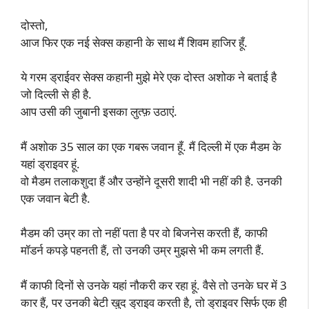
दोस्तो,
आज फिर एक नई सेक्स कहानी के साथ मैं शिवम हाजिर हूँ.
ये गरम ड्राईवर सेक्स कहानी मुझे मेरे एक दोस्त अशोक ने बताई है
जो दिल्ली से ही है.
आप उसी की जुबानी इसका लुत्फ़ उठाएं.
मैं अशोक 35 साल का एक गबरू जवान हूँ. मैं दिल्ली में एक मैडम के
यहां ड्राइवर हूं.
वो मैडम तलाकशुदा हैं और उन्होंने दूसरी शादी भी नहीं की है. उनकी
एक जवान बेटी है.
मैडम की उम्र का तो नहीं पता है पर वो बिजनेस करती हैं, काफी
मॉडर्न कपड़े पहनती हैं, तो उनकी उम्र मुझसे भी कम लगती हैं.
मैं काफी दिनों से उनके यहां नौकरी कर रहा हूं. वैसे तो उनके घर में 3
कार हैं, पर उनकी बेटी खुद ड्राइव करती है, तो ड्राइवर सिर्फ एक ही