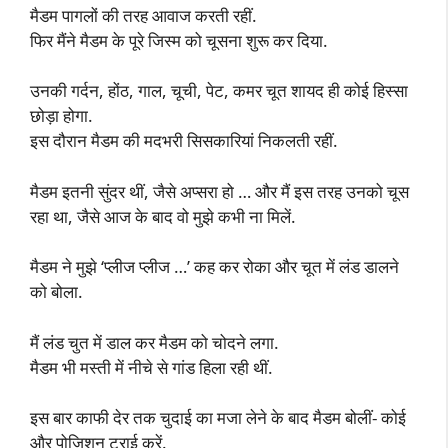
मैडम पागलों की तरह आवाज करती रहीं.
फिर मैंने मैडम के पूरे जिस्म को चूसना शुरू कर दिया.
उनकी गर्दन, होंठ, गाल, चूची, पेट, कमर चूत शायद ही कोई हिस्सा
छोड़ा होगा.
इस दौरान मैडम की मदभरी सिसकारियां निकलती रहीं.
मैडम इतनी सुंदर थीं, जैसे अप्सरा हो … और मैं इस तरह उनको चूस
रहा था, जैसे आज के बाद वो मुझे कभी ना मिलें.
मैडम ने मुझे ‘प्लीज प्लीज …’ कह कर रोका और चूत में लंड डालने
को बोला.
मैं लंड चुत में डाल कर मैडम को चोदने लगा.
मैडम भी मस्ती में नीचे से गांड हिला रही थीं.
इस बार काफी देर तक चुदाई का मजा लेने के बाद मैडम बोलीं- कोई
और पोजिशन ट्राई करें.