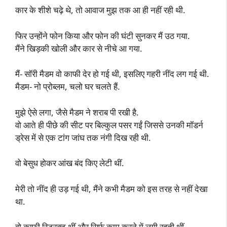
कार के शीशे चढ़े थे, तो आवाज मुझ तक आ ही नहीं रही थी.
फिर उन्होंने फोन किया और फोन की घंटी सुनकर मैं उठ गया.
मैंने खिड़की खोली और कार से नीचे आ गया.
मैं- सॉरी मैडम वो काफी देर हो गई थी, इसलिए गहरी नींद लग गई थी.
मैडम- नो प्रोब्लम, चलो घर चलते हैं.
मुझे ऐसे लगा, जैसे मैडम ने शराब पी रखी है.
वो आते ही पीछे की सीट पर बिल्कुल पसर गईं जिससे उनकी मॉडर्न
ड्रेस में से एक टांग जांघ तक नंगी दिख रही थी.
वो बेसुध होकर आंख बंद किए लेटी थीं.
मेरी तो नींद ही उड़ गई थी, मैंने कभी मैडम को इस तरह से नहीं देखा
था.
वो काफी स्ट्रिक्ट थीं और सिर्फ काम करने में लगी रहती थीं.