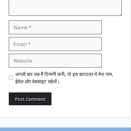
Name
Email
Website
अगली बार जब मैं टिप्पणी करूँ, तो इस ब्राउज़र में मेरा नाम,
ईमेल और वेबसाइट सहेजें।