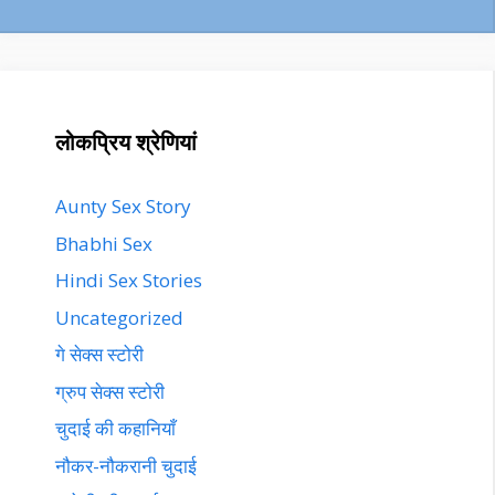
लोकप्रिय श्रेणियां
Aunty Sex Story
Bhabhi Sex
Hindi Sex Stories
Uncategorized
गे सेक्स स्टोरी
ग्रुप सेक्स स्टोरी
चुदाई की कहानियाँ
नौकर-नौकरानी चुदाई