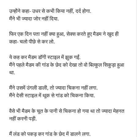
उन्होंने कहा- उधर से कभी किया नहीं, दर्द होगा.
मैंने भी ज्यादा जोर नहीं दिया.
फिर एक दिन पता नहीं क्या हुआ, सेक्स करते हुए मैडम ने खुद ही
कहा- चलो पीछे से कर लो.
ये कह कर मैडम डॉगी स्टाइल में झुक गईं.
मैंने पहले मैडम की गांड के छेद को देखा तो वो बिल्कुल सिकुड़ा हुआ
था.
मैंने उसमें उंगली डाली, तो ज्यादा चिकना नहीं लगा.
मैंने देसी स्टाइल में थूक से गांड को चिकना किया.
वैसे भी मैडम के चूत के पानी से चिकना हो गया था तो ज्यादा मेहनत
नहीं करनी पड़ी.
मैं लंड को पकड़ कर गांड के छेद में डालने लगा.