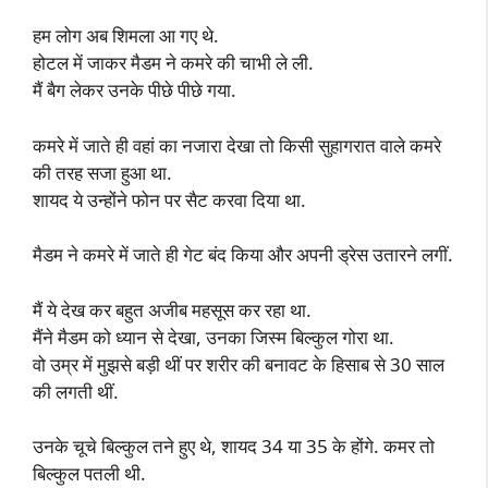
हम लोग अब शिमला आ गए थे.
होटल में जाकर मैडम ने कमरे की चाभी ले ली.
मैं बैग लेकर उनके पीछे पीछे गया.
कमरे में जाते ही वहां का नजारा देखा तो किसी सुहागरात वाले कमरे
की तरह सजा हुआ था.
शायद ये उन्होंने फोन पर सैट करवा दिया था.
मैडम ने कमरे में जाते ही गेट बंद किया और अपनी ड्रेस उतारने लगीं.
मैं ये देख कर बहुत अजीब महसूस कर रहा था.
मैंने मैडम को ध्यान से देखा, उनका जिस्म बिल्कुल गोरा था.
वो उम्र में मुझसे बड़ी थीं पर शरीर की बनावट के हिसाब से 30 साल
की लगती थीं.
उनके चूचे बिल्कुल तने हुए थे, शायद 34 या 35 के होंगे. कमर तो
बिल्कुल पतली थी.