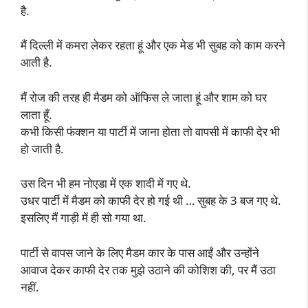
है.
मैं दिल्ली में कमरा लेकर रहता हूं और एक मेड भी सुबह को काम करने
आती है.
मैं रोज की तरह ही मैडम को ऑफिस ले जाता हूं और शाम को घर
लाता हूँ.
कभी किसी फंक्शन या पार्टी में जाना होता तो वापसी में काफी देर भी
हो जाती है.
उस दिन भी हम नोएडा में एक शादी में गए थे.
उधर पार्टी में मैडम को काफी देर हो गई थी … सुबह के 3 बज गए थे.
इसलिए मैं गाड़ी में ही सो गया था.
पार्टी से वापस जाने के लिए मैडम कार के पास आईं और उन्होंने
आवाज देकर काफी देर तक मुझे उठाने की कोशिश की, पर मैं उठा
नहीं.