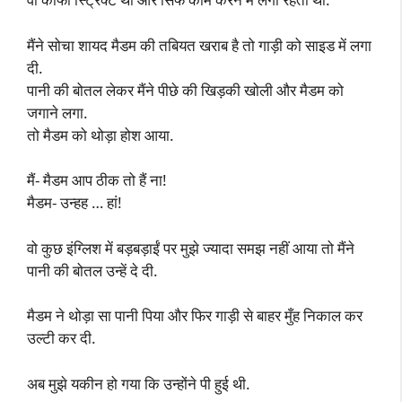
मैंने सोचा शायद मैडम की तबियत खराब है तो गाड़ी को साइड में लगा
दी.
पानी की बोतल लेकर मैंने पीछे की खिड़की खोली और मैडम को
जगाने लगा.
तो मैडम को थोड़ा होश आया.
मैं- मैडम आप ठीक तो हैं ना!
मैडम- उन्हह … हां!
वो कुछ इंग्लिश में बड़बड़ाईं पर मुझे ज्यादा समझ नहीं आया तो मैंने
पानी की बोतल उन्हें दे दी.
मैडम ने थोड़ा सा पानी पिया और फिर गाड़ी से बाहर मुँह निकाल कर
उल्टी कर दी.
अब मुझे यकीन हो गया कि उन्होंने पी हुई थी.