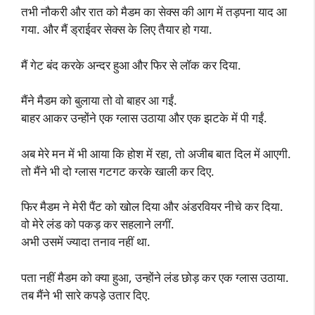
तभी नौकरी और रात को मैडम का सेक्स की आग में तड़पना याद आ
गया. और मैं ड्राईवर सेक्स के लिए तैयार हो गया.
मैं गेट बंद करके अन्दर हुआ और फिर से लॉक कर दिया.
मैंने मैडम को बुलाया तो वो बाहर आ गईं.
बाहर आकर उन्होंने एक ग्लास उठाया और एक झटके में पी गईं.
अब मेरे मन में भी आया कि होश में रहा, तो अजीब बात दिल में आएगी.
तो मैंने भी दो ग्लास गटगट करके खाली कर दिए.
फिर मैडम ने मेरी पैंट को खोल दिया और अंडरवियर नीचे कर दिया.
वो मेरे लंड को पकड़ कर सहलाने लगीं.
अभी उसमें ज्यादा तनाव नहीं था.
पता नहीं मैडम को क्या हुआ, उन्होंने लंड छोड़ कर एक ग्लास उठाया.
तब मैंने भी सारे कपड़े उतार दिए.