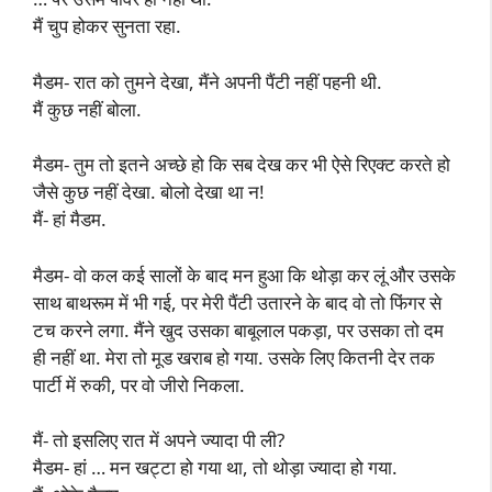
मैं चुप होकर सुनता रहा.
मैडम- रात को तुमने देखा, मैंने अपनी पैंटी नहीं पहनी थी.
मैं कुछ नहीं बोला.
मैडम- तुम तो इतने अच्छे हो कि सब देख कर भी ऐसे रिएक्ट करते हो
जैसे कुछ नहीं देखा. बोलो देखा था न!
मैं- हां मैडम.
मैडम- वो कल कई सालों के बाद मन हुआ कि थोड़ा कर लूं और उसके
साथ बाथरूम में भी गई, पर मेरी पैंटी उतारने के बाद वो तो फिंगर से
टच करने लगा. मैंने खुद उसका बाबूलाल पकड़ा, पर उसका तो दम
ही नहीं था. मेरा तो मूड खराब हो गया. उसके लिए कितनी देर तक
पार्टी में रुकी, पर वो जीरो निकला.
मैं- तो इसलिए रात में अपने ज्यादा पी ली?
मैडम- हां … मन खट्टा हो गया था, तो थोड़ा ज्यादा हो गया.