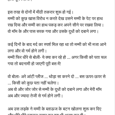
इस तरह से दोनों में मीठी तकरार शुरू हो गई।
मम्मी को कुछ खास विरोध न करते देख उसने मम्मी के पेट पर हाथ
रख दिया और मम्मी का हाथ पकड़ कर अपने सीने पर रखवा लिया।
वो मॉम के और पास सरक गया और उसके दूधों को दबाने लगा।
कई दिनों के बाद मर्द का स्पर्श मिल रहा था तो मम्मी को भी मजा आने
लगा और वो गर्म होने लगी।
मम्मी फिर धीरे से बोली- ये क्या कर रहे हो … अगर किसी को पता चल
गया तो बदनामी हो जाएगी पूरी बस में!
वो बोला- अरे आंटी प्लीज … थोड़ा सा करने दो … बस ऊपर-ऊपर से
… किसी को कुछ पता नहीं चलेगा।
अब वो और जोर जोर से मम्मी के दूधों को दबाने लगा और मेरी मॉम
अब और ज्यादा तेजी से गर्म होने लगी।
अब उस लड़के ने मम्मी के ब्लाऊज के बटन खोलना शुरू कर दिए