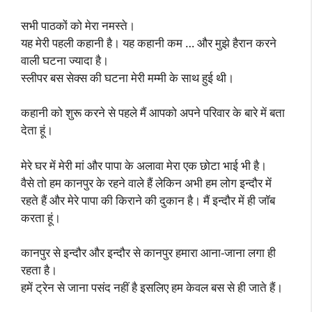
सभी पाठकों को मेरा नमस्ते।
यह मेरी पहली कहानी है। यह कहानी कम … और मुझे हैरान करने
वाली घटना ज्यादा है।
स्लीपर बस सेक्स की घटना मेरी मम्मी के साथ हुई थी।
कहानी को शुरू करने से पहले मैं आपको अपने परिवार के बारे में बता
देता हूं।
मेरे घर में मेरी मां और पापा के अलावा मेरा एक छोटा भाई भी है।
वैसे तो हम कानपुर के रहने वाले हैं लेकिन अभी हम लोग इन्दौर में
रहते हैं और मेरे पापा की किराने की दुकान है। मैं इन्दौर में ही जॉब
करता हूं।
कानपुर से इन्दौर और इन्दौर से कानपुर हमारा आना-जाना लगा ही
रहता है।
हमें ट्रेन से जाना पसंद नहीं है इसलिए हम केवल बस से ही जाते हैं।