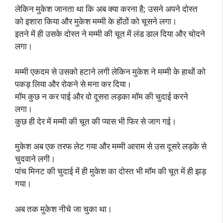
लेकिन मुकेश जानता था कि अब क्या करना है; उसने अपने दोस्त
को इशारा किया और मुकेश मम्मी के होंठों को चूसने लगा।
इतने में ही उसके दोस्त ने मम्मी की चूत में लंड डाल दिया और चोदने
लगा।
मम्मी एकदम से उसको हटाने लगी लेकिन मुकेश ने मम्मी के हाथों को
पकड़ लिया और रोकने से मना कर दिया।
मॉम कुछ न कर पाई और वो दूसरा लड़का मॉम की चुदाई करने
लगा।
कुछ ही देर में मम्मी की चूत की प्यास भी फिर से जाग गई।
मुकेश अब एक तरफ लेट गया और मम्मी आराम से उस दूसरे लड़के से
चुदवाने लगी।
पांच मिनट की चुदाई में ही मुकेश का दोस्त भी मॉम की चूत में ही झड़
गया।
अब तक मुकेश नीचे जा चुका था।