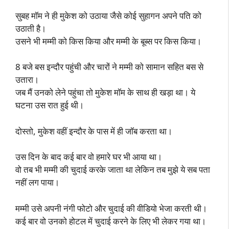
सुबह मॉम ने ही मुकेश को उठाया जैसे कोई सुहागन अपने पति को
उठाती है।
उसने भी मम्मी को किस किया और मम्मी के बूब्स पर किस किया।
8 बजे बस इन्दौर पहुंची और चारों ने मम्मी को सामान सहित बस से
उतारा।
जब मैं उनको लेने पहुंचा तो मुकेश मॉम के साथ ही खड़ा था। ये
घटना उस रात हुई थी।
दोस्तो, मुकेश वहीं इन्दौर के पास में ही जॉब करता था।
उस दिन के बाद कई बार वो हमारे घर भी आया था।
वो तब भी मम्मी की चुदाई करके जाता था लेकिन तब मुझे ये सब पता
नहीं लग पाया।
मम्मी उसे अपनी नंगी फोटो और चुदाई की वीडियो भेजा करती थी।
कई बार वो उनको होटल में चुदाई करने के लिए भी लेकर गया था।