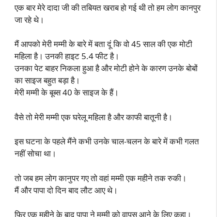
एक बार मेरे दादा जी की तबियत खराब हो गई थी तो हम लोग कानपुर
जा रहे थे।
मैं आपको मेरी मम्मी के बारे में बता दूं कि वो 45 साल की एक मोटी
महिला है। उनकी हाइट 5.4 फीट है।
उनका पेट बाहर निकला हुआ है और मोटी होने के कारण उनके बोबों
का साइज बहुत बड़ा है।
मेरी मम्मी के बूब्स 40 के साइज के हैं।
वैसे तो मेरी मम्मी एक घरेलू महिला है और काफी बातूनी है।
इस घटना के पहले मैंने कभी उनके चाल-चलन के बारे में कभी गलत
नहीं सोचा था।
तो जब हम लोग कानुपर गए तो वहां मम्मी एक महीने तक रुकी।
मैं और पापा दो दिन बाद लौट आए थे।
फिर एक महीने के बाद पापा ने मम्मी को वापस आने के लिए कहा।