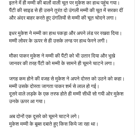
इतने में ही मम्मी की बालों वाली चूत पर मुकेश का हाथ पहुंच गया।
पैंटी की साइड से ही उसने तुरंत दो उंगली मम्मी की चूत में सरका दीं
और अंदर बाहर करते हुए उंगलियों से मम्मी की चूत चोदने लगा।
इधर मुकेश ने मम्मी का हाथ पकड़ा और अपने लंड पर रखवा दिया।
मम्मी लोवर के ऊपर से ही उसके लन्ड पर हाथ फेरने लगी।
मौका पाकर मुकेश ने मम्मी की पैंटी को भी उतार दिया और भूखे
जानवर की तरह पैंटी को मम्मी के सामने ही चूमने चाटने लगा।
जगह कम होने की वजह से मुकेश ने अपने दोस्त को उठने को कहा।
मम्मी उसके दोस्ता जागता पाकर शर्म से लाल हो गई।
दूसरे वाले लड़के के एक तरफ होते ही मम्मी सीधी सो गयी ओर मुकेश
उनके ऊपर आ गया।
अब दोनों एक दूसरे को चूमने चाटने लगे।
मुकेश मम्मी के बूब्स दबाते हुए किस किये जा रहा था।