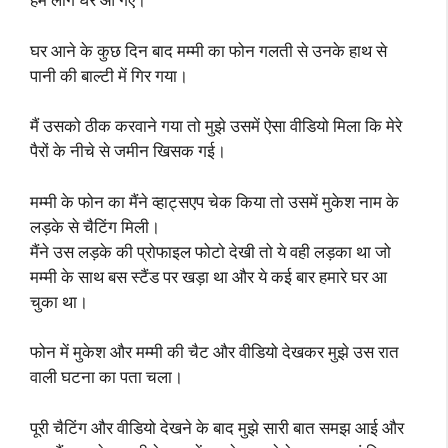
घर आने के कुछ दिन बाद मम्मी का फोन गलती से उनके हाथ से
पानी की बाल्टी में गिर गया।
मैं उसको ठीक करवाने गया तो मुझे उसमें ऐसा वीडियो मिला कि मेरे
पैरों के नीचे से जमीन खिसक गई।
मम्मी के फोन का मैंने व्हाट्सएप चेक किया तो उसमें मुकेश नाम के
लड़के से चैटिंग मिली।
मैंने उस लड़के की प्रोफाइल फोटो देखी तो ये वही लड़का था जो
मम्मी के साथ बस स्टैंड पर खड़ा था और ये कई बार हमारे घर आ
चुका था।
फोन में मुकेश और मम्मी की चैट और वीडियो देखकर मुझे उस रात
वाली घटना का पता चला।
पूरी चैटिंग और वीडियो देखने के बाद मुझे सारी बात समझ आई और