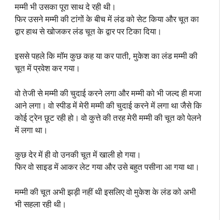
मम्मी भी उसका पूरा साथ दे रही थी।
फिर उसने मम्मी की टांगों के बीच में लंड को सेट किया और चूत का
द्वार हाथ से खोजकर लंड चूत के द्वार पर टिका दिया।
इससे पहले कि मॉम कुछ कह या कर पाती, मुकेश का लंड मम्मी की
चूत में प्रवेश कर गया।
वो तेजी से मम्मी की चुदाई करने लगा और मम्मी को भी जल्द ही मजा
आने लगा। वो स्पीड में मेरी मम्मी की चुदाई करने में लगा था जैसे कि
कोई ट्रेन छूट रही हो। वो कुत्ते की तरह मेरी मम्मी की चूत को पेलने
में लगा था।
कुछ देर में ही वो उनकी चूत में खाली हो गया।
फिर वो साइड में आकर लेट गया और उसे बहुत पसीना आ गया था।
मम्मी की चूत अभी झड़ी नहीं थी इसलिए वो मुकेश के लंड को अभी
भी सहला रही थी।