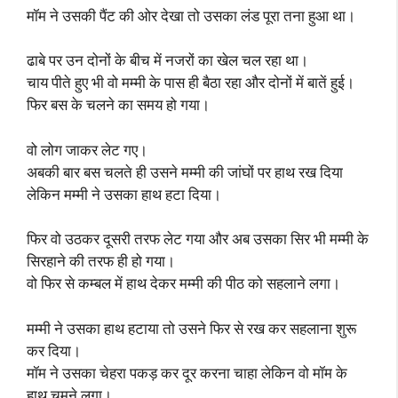
मॉम ने उसकी पैंट की ओर देखा तो उसका लंड पूरा तना हुआ था।
ढाबे पर उन दोनों के बीच में नजरों का खेल चल रहा था।
चाय पीते हुए भी वो मम्मी के पास ही बैठा रहा और दोनों में बातें हुई।
फिर बस के चलने का समय हो गया।
वो लोग जाकर लेट गए।
अबकी बार बस चलते ही उसने मम्मी की जांघों पर हाथ रख दिया
लेकिन मम्मी ने उसका हाथ हटा दिया।
फिर वो उठकर दूसरी तरफ लेट गया और अब उसका सिर भी मम्मी के
सिरहाने की तरफ ही हो गया।
वो फिर से कम्बल में हाथ देकर मम्मी की पीठ को सहलाने लगा।
मम्मी ने उसका हाथ हटाया तो उसने फिर से रख कर सहलाना शुरू
कर दिया।
मॉम ने उसका चेहरा पकड़ कर दूर करना चाहा लेकिन वो मॉम के
हाथ चूमने लगा।