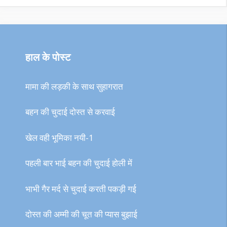
हाल के पोस्ट
मामा की लड़की के साथ सुहागरात
बहन की चुदाई दोस्त से करवाई
खेल वही भूमिका नयी-1
पहली बार भाई बहन की चुदाई होली में
भाभी गैर मर्द से चुदाई करती पकड़ी गई
दोस्त की अम्मी की चूत की प्यास बुझाई