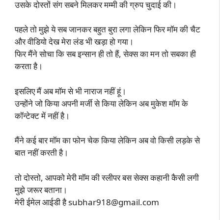
उसके दोस्तों संग सबने मिलकर मम्मी की ग्रुप चुदाई की।
पहले तो मुझे ये सब जानकर बहुत बुरा लगा लेकिन फिर मॉम की चैट
और वीडियो देख मेरा लंड भी खड़ा हो गया।
फिर मैंने सोचा कि सब इन्सान ही तो हैं, सेक्स का मन तो सबका ही
करता है।
इसलिए मैं अब मॉम से भी नाराज नहीं हूं।
उन्होंने जो किया अपनी मर्जी से किया लेकिन अब मुकेश मॉम के
कॉन्टेक्ट में नहीं है।
मैंने कई बार मॉम का फोन चेक किया लेकिन अब वो किसी लड़के से
बात नहीं करती है।
तो दोस्तो, आपको मेरी मॉम की स्लीपर बस सेक्स कहानी कैसी लगी
मुझे जरूर बताना।
मेरी ईमेल आईडी है
subhar918@gmail.com