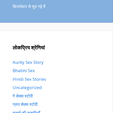
किरायेदार से चुद गई मैं
लोकप्रिय श्रेणियां
Aunty Sex Story
Bhabhi Sex
Hindi Sex Stories
Uncategorized
गे सेक्स स्टोरी
ग्रुप सेक्स स्टोरी
चुदाई की कहानियाँ