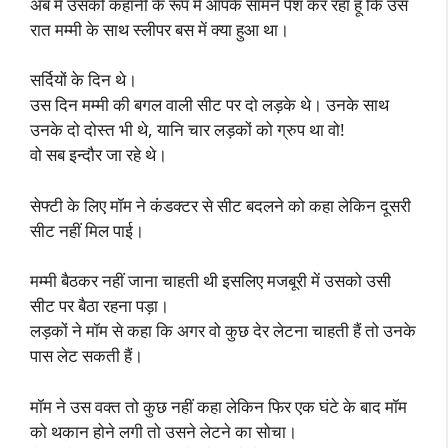
अब मैं उसको कहानी के रूप में आपके सामने पेश कर रहा हूं कि उस
रात मम्मी के साथ स्लीपर बस में क्या हुआ था।
सर्दियों के दिन थे।
उस दिन मम्मी की बगल वाली सीट पर दो लड़के थे। उनके साथ
उनके दो दोस्त भी थे, यानि चार लड़कों को ग्रुप था वो!
वो सब इन्दौर जा रहे थे।
सेफ्टी के लिए मॉम ने कंडक्टर से सीट बदलने को कहा लेकिन दूसरी
सीट नहीं मिल पाई।
मम्मी बैठकर नहीं जाना चाहती थी इसलिए मजबूरी में उसको उसी
सीट पर बैठा रहना पड़ा।
लड़कों ने मॉम से कहा कि अगर वो कुछ देर लेटना चाहती हैं तो उनके
पास लेट सकती हैं।
मॉम ने उस वक्त तो कुछ नहीं कहा लेकिन फिर एक घंटे के बाद मॉम
को थकान होने लगी तो उसने लेटने का सोचा।