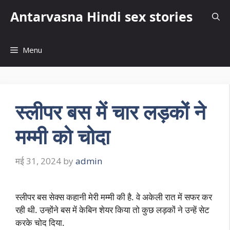
Skip
Antarvasna Hindi sex stories
to
content
Menu
स्लीपर बस में चार लड़कों ने
मम्मी को चोदा
मई 31, 2024
by
admin
स्लीपर बस सेक्स कहानी मेरी मम्मी की है. वे अकेली रात में सफर कर
रही थी. उन्होंने बस में केबिन शेयर किया तो कुछ लड़कों ने उन्हें सेट
करके चोद दिया.