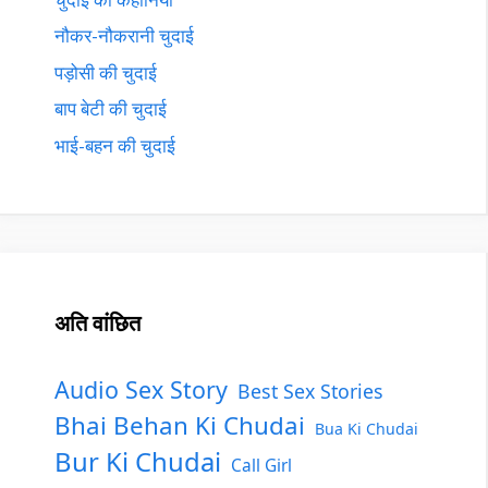
नौकर-नौकरानी चुदाई
पड़ोसी की चुदाई
बाप बेटी की चुदाई
भाई-बहन की चुदाई
अति वांछित
Audio Sex Story
Best Sex Stories
Bhai Behan Ki Chudai
Bua Ki Chudai
Bur Ki Chudai
Call Girl