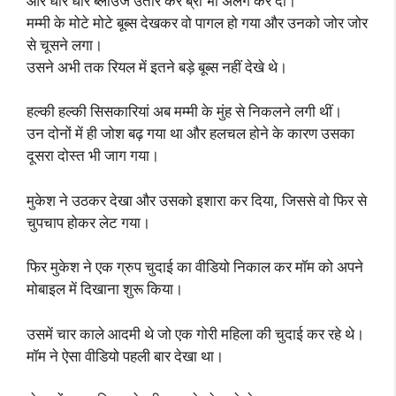
और धीरे धीरे ब्लाउज उतार कर ब्रा भी अलग कर दी।
मम्मी के मोटे मोटे बूब्स देखकर वो पागल हो गया और उनको जोर जोर
से चूसने लगा।
उसने अभी तक रियल में इतने बड़े बूब्स नहीं देखे थे।
हल्की हल्की सिसकारियां अब मम्मी के मुंह से निकलने लगी थीं।
उन दोनों में ही जोश बढ़ गया था और हलचल होने के कारण उसका
दूसरा दोस्त भी जाग गया।
मुकेश ने उठकर देखा और उसको इशारा कर दिया, जिससे वो फिर से
चुपचाप होकर लेट गया।
फिर मुकेश ने एक ग्रुप चुदाई का वीडियो निकाल कर मॉम को अपने
मोबाइल में दिखाना शुरू किया।
उसमें चार काले आदमी थे जो एक गोरी महिला की चुदाई कर रहे थे।
मॉम ने ऐसा वीडियो पहली बार देखा था।