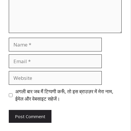
Name
Email
Website
अगली बार जब मैं टिप्पणी करूँ, तो इस ब्राउज़र में मेरा नाम,
ईमेल और वेबसाइट सहेजें।