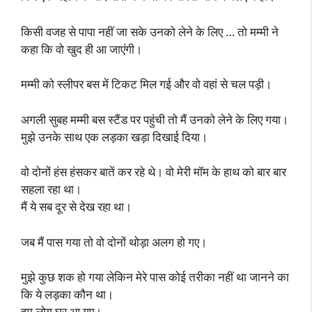
किसी वजह से पापा नहीं जा सके उनको लेने के लिए … तो मम्मी ने
कहा कि वो खुद ही आ जाएंगी।
मम्मी को स्लीपर बस में टिकट मिल गई और वो वहां से चल पड़ी।
अगली सुबह मम्मी बस स्टैंड पर पहुंची तो मैं उनको लेने के लिए गया।
मुझे उनके साथ एक लड़का खड़ा दिखाई दिया।
वो दोनों हंस हंसकर बातें कर रहे थे। वो मेरी मॉम के हाथ को बार बार
सहला रहा था।
मैं ये सब दूर से देख रहा था।
जब मैं पास गया तो वो दोनों थोड़ा अलग हो गए।
मुझे कुछ शक हो गया लेकिन मेरे पास कोई तरीका नहीं था जानने का
कि ये लड़का कौन था।
हम लोग घर आ गए।