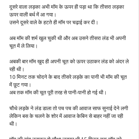
दूसरे वाला लड़का अभी मॉम के ऊपर ही पड़ा था कि तीसरा लड़का
ऊपर वाली बर्थ में आ गया।
उसने दूसरे वाले के हटते ही मॉम पर चढ़ाई कर दी।
अब मॉम की शर्म खुल चुकी थी और अब उसने तीसरा लंड भी अपनी
चूत में ले लिया।
अबकी बार मॉम खुद ही अपनी चूत को ऊपर उठाकर लंड को अंदर ले
रही थी।
10 मिनट तक चोदने के बाद तीसरे लड़के का पानी भी मॉम की चूत
में छूट गया।
अब तक मॉम की चूत पूरी तरह से पानी-पानी हो गई थी।
चौथे लड़के ने लंड डाला तो पच पच की आवाज साफ सुनाई देने लगी
लेकिन बस के चलने के शोर में आवाज केबिन से बाहर नहीं जा रही
थी।