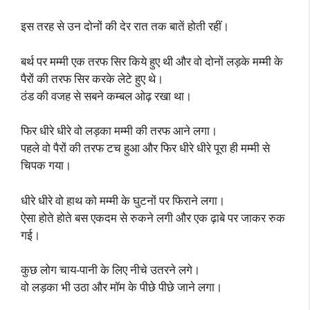
इस तरह से उन दोनों की देर रात तक बातें होती रहीं।
बर्थ पर मम्मी एक तरफ सिर किये हुए थी और वो दोनों लड़के मम्मी के
पैरों की तरफ सिर करके लेटे हुए थे।
ठंड की वजह से सबने कम्बल ओढ़ रखा था।
फिर धीरे धीरे वो लड़का मम्मी की तरफ आने लगा।
पहले वो पैरों की तरफ टच हुआ और फिर धीरे धीरे पूरा ही मम्मी से
चिपक गया।
धीरे धीरे वो हाथ को मम्मी के घुटनों पर फिराने लगा।
ऐसा होते होते बस एकदम से रुकने लगी और एक ढ़ाबे पर जाकर रुक
गई।
कुछ लोग चाय-पानी के लिए नीचे उतरने लगे।
वो लड़का भी उठा और मॉम के पीछे पीछे जाने लगा।