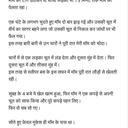
मॉम की टांग उठाकर वो चौथा लड़का भी 15 मिनट तक मॉम को
पेलता रहा।
एक घंटे के लगभग चुदते हुए मॉम दो बार झड़ गई और उसकी चूत में
वीर्य का सागर बहने लगा जो उसकी चूत से निकल कर जांघों पर भी
फैल गया।
इस तरह बारी बारी से उन चारों ने पूरी रात मेरी मॉम को चोदा।
चारों में से एक लड़का चूत में लंड देता और दूसरा मुंह में देता। फिर
दूसरा चूत में और तीसरा मुंह में।
इस तरह से स्लीपर बस के इस सफर में मॉम पूरी रात लौड़ों से खेलती
रही।
सुबह के 4 बजे ये खेल खत्म हुआ, फिर मॉम ने एक कपड़े से अपनी
चूत को साफ किया और पूरे कपड़े पहन लिए।
फिर वो सब सो गए।
सोते हुए केवल मुकेश ही मॉम के पास था।