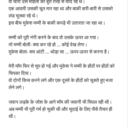
वो चारों उस महिला को बुरी तरह से चोद रहे थे।
एक आदमी उसकी चूत मार रहा था और बाकी बारी-बारी से उसको
लंड चुसवा रहे थे।
इस बीच मुकेश मम्मी के बाकी कपड़े भी उतारता जा रहा था।
मम्मी को पूरी नंगी करने के बाद वो उसके ऊपर आ गया।
तो मम्मी बोली- क्या कर रहे हो … कोई देख लेगा।
मुकेश बोला- बस आंटी … थोड़ा सा … ऊपर-ऊपर से करना है।
मेरी मॉम फिर से चुप हो गई और मुकेश ने मम्मी के होंठों पर होंठों को
चिपका दिया।
वो दोनों किस करने लगे और एक दूसरे के होंठों को चूसते हुए मजा
लेने लगे।
जवान लड़के के जोश के आगे मॉम की जवानी भी पिघल रही थी।
अब मम्मी भी पूरी गर्म हो चुकी थी और चुदाई के लिए जैसे तैयार ही
थी।