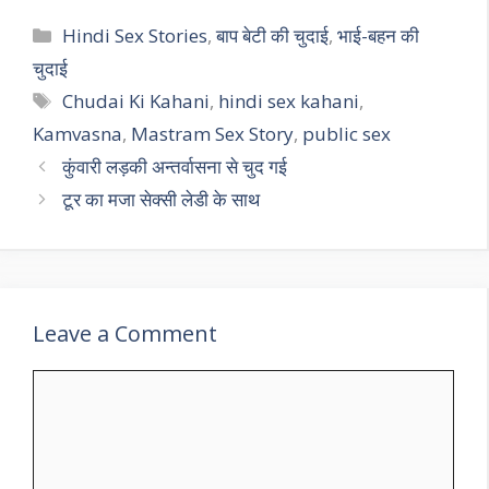
Categories
Hindi Sex Stories
,
बाप बेटी की चुदाई
,
भाई-बहन की
चुदाई
Tags
Chudai Ki Kahani
,
hindi sex kahani
,
Kamvasna
,
Mastram Sex Story
,
public sex
कुंवारी लड़की अन्तर्वासना से चुद गई
टूर का मजा सेक्सी लेडी के साथ
Leave a Comment
Comment