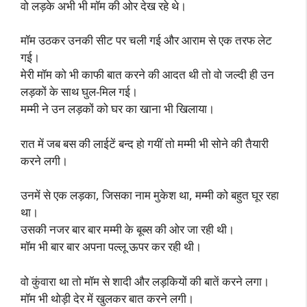
वो लड़के अभी भी मॉम की ओर देख रहे थे।
मॉम उठकर उनकी सीट पर चली गई और आराम से एक तरफ लेट
गई।
मेरी मॉम को भी काफी बात करने की आदत थी तो वो जल्दी ही उन
लड़कों के साथ घुल-मिल गई।
मम्मी ने उन लड़कों को घर का खाना भी खिलाया।
रात में जब बस की लाईटें बन्द हो गयीं तो मम्मी भी सोने की तैयारी
करने लगी।
उनमें से एक लड़का, जिसका नाम मुकेश था, मम्मी को बहुत घूर रहा
था।
उसकी नजर बार बार मम्मी के बूब्स की ओर जा रही थी।
मॉम भी बार बार अपना पल्लू ऊपर कर रही थी।
वो कुंवारा था तो मॉम से शादी और लड़कियों की बातें करने लगा।
मॉम भी थोड़ी देर में खुलकर बात करने लगी।