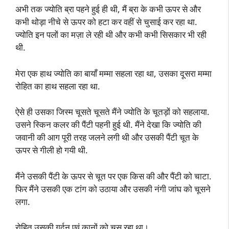
अभी तक ज्योति ब्रा पहने हुई ही थी, मैं ब्रा के कभी ऊपर से और
कभी थोड़ा नीचे से ऊपर को हटा कर वहीं से चुसाई कर रहा था.
ज्योति इन पलों का मज़ा ले रही थी और कभी कभी सिसकार भी रही
थी.
मेरा एक हाथ ज्योति का बायाँ मम्मा सहला रहा था, उसका दूसरा मम्मा
रोहित का हाथ सहला रहा था.
ऐसे ही उसका जिस्म चूसते चूसते मैंने ज्योति के चूतड़ों को सहलाया.
उसने स्किन कलर की पैंटी पहनी हुई थी. मैंने देखा कि ज्योति की
जवानी की आग पूरी तरह जलने लगी थी और उसकी पैंटी चूत के
ऊपर से गीली हो गयी थी.
मैंने उसकी पैंटी के ऊपर से चूत पर एक किस की और पैंटी को चाटा.
फिर मैंने उसकी एक टांग को उठाया और उसकी नंगी जांघ को चूसने
लगा.
रोहित उसकी गर्दन एवं कानों को चूस रहा था।