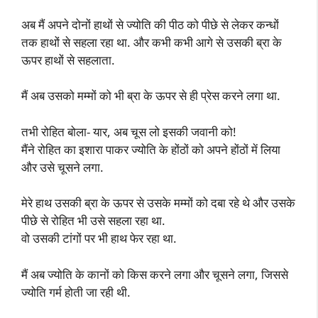
अब मैं अपने दोनों हाथों से ज्योति की पीठ को पीछे से लेकर कन्धों
तक हाथों से सहला रहा था. और कभी कभी आगे से उसकी ब्रा के
ऊपर हाथों से सहलाता.
मैं अब उसको मम्मों को भी ब्रा के ऊपर से ही प्रेस करने लगा था.
तभी रोहित बोला- यार, अब चूस लो इसकी जवानी को!
मैंने रोहित का इशारा पाकर ज्योति के होंठों को अपने होंठों में लिया
और उसे चूसने लगा.
मेरे हाथ उसकी ब्रा के ऊपर से उसके मम्मों को दबा रहे थे और उसके
पीछे से रोहित भी उसे सहला रहा था.
वो उसकी टांगों पर भी हाथ फेर रहा था.
मैं अब ज्योति के कानों को किस करने लगा और चूसने लगा, जिससे
ज्योति गर्म होती जा रही थी.