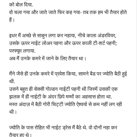
को बोल दिया.
वो चला गया और जाते जाते फिर कह गया- तब तक हम भी तैयार होते
हैं।
इधर मैं अच्छे से साबुन लगा कर नहाया, नीचे काला अंडरवियर,
उसके ऊपर नाईट लोअर पहना और ऊपर काली टी-शर्ट पहनी;
परफ्यूम लगाया.
अब मैं उनके कमरे में जाने के लिए तैयार था।
मैंने जैसे ही उनके कमरे में प्रवेश किया, सामने बैड पर ज्योति बैठी हुई
थी.
उसने बहुत ही सेक्सी गोल्डन नाईटी पहनी थी जिस्में उसकी एक
झलक में ही नाईटी के अंदर छिपे मम्मों का अहसास होता था.
मस्त अंदाज़ में बैठी गोरी चिट्टी ज्योति ऐश्वर्या से कम नहीं लग रही
थी।
ज्योति के पास रोहित भी नाईट ड्रेस मैं बैठे थे. वो दोनों नहा कर
तैयार हुए थे।