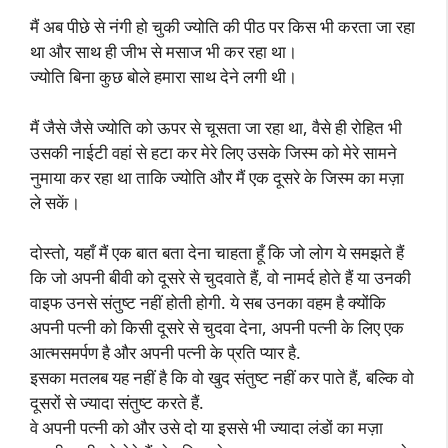
मैं अब पीछे से नंगी हो चुकी ज्योति की पीठ पर किस भी करता जा रहा
था और साथ ही जीभ से मसाज भी कर रहा था।
ज्योति बिना कुछ बोले हमारा साथ देने लगी थी।
मैं जैसे जैसे ज्योति को ऊपर से चूसता जा रहा था, वैसे ही रोहित भी
उसकी नाईटी वहां से हटा कर मेरे लिए उसके जिस्म को मेरे सामने
नुमाया कर रहा था ताकि ज्योति और मैं एक दूसरे के जिस्म का मज़ा
ले सकें।
दोस्तो, यहाँ मैं एक बात बता देना चाहता हूँ कि जो लोग ये समझते हैं
कि जो अपनी बीवी को दूसरे से चुदवाते हैं, वो नामर्द होते हैं या उनकी
वाइफ उनसे संतुष्ट नहीं होती होगी. ये सब उनका वहम है क्योंकि
अपनी पत्नी को किसी दूसरे से चुदवा देना, अपनी पत्नी के लिए एक
आत्मसमर्पण है और अपनी पत्नी के प्रति प्यार है.
इसका मतलब यह नहीं है कि वो खुद संतुष्ट नहीं कर पाते हैं, बल्कि वो
दूसरों से ज्यादा संतुष्ट करते हैं.
वे अपनी पत्नी को और उसे दो या इससे भी ज्यादा लंडों का मज़ा