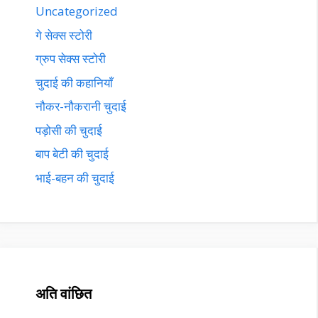
Uncategorized
गे सेक्स स्टोरी
ग्रुप सेक्स स्टोरी
चुदाई की कहानियाँ
नौकर-नौकरानी चुदाई
पड़ोसी की चुदाई
बाप बेटी की चुदाई
भाई-बहन की चुदाई
अति वांछित