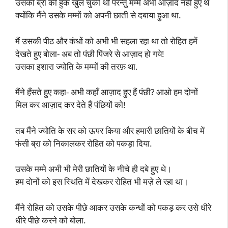
उसकी ब्रा की हुक खुल चुकी थी परन्तु मम्मे अभी आज़ाद नहीं हुए थे
क्योंकि मैंने उसके मम्मों को अपनी छाती से दबाया हुआ था.
मैं उसकी पीठ और कंधों को अभी भी सहला रहा था तो रोहित हमें
देखते हुए बोला- अब तो पंछी पिंजरे से आज़ाद हो गये!
उसका इशारा ज्योति के मम्मों की तरफ़ था.
मैंने हँसते हुए कहा- अभी कहाँ आज़ाद हुए हैं पंछी? आओ हम दोनों
मिल कर आज़ाद कर देते हैं पंछियों को!
तब मैंने ज्योति के सर को ऊपर किया और हमारी छातियों के बीच में
फंसी ब्रा को निकालकर रोहित को पकड़ा दिया.
उसके मम्मे अभी भी मेरी छातियों के नीचे ही दबे हुए थे।
हम दोनों को इस स्थिति में देखकर रोहित भी मज़े ले रहा था।
मैंने रोहित को उसके पीछे आकर उसके कन्धों को पकड़ कर उसे धीरे
धीरे पीछे करने को बोला.