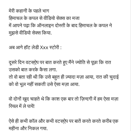
मेरी कहानी के पहले भाग
हिमाचल के कपल से वीडियो सेक्स का मजा
में आपने पढ़ा कि ऑनलाइन दोस्ती के बाद हिमाचल के कपल ने
मुझसे वीडियो सेक्स किया.
अब आगे हॉट लेडी Xxx स्टोरी :
दूसरे दिन वटस्ऐप पर बात करते हुए मैंने ज्योति से पूछा कि रात
उसको बात करके कैसा लगा.
तो वो बता रही थी कि उसे बहुत ही ज़्यादा मज़ा आया, रात की चुदाई
को वो भूल नहीं सकती उसे ऐसा मज़ा आया.
वो दोनों खुद चाहते थे कि काश एक बार तो ज़िन्दगी में हम ऐसा मज़ा
रियल में ले पायें!
ऐसे ही कभी कॉल और कभी वटस्ऐप पर बातें करते करते करीब एक
महीना और निकल गया.