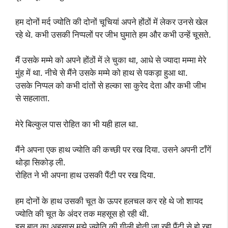
हम दोनों मर्द ज्योति की दोनों चूचियां अपने होंठों में लेकर उनसे खेल
रहे थे. कभी उसकी निप्पलों पर जीभ घुमाते हम और कभी उन्हें चूसते.
मैं उसके मम्मे को अपने होंठों में ले चुका था, आधे से ज्यादा मम्मा मेरे
मुंह में था. नीचे से मैंने उसके मम्मे को हाथ से पकड़ा हुआ था.
उसके निप्पल को कभी दांतों से हल्का सा कुरेद देता और कभी जीभ
से सहलाता.
मेरे बिल्कुल पास रोहित का भी यही हाल था.
मैंने अपना एक हाथ ज्योति की कच्छी पर रख दिया. उसने अपनी टाँगें
थोड़ा सिकोड़ ली.
रोहित ने भी अपना हाथ उसकी पैंटी पर रख दिया.
हम दोनों के हाथ उसकी चूत के ऊपर हलचल कर रहे थे जो शायद
ज्योति की चूत के अंदर तक महसूस हो रही थी.
इस बात का अहसास मुझे ज्योति की गीली होती जा रही पैंटी से हो रहा