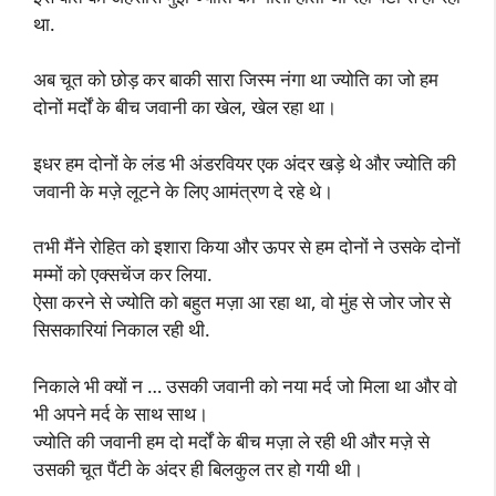
था.
अब चूत को छोड़ कर बाकी सारा जिस्म नंगा था ज्योति का जो हम
दोनों मर्दों के बीच जवानी का खेल, खेल रहा था।
इधर हम दोनों के लंड भी अंडरवियर एक अंदर खड़े थे और ज्योति की
जवानी के मज़े लूटने के लिए आमंत्रण दे रहे थे।
तभी मैंने रोहित को इशारा किया और ऊपर से हम दोनों ने उसके दोनों
मम्मों को एक्सचेंज कर लिया.
ऐसा करने से ज्योति को बहुत मज़ा आ रहा था, वो मुंह से जोर जोर से
सिसकारियां निकाल रही थी.
निकाले भी क्यों न … उसकी जवानी को नया मर्द जो मिला था और वो
भी अपने मर्द के साथ साथ।
ज्योति की जवानी हम दो मर्दों के बीच मज़ा ले रही थी और मज़े से
उसकी चूत पैंटी के अंदर ही बिलकुल तर हो गयी थी।