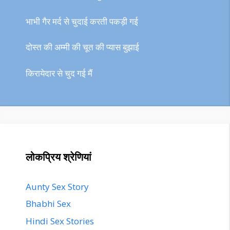
भाभी गैर मर्द से चुदाई करती पकड़ी गई
दोस्त की अम्मी की चूत की प्यास बुझाई
किरायेदार से चुद गई मैं
लोकप्रिय श्रेणियां
Aunty Sex Story
Bhabhi Sex
Hindi Sex Stories