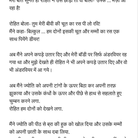
मेरी बात सुनते ही रोहित ने उसे छोड़ा तो वो बोली- ‘उफ्फ … मज़ा आ
रहा है!
रोहित बोला- तुम मेरी बीवी की चूत का रस पी लो रवि!
मैंने कहा- बिल्कुल … हम दोनों इसकी चूत और मम्मों का रस एक
साथ पियेंगे डीयर!
अब मैंने अपने कपड़े उतार दिए और मेरी बॉडी पर सिर्फ अंडरवियर रह
गया था और मुझे देखते ही रोहित ने भी अपने कपड़े उतार दिए और वो
भी अंडरवियर में आ गये।
अब मैंने ज्योति को अपनी टांगों के ऊपर बिठा कर अपनी तरफ़
झुकाया और उसके कंधों के ऊपर और पीछे से हाथ से सहलाते हुए
चुम्बन करने लगा.
रोहित हम दोनों को देखने लगा.
मैंने ज्योति की पीठ से ब्रा की हुक को खोल दिया और उसके मम्मों
को अपनी छाती के साथ दबा लिया.