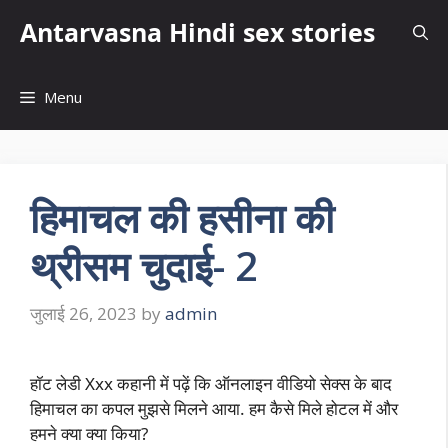
Skip
Antarvasna Hindi sex stories
to
content
Menu
हिमाचल की हसीना की
थ्रीसम चुदाई- 2
जुलाई 26, 2023
by
admin
हॉट लेडी Xxx कहानी में पढ़ें कि ऑनलाइन वीडियो सेक्स के बाद
हिमाचल का कपल मुझसे मिलने आया. हम कैसे मिले होटल में और
हमने क्या क्या किया?