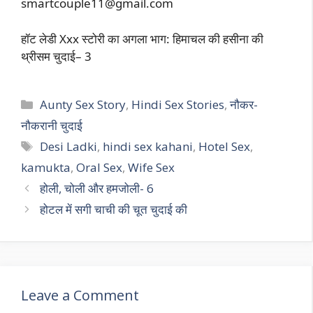
smartcouple11@gmail.com
हॉट लेडी Xxx स्टोरी का अगला भाग: हिमाचल की हसीना की
थ्रीसम चुदाई– 3
Categories
Aunty Sex Story
,
Hindi Sex Stories
,
नौकर-
नौकरानी चुदाई
Tags
Desi Ladki
,
hindi sex kahani
,
Hotel Sex
,
kamukta
,
Oral Sex
,
Wife Sex
होली, चोली और हमजोली- 6
होटल में सगी चाची की चूत चुदाई की
Leave a Comment