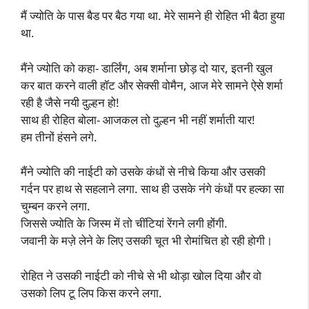
मैं ज्योति के पास बैड पर बैठ गया था. मेरे सामने ही रोहित भी बैठा हुया
था.
मैंने ज्योति को कहा- डार्लिंग, अब शर्माना छोड़ दो यार, इतनी खुल
कर बात करने वाली हॉट और सेक्सी वोमैन, आज मेरे सामने ऐसे शर्मा
रही है जैसे नयी दुल्हन हो!
साथ ही रोहित बोला- आजकल तो दुल्हन भी नहीं शर्माती यार!
हम तीनों हंसने लगे.
मैंने ज्योति की नाईटी को उसके कंधों से नीचे किया और उसकी
गर्दन पर हाथ से सहलाने लगा. साथ ही उसके नंगे कंधों पर हल्का सा
चुम्बन करने लगा.
जिससे ज्योति के जिस्म में तो चींटियां रेंगने लगी होंगी.
जवानी के मज़े लेने के लिए उसकी चूत भी रोमांचित हो रही होगी।
रोहित ने उसकी नाईटी को नीचे से भी थोड़ा खोल दिया और वो
उसको लिप टू लिप किस करने लगा.