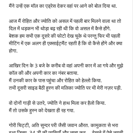
मैंने उन्हें एक मॉल का एड्रेस देकर वहां पर आने को बोल दिया था.
आज मैं रोहित और ज्योति को असल में पहली बार मिलने वाला था तो
दिल में धड़कन भी थोड़ा बढ़ रही थी कि वो असल में कैसे होंगे.
बेशक हम सभी एक दूसरे की फोटो देख चुके थे परन्तु फिर भी पहली
मीटिंग में एक अलग ही एक्साईट्मैंट रहती है कि वो कैसे होंगे और क्या
होगा.
आखिर दिन के 3 बजे के करीब वो वहां अपनी कार में आ गये और मुझे
कॉल की और अपनी कार का नंबर बताया.
मैं उनकी कार के पास पहुंचा और रोहित को हेल्लो किया.
तभी दूसरी साइड बैठी हुस्न की मलिका ज्योति पर भी मेरी नज़र पड़ी.
वो दोनों गाड़ी से उतरे, ज्योति ने हाथ मिला कर हैलो किया.
मैं तो उसके हुस्न को देखता ही रह गया.
गोरी चिट्टी, अति सुन्दर परी जैसी जवान औरत. कामुकता से भरा
हुआ जिस्म, 34-डी की छातियाँ और लम्बा कद … देखने में ऐसे लगती