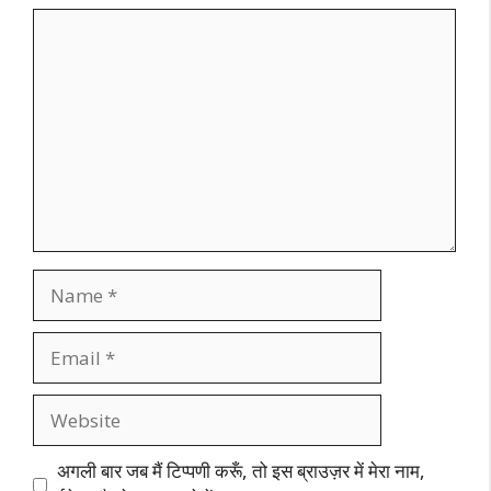
Comment
Name
Email
Website
अगली बार जब मैं टिप्पणी करूँ, तो इस ब्राउज़र में मेरा नाम,