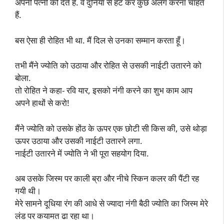
अपनी पत्नी को देते हैं. वे दुनिया से हट कर कुछ अलग करना चाहते
हैं.
बस ऐसा ही रोहित भी था. मैं दिल से उनका सम्मान करता हूँ।
तभी मैंने ज्योति को उठाया और रोहित से उसकी नाईटी उतारने को
बोला.
तो रोहित ने कहा- रवि यार, इसको नंगी करने का शुभ काम आप
अपने हाथों से करो!
मैंने ज्योति को उसके होंठ के ऊपर एक छोटी सी किस की, उसे थोड़ा
ऊपर उठाया और उसकी नाईटी उतारने लगा.
नाईटी उतारने में ज्योति ने भी पूरा सहयोग दिया.
अब उसके जिस्म पर काली ब्रा और नीचे स्किन कलर की पैंटी रह
गयी थी।
मेरे सामने दूधिया रंग की आधे से ज्यादा नंगी बैठी ज्योति का जिस्म मेरे
लंड पर कयामत ढा रहा था।