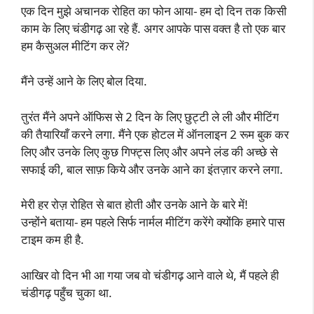
एक दिन मुझे अचानक रोहित का फोन आया- हम दो दिन तक किसी
काम के लिए चंडीगढ़ आ रहे हैं. अगर आपके पास वक्त है तो एक बार
हम कैसुअल मीटिंग कर लें?
मैंने उन्हें आने के लिए बोल दिया.
तुरंत मैंने अपने ऑफिस से 2 दिन के लिए छुट्टी ले ली और मीटिंग
की तैयारियाँ करने लगा. मैंने एक होटल में ऑनलाइन 2 रूम बुक कर
लिए और उनके लिए कुछ गिफ्ट्स लिए और अपने लंड की अच्छे से
सफाई की, बाल साफ़ किये और उनके आने का इंतज़ार करने लगा.
मेरी हर रोज़ रोहित से बात होती और उनके आने के बारे में!
उन्होंने बताया- हम पहले सिर्फ नार्मल मीटिंग करेंगे क्योंकि हमारे पास
टाइम कम ही है.
आखिर वो दिन भी आ गया जब वो चंडीगढ़ आने वाले थे, मैं पहले ही
चंडीगढ़ पहुँच चुका था.