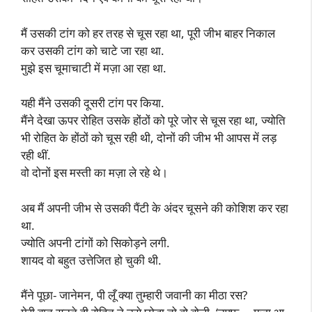
मैं उसकी टांग को हर तरह से चूस रहा था, पूरी जीभ बाहर निकाल
कर उसकी टांग को चाटे जा रहा था.
मुझे इस चूमाचाटी में मज़ा आ रहा था.
यही मैंने उसकी दूसरी टांग पर किया.
मैंने देखा ऊपर रोहित उसके होंठों को पूरे जोर से चूस रहा था, ज्योति
भी रोहित के होंठों को चूस रही थी, दोनों की जीभ भी आपस में लड़
रही थीं.
वो दोनों इस मस्ती का मज़ा ले रहे थे।
अब मैं अपनी जीभ से उसकी पैंटी के अंदर चूसने की कोशिश कर रहा
था.
ज्योति अपनी टांगों को सिकोड़ने लगी.
शायद वो बहुत उत्तेजित हो चुकी थी.
मैंने पूछा- जानेमन, पी लूँ क्या तुम्हारी जवानी का मीठा रस?