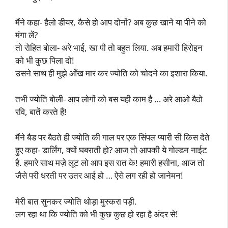
मैंने कहा- हैलो डीयर, कैसे हो आप दोनों? अब कुछ खाने या पीने को
मंगा लें?
तो रोहित बोला- अरे भाई, खा पी तो बहुत लिया. अब हमारी हिरोइन
को भी कुछ पिला दो!
उसने साथ ही मुझे आँख मार कर ज्योति को चोदने का इशारा किया.
तभी ज्योति बोली- आप लोगों को बस यही काम है … अरे आओ बैठो
रवि, बातें करते हैं!
मैंने बैड पर बैठते ही ज्योति की गाल पर एक सिंपल प्यारी सी किस देते
हुए कहा- डार्लिंग, क्यों घबराती हो? आज तो आपकी ये गोल्डन नाईट
है. हमारे साथ मज़े लूट लो आप इस रात के! हमारी हसीना, आज तो
जैसे परी धरती पर उतर आई हो … ऐसे लग रही हो जानेमन!
मेरी बात सुनकर ज्योति थोड़ा मुस्करा पड़ी.
लग रहा था कि ज्योति को भी कुछ कुछ हो रहा है अंदर से!