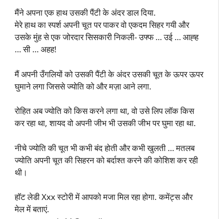
मैंने अपना एक हाथ उसकी पैंटी के अंदर डाल दिया.
मेरे हाथ का स्पर्श अपनी चूत पर पाकर वो एकदम सिहर गयी और
उसके मुंह से एक जोरदार सिसकारी निकली- उफ्फ … उई … आह्ह
… सी … अहह!
मैं अपनी उँगलियों को उसकी पैंटी के अंदर उसकी चूत के ऊपर ऊपर
घुमाने लगा जिससे ज्योति को और मज़ा आने लगा.
रोहित अब ज्योति को किस करने लगा था, वो उसे लिप लॉक किस
कर रहा था, शायद वो अपनी जीभ भी उसकी जीभ पर घुमा रहा था.
नीचे ज्योति की चूत भी कभी बंद होती और कभी खुलती … मतलब
ज्योति अपनी चूत की सिहरन को बर्दाश्त करने की कोशिश कर रही
थी।
हॉट लेडी Xxx स्टोरी में आपको मजा मिल रहा होगा. कमेंट्स और
मेल में बताएं.