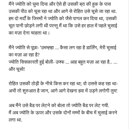
मैंने ज्योति को घुमा दिया और ऐसे ही उसकी ब्रा की हुक के पास
उसकी पीठ को चूस रहा था और आगे से रोहित उसे चूसे जा रहा था.
हम दो मर्दों के जिस्मों ने ज्योति को जैसे पागल कर दिया था, उसकी
चूत पानी छोड़ने लगी थी परन्तु मैं था कि उसे हर हाल में पहले चुसाई
का मज़ा देना चाहता था।
मैंने ज्योति से पूछा- ‘उमम्ह्हा … कैसा लग रहा है डार्लिंग, मेरी चुसाई
का मज़ा आ रहा है?
ज्योति सिसकारती हुई बोली- उफ्फ … आह बहुत मज़ा आ रहा है.. …
और चूसो!
रोहित उसकी ठोड़ी के नीचे किस कर रहा था; वो उससे कह रहा था-
अभी तो शुरुआत है जान, आगे आगे देखना हवा में उड़ने लगोगी तुम!
अब मैंने उसे बैड पर लेटने को बोला तो ज्योति बैड पर लेट गयी.
मैं अब ज्योति के ऊपर और उसके दोनों मम्मों के बीच में चुसाई करने
लगा था.