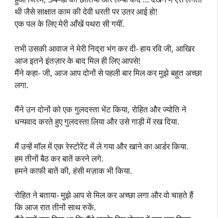
थी जैसे साक्षात काम की देवी धरती पर उतर आई हो!
एक पल के लिए मेरी आँखें पथरा सी गयीं.
तभी उसकी आवाज ने मेरी निद्रा भंग कर दी- हाय रवि जी, आखिर
आज इतने इंतज़ार के बाद मिल ही लिए आपसे!
मैंने कहा- जी, आज आप दोनों से पहली बार मिल कर मुझे बहुत अच्छा
लगा.
मैंने उन दोनों को एक गुलदस्ता भेंट किया, रोहित और ज्योति ने
धन्यवाद करते हुए गुलदस्ता लिया और उसे गाड़ी में रख दिया.
मैं उन्हें मॉल में एक रेस्टोरेंट में ले गया और खाने का आर्डर किया.
हम तीनों बैठ कर बातें करने लगे.
हमने काफी बातें की, हंसी मज़ाक भी किया.
रोहित ने बताया- मुझे आप से मिल कर अच्छा लगा और वो चाहते हैं
कि आज रात तीनों साथ रुकें.