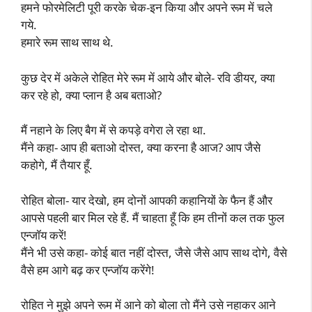
हमने फोरमेलिटी पूरी करके चेक-इन किया और अपने रूम में चले
गये.
हमारे रूम साथ साथ थे.
कुछ देर में अकेले रोहित मेरे रूम में आये और बोले- रवि डीयर, क्या
कर रहे हो, क्या प्लान है अब बताओ?
मैं नहाने के लिए बैग में से कपड़े वगेरा ले रहा था.
मैंने कहा- आप ही बताओ दोस्त, क्या करना है आज? आप जैसे
कहोगे, मैं तैयार हूँ.
रोहित बोला- यार देखो, हम दोनों आपकी कहानियों के फैन हैं और
आपसे पहली बार मिल रहे हैं. मैं चाहता हूँ कि हम तीनों कल तक फुल
एन्जॉय करें!
मैंने भी उसे कहा- कोई बात नहीं दोस्त, जैसे जैसे आप साथ दोगे, वैसे
वैसे हम आगे बढ़ कर एन्जॉय करेंगे!
रोहित ने मुझे अपने रूम में आने को बोला तो मैंने उसे नहाकर आने