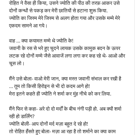
रोहित ने वैसा ही किया, उसने ज्योति की पीठ की तरफ़ आकर उसे
दोनों कन्धों से पकड़ कर मेरी छातियों से हटाना शुरू किया.
ज्योति का जिस्म मेरे जिस्म से अलग होता गया और उसके मम्मे मेरे
एकदम सामने आ गये।
वाह … क्या कयामत मम्मे थे ज्योति के!
जवानी के रस से भरे हुए चुदने लायक उसके कामुक बदन के ऊपर
लटक रहे दोनों मम्मे जैसे आवाजें लगा लगा कर कह रहे थे- आओ और
चूस लो।
मैंने उसे बोला- वाओ मेरी जान, क्या मस्त जवानी संभाल कर रखी है
… तुम तो किसी हिरोइन से भी दो कदम आगे हो!
मेरा इतने कहते ही ज्योति ने शर्मा कर मुंह नीचे को कर लिया.
मैंने फिर से कहा- अरे दो दो मर्दों के बीच नंगी पड़ी हो. अब क्यों शर्मा
रही हो डार्लिंग?
ज्योति बोली- आप दोनों मर्द मज़ा बहुत दे रहे हो!
तो रोहित हँसते हुए बोला- मज़ा आ रहा है तो शर्माने का क्या काम