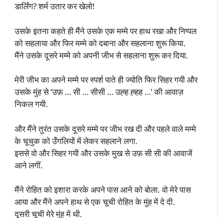
डार्लिंग? शर्म उतार कर खेलो!
उसके इतना कहते ही मैंने उसके एक मम्मे पर हाथ रखा और निप्पल
को सहलाया और फिर मम्मे को दबाना और सहलाना शुरू किया.
मैंने उसके दूसरे मम्मे को अपनी जीभ से सहलाना शुरू कर दिया.
मेरी जीभ का अपने मम्मे पर स्पर्श पाते ही ज्योति फिर सिहर गयी और
उसके मुंह से ‘उफ़ … सी … सीसी … उह्ह ह्हह …’ की आवाज़
निकल गयी.
और मैंने तुरंत उसके दूसरे मम्मे पर जीभ रख दी और पहले वाले मम्मे
के चूचुक को उँगलियों में लेकर सहलाने लगा.
इससे वो और सिहर गयी और उसके मुख से उफ़ सी सी की आवाजें
आने लगीं.
मैंने रोहित को इशारा करके अपने पास आने को बोला. वो मेरे पास
आया और मैंने अपने हाथ से एक चूची रोहित के मुंह में दे दी.
दूसरी चूची मेरे मुंह में थी.