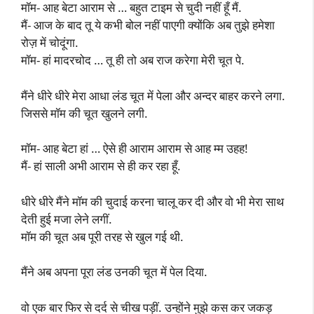
मॉम- आह बेटा आराम से … बहुत टाइम से चुदी नहीं हूँ मैं.
मैं- आज के बाद तू ये कभी बोल नहीं पाएगी क्योंकि अब तुझे हमेशा
रोज़ में चोदूंगा.
मॉम- हां मादरचोद … तू ही तो अब राज करेगा मेरी चूत पे.
मैंने धीरे धीरे मेरा आधा लंड चूत में पेला और अन्दर बाहर करने लगा.
जिससे मॉम की चूत खुलने लगी.
मॉम- आह बेटा हां … ऐसे ही आराम आराम से आह म्म उहह!
मैं- हां साली अभी आराम से ही कर रहा हूँ.
धीरे धीरे मैंने मॉम की चुदाई करना चालू कर दी और वो भी मेरा साथ
देती हुई मजा लेने लगीं.
मॉम की चूत अब पूरी तरह से खुल गई थी.
मैंने अब अपना पूरा लंड उनकी चूत में पेल दिया.
वो एक बार फिर से दर्द से चीख पड़ीं. उन्होंने मुझे कस कर जकड़