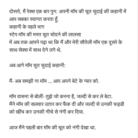
दोस्तो, मैं रेक्स एक बार पुन: अपनी मॉम की चूत चुदाई की कहानी में
आप सबका स्वागत करता हूँ.
कहानी के पहले भाग
स्टेप मॉम की मस्त चूत चोदने की लालसा
में अब तक आपने पढ़ा था कि मैं और मेरी सौतेली मॉम एक दूसरे के
साथ सेक्स में साथ देने लगे थे.
अब आगे मॉम चुत चुदाई कहानी:
मैं- अब समझी ना मॉम … आप अपने बेटे के प्यार को.
मॉम वासना से बोलीं- तुझे जो करना है, जल्दी से कर ले बेटा.
मैंने मॉम की सलवार उतार कर फैंक दी और जल्दी से उनकी चड्डी
को खींच कर उनकी नीचे से नंगी कर दिया.
आज मैंने पहली बार मॉम की चूत को नंगी देखा था.