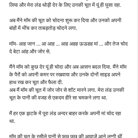
लिया और मेरा लंड थोड़ी देर के लिए उनकी चूत में यूं ही घुसा रहा.
अब मैंने मॉम की चूत को चोदना शुरू कर दिया और उनको अपनी
बांहों में भींच कर ताबड़तोड़ चोदने लगा.
मॉम- आह जान … आ आह … आह अहह ऊऊहह मां … और तेज चोद
दे बेटा आंह और जोर से.
मैंने मॉम को कुछ देर यूं ही चोदा और अब आसन बदल दिया. मैंने मॉम
के पैरों को अपनी कमर पर रखवाया और उनके दोनों साइड अपने
हाथ रख कर चूत और फैला दी.
अब मैं मॉम की चूत में जोर जोर से शॉट मारने लगा. मेरा लंड उनकी
चूत के पानी की वजह से एकदम हीरे सा चमकने लगा था.
मैं हर एक झटके में पूरा लंड अन्दर बाहर करके अपनी मां चोद रहा
था.
मॉम की चूत के रसीले पानी से फछ फछ की आवाजें आने लग्गी थीं