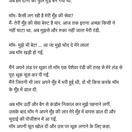
अब हम दोनों का फुल मूड बन गया था.
मॉम- कैसी लग रही है मेरी मुँह की सेवा?
मैं- तेरी मुँह की सेवा बेस्ट है यार. आज तक इतना अच्छा किसी ने
नहीं चाटा था. अब मुझसे और रुका नहीं जाता मेरी रंडी.
मॉम- मुझे भी बेटा … आ जा मुझे चोद दे मेरे लाल!
अब मॉम खड़ी हो गईं.
मैंने अपने लंड पर थूका तो मॉम एक पेशेवर रंडी की तरह से मेरे लंड से
पूरा थूक चूस कर पी गईं.
मैंने जितनी भी लार अपने मुँह में भरी हुई थी, वो भी किस करके मॉम
के मुँह में डाल दी.
अब मॉम उठीं और बैग से कंडोम निकाल कर मुझे पहनाने लगीं.
उसके बाद मॉम ने अपने मुँह की लार मेरे मुँह में वापस डाल दी और
चुदाई की पोजीशन में आ गईं.
मॉम अपनी चूत खोल दी और उस पर थूक लगाने के लिए कहा.