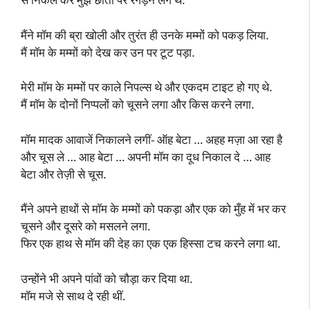
मैंने मॉम की ब्रा खोली और तुरंत ही उनके मम्मों को पकड़ लिया.
मैं मॉम के मम्मों को देख कर उन पर टूट पड़ा.
मेरी मॉम के मम्मों पर काले निपल्स थे और एकदम टाइट हो गए थे.
मैं मॉम के दोनों निप्पलों को चूसने लगा और किस करने लगा.
मॉम मादक आवाजें निकालने लगीं- ऑह बेटा … अहह मज़ा आ रहा है
और चूस ले … आह बेटा … अपनी मॉम का दूध निकाल दे … आह
बेटा और तेज़ी से चूस.
मैंने अपने हाथों से मॉम के मम्मों को पकड़ा और एक को मुँह में भर कर
चूसने और दूसरे को मसलने लगा.
फिर एक हाथ से मॉम की देह का एक एक हिस्सा टच करने लगा था.
उन्होंने भी अपने पांवों को चौड़ा कर दिया था.
मॉम मजे से साथ दे रही थीं.