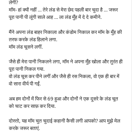
लेगी?
मॉम- हां क्यों नहीं … तेरे लंड से मेरा छेद पहली बार चुदा है … जरूर
पूरा पानी पी लूंगी साले आह … ला लंड मुँह में दे दे कमीने.
मैंने अपना लंड बाहर निकाला और कंडोम निकाल कर मॉम के मुँह की
तरफ करके लंड हिलाने लगा.
मॉम लंड चूसने लगीं.
जैसे ही मेरा पानी निकलने लगा, मॉम ने अपना मुँह खोला और तुरंत ही
पूरा पानी निकल गया.
वो लंड चूस कर पीने लगीं और जैसे ही रस निकला, वो एक ही बार में
वो सारा वीर्य पी गईं.
अब हम दोनों में फिर से 69 हुआ और दोनों ने एक दूसरे के लंड चूत
को चाट कर साफ़ कर दिया.
दोस्तो, यह मॉम चुत चुदाई कहानी कैसी लगी आपको? आप मुझे मेल
करके जरूर बताएं.