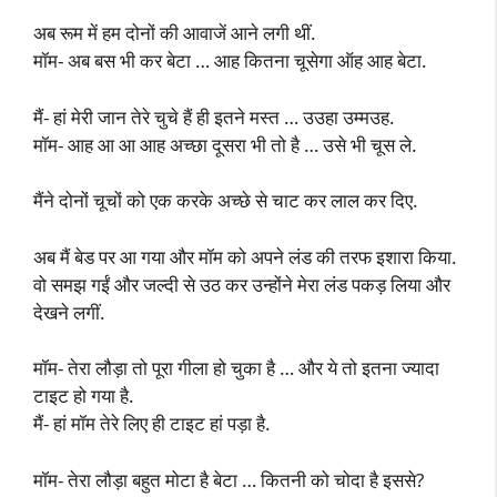
अब रूम में हम दोनों की आवाजें आने लगी थीं.
मॉम- अब बस भी कर बेटा … आह कितना चूसेगा ऑह आह बेटा.
मैं- हां मेरी जान तेरे चुचे हैं ही इतने मस्त … उउहा उम्मउह.
मॉम- आह आ आ आह अच्छा दूसरा भी तो है … उसे भी चूस ले.
मैंने दोनों चूचों को एक करके अच्छे से चाट कर लाल कर दिए.
अब मैं बेड पर आ गया और मॉम को अपने लंड की तरफ इशारा किया.
वो समझ गईं और जल्दी से उठ कर उन्होंने मेरा लंड पकड़ लिया और
देखने लगीं.
मॉम- तेरा लौड़ा तो पूरा गीला हो चुका है … और ये तो इतना ज्यादा
टाइट हो गया है.
मैं- हां मॉम तेरे लिए ही टाइट हां पड़ा है.
मॉम- तेरा लौड़ा बहुत मोटा है बेटा … कितनी को चोदा है इससे?