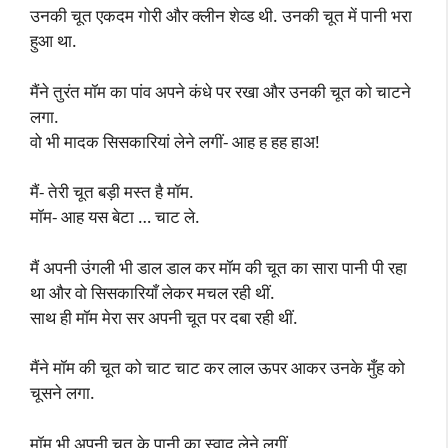
उनकी चूत एकदम गोरी और क्लीन शेव्ड थी. उनकी चूत में पानी भरा
हुआ था.
मैंने तुरंत मॉम का पांव अपने कंधे पर रखा और उनकी चूत को चाटने
लगा.
वो भी मादक सिसकारियां लेने लगीं- आह ह हह हाअ!
मैं- तेरी चूत बड़ी मस्त है मॉम.
मॉम- आह यस बेटा … चाट ले.
मैं अपनी उंगली भी डाल डाल कर मॉम की चूत का सारा पानी पी रहा
था और वो सिसकारियाँ लेकर मचल रही थीं.
साथ ही मॉम मेरा सर अपनी चूत पर दबा रही थीं.
मैंने मॉम की चूत को चाट चाट कर लाल ऊपर आकर उनके मुँह को
चूसने लगा.
मॉम भी अपनी चूत के पानी का स्वाद लेने लगीं.