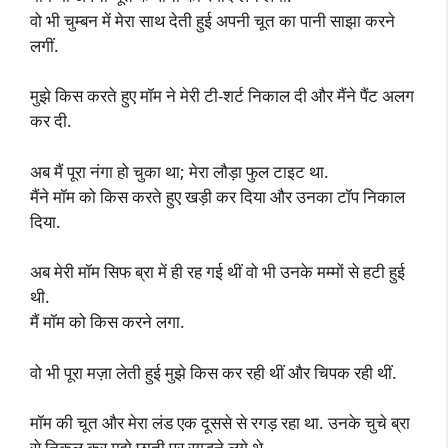
वो भी चुम्बन में मेरा साथ देती हुई अपनी चूत का पानी साझा करने
लगीं.
मुझे किस करते हुए मॉम ने मेरी टी-शर्ट निकाल दी और मैंने पैंट अलग
कर दी.
अब मैं पूरा नंगा हो चुका था; मेरा लौड़ा फुल टाइट था.
मैंने मॉम को किस करते हुए खड़ी कर दिया और उनका टॉप निकाल
दिया.
अब मेरी मॉम सिफ ब्रा में ही रह गई थीं वो भी उनके मम्मों से हटी हुई
थी.
मैं मॉम को किस करने लगा.
वो भी पूरा मज़ा लेती हुई मुझे किस कर रही थीं और चिपक रही थीं.
मॉम की चूत और मेरा लंड एक दूससे से रगड़ रहा था. उनके चुचे ब्रा
से निकल कर मुझे छाती पर रगड़ने लगे थे.