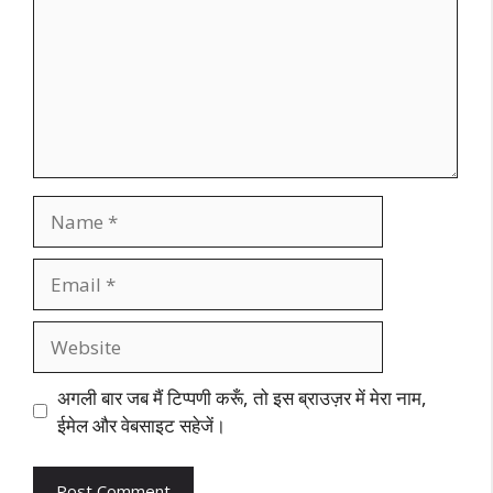
Name
Email
Website
अगली बार जब मैं टिप्पणी करूँ, तो इस ब्राउज़र में मेरा नाम,
ईमेल और वेबसाइट सहेजें।