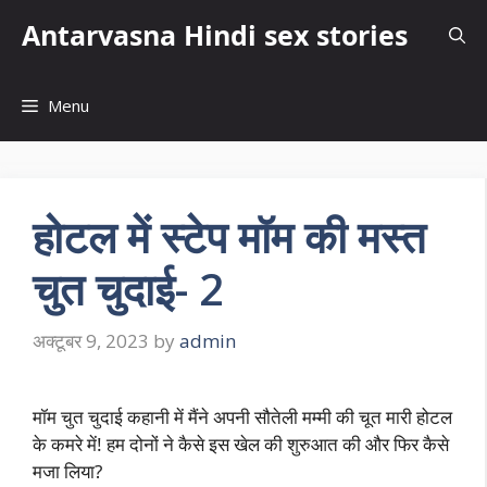
Skip
Antarvasna Hindi sex stories
to
content
Menu
होटल में स्टेप मॉम की मस्त
चुत चुदाई- 2
अक्टूबर 9, 2023
by
admin
मॉम चुत चुदाई कहानी में मैंने अपनी सौतेली मम्मी की चूत मारी होटल
के कमरे में! हम दोनों ने कैसे इस खेल की शुरुआत की और फिर कैसे
मजा लिया?