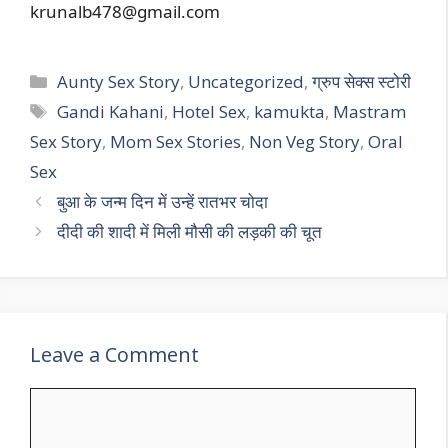
krunalb478@gmail.com
Categories
Aunty Sex Story
,
Uncategorized
,
ग्रुप सेक्स स्टोरी
Tags
Gandi Kahani
,
Hotel Sex
,
kamukta
,
Mastram
Sex Story
,
Mom Sex Stories
,
Non Veg Story
,
Oral
Sex
बुआ के जन्म दिन में उन्हें रातभर चोदा
दीदी की शादी में मिली मौसी की लड़की की चूत
Leave a Comment
Comment