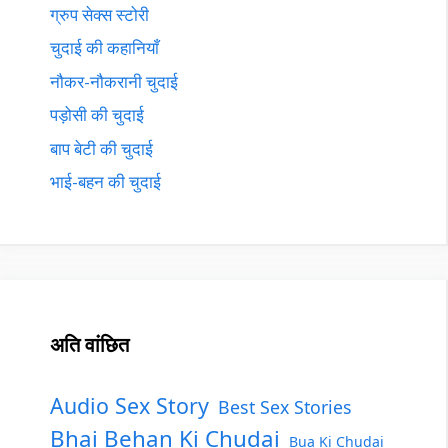
ग्रुप सेक्स स्टोरी
चुदाई की कहानियाँ
नौकर-नौकरानी चुदाई
पड़ोसी की चुदाई
बाप बेटी की चुदाई
भाई-बहन की चुदाई
अति वांछित
Audio Sex Story
Best Sex Stories
Bhai Behan Ki Chudai
Bua Ki Chudai