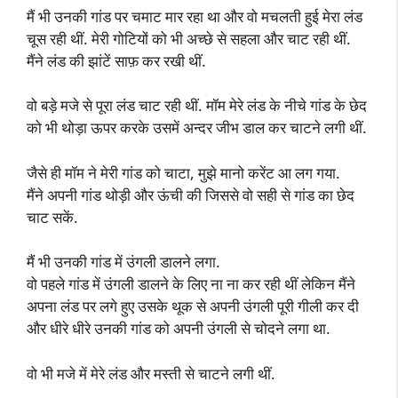
मैं भी उनकी गांड पर चमाट मार रहा था और वो मचलती हुई मेरा लंड
चूस रही थीं. मेरी गोटियों को भी अच्छे से सहला और चाट रही थीं.
मैंने लंड की झांटें साफ़ कर रखी थीं.
वो बड़े मजे से पूरा लंड चाट रही थीं. मॉम मेरे लंड के नीचे गांड के छेद
को भी थोड़ा ऊपर करके उसमें अन्दर जीभ डाल कर चाटने लगी थीं.
जैसे ही मॉम ने मेरी गांड को चाटा, मुझे मानो करेंट आ लग गया.
मैंने अपनी गांड थोड़ी और ऊंची की जिससे वो सही से गांड का छेद
चाट सकें.
मैं भी उनकी गांड में उंगली डालने लगा.
वो पहले गांड में उंगली डालने के लिए ना ना कर रही थीं लेकिन मैंने
अपना लंड पर लगे हुए उसके थूक से अपनी उंगली पूरी गीली कर दी
और धीरे धीरे उनकी गांड को अपनी उंगली से चोदने लगा था.
वो भी मजे में मेरे लंड और मस्ती से चाटने लगी थीं.