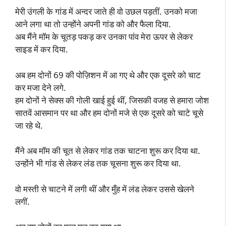
मेरी उंगली के गांड में अन्दर जाते ही वो उछल पड़तीं. उनको मजा
आने लगा था तो उन्होंने अपनी गांड को और फैला दिया.
अब मैंने मॉम के चूतड़ पकड़ कर उनका पांव मेरा ऊपर से लेकर
साइड में कर दिया.
अब हम दोनों 69 की पोज़िशन में आ गए थे और एक दूसरे को चाट
कर मजा देने लगे.
हम दोनों ने सेक्स की गोली खाई हुई थीं, जिसकी वजह से हमारा जोश
सातवें आसमान पर था और हम दोनों मजे से एक दूसरे को चाटे चूसे
जा रहे थे.
मैंने अब मॉम की चूत से लेकर गांड तक चाटना शुरू कर दिया था.
उन्होंने भी गांड से लेकर लंड तक चूसना शुरू कर दिया था.
वो मस्ती से चाटने में लगी थीं और मुँह में लंड लेकर उससे खेलने
लगीं.