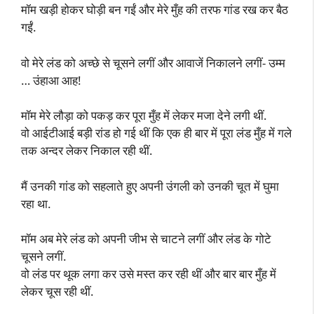
मॉम खड़ी होकर घोड़ी बन गईं और मेरे मुँह की तरफ गांड रख कर बैठ
गईं.
वो मेरे लंड को अच्छे से चूसने लगीं और आवाजें निकालने लगीं- उम्म
… उंहाआ आह!
मॉम मेरे लौड़ा को पकड़ कर पूरा मुँह में लेकर मजा देने लगी थीं.
वो आईटीआई बड़ी रांड हो गई थीं कि एक ही बार में पूरा लंड मुँह में गले
तक अन्दर लेकर निकाल रही थीं.
मैं उनकी गांड को सहलाते हुए अपनी उंगली को उनकी चूत में घुमा
रहा था.
मॉम अब मेरे लंड को अपनी जीभ से चाटने लगीं और लंड के गोटे
चूसने लगीं.
वो लंड पर थूक लगा कर उसे मस्त कर रही थीं और बार बार मुँह में
लेकर चूस रही थीं.