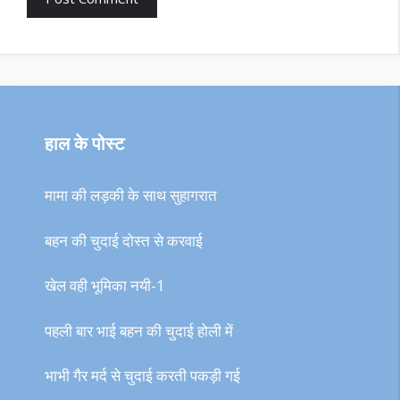
हाल के पोस्ट
मामा की लड़की के साथ सुहागरात
बहन की चुदाई दोस्त से करवाई
खेल वही भूमिका नयी-1
पहली बार भाई बहन की चुदाई होली में
भाभी गैर मर्द से चुदाई करती पकड़ी गई