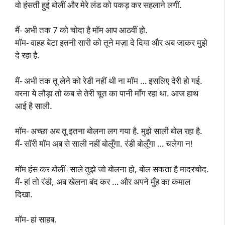
वो हंसती हुई बोलीं और मेरे लंड को पकड़ कर सहलाने लगीं.
मैं- अभी तक 7 को चोदा है मॉम आप आठवीं हो.
मॉम- वाहह बेटा इतनी सारी को तूने मज़ा दे दिया और अब जाकर मुझे
दे रहा है.
मैं- अभी तक तू लेने को रेडी नहीं थी ना मॉम … इसलिए देरी हो गई.
वरना ये लौड़ा तो कब से तेरी चूत का पानी माँग रहा था. आज हाथ
आई है साली.
मॉम- अच्छा अब तू इतना बोलना लग गया है. मुझे साली बोल रहा है.
मैं- सॉरी मॉम अब से साली नहीं बोलूँगा. रंडी बोलूँगा … चलेगा न!
मॉम हंस कर बोलीं- साले तुझे जो बोलना हो, बोल सकता है मादरचोद.
मैं- हां तो रंडी, अब खेलना बंद कर … और अपने मुँह का कमाल
दिखा.
मॉम- हां साहब.