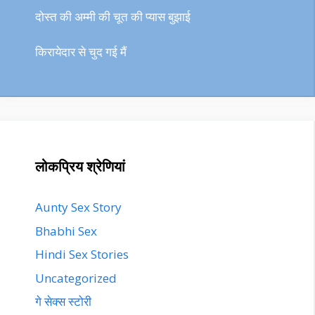
दोस्त की अम्मी की चूत की प्यास बुझाई
किरायेदार से चुद गई मैं
लोकप्रिय श्रेणियां
Aunty Sex Story
Bhabhi Sex
Hindi Sex Stories
Uncategorized
गे सेक्स स्टोरी