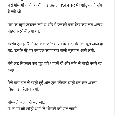
मेरी मॉम भी नीचे अपनी गांड उछाल उछाल कर मेरे शॉट्स को संगत
दे रही थीं.
मॉम के बूब्स उछलने लगे थे और मैं उनको देख देख कर लंड अन्दर
बाहर करने में लगा था.
करीब ऐसे ही 5 मिनट तक शॉट मारने के बाद मॉम की चूत लाल हो
गई. उनके मुँह पर स्माइल सुहागरात वाली मुस्कान आने लगी.
मैंने लंड निकाल कर चूत को थपकी दी और मॉम से घोड़ी बनने को
कहा.
मेरी मॉम झट से खड़ी हुईं और एक पर्फेक्ट घोड़ी बन कर अपना
पिछवाड़ा हिलाने लगीं.
मॉम- ले जल्दी से चढ़ जा..
मैं- हां मां की लौड़ी अभी ले भोसड़ी की रांड साली.