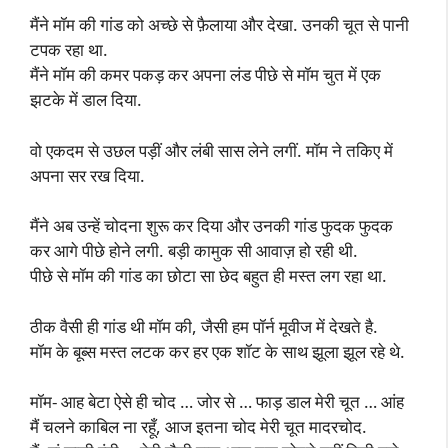
मैंने मॉम की गांड को अच्छे से फ़ैलाया और देखा. उनकी चूत से पानी
टपक रहा था.
मैंने मॉम की कमर पकड़ कर अपना लंड पीछे से मॉम चुत में एक
झटके में डाल दिया.
वो एकदम से उछल पड़ीं और लंबी सास लेने लगीं. मॉम ने तकिए में
अपना सर रख दिया.
मैंने अब उन्हें चोदना शुरू कर दिया और उनकी गांड फुदक फुदक
कर आगे पीछे होने लगी. बड़ी कामुक सी आवाज़ हो रही थी.
पीछे से मॉम की गांड का छोटा सा छेद बहुत ही मस्त लग रहा था.
ठीक वैसी ही गांड थी मॉम की, जैसी हम पॉर्न मूवीज में देखते है.
मॉम के बूब्स मस्त लटक कर हर एक शॉट के साथ झूला झूल रहे थे.
मॉम- आह बेटा ऐसे ही चोद … जोर से … फाड़ डाल मेरी चूत … आंह
मैं चलने काबिल ना रहूँ, आज इतना चोद मेरी चूत मादरचोद.